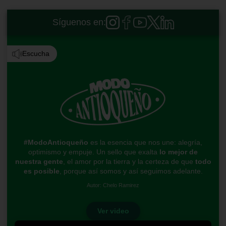
Síguenos en:
Escucha
#ModoAntioqueño
es la esencia que nos une: alegría,
optimismo y empuje. Un sello que exalta
lo mejor de
nuestra gente
, el amor por la tierra y la certeza de que
todo
es posible
, porque así somos y así seguimos adelante.
Autor: Chelo Ramirez
Ver video