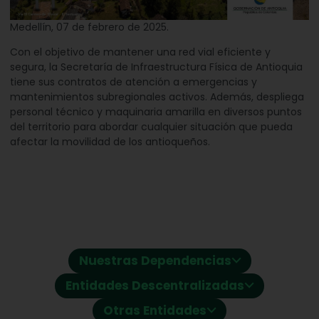
Medellín, 07 de febrero de 2025.
Con el objetivo de mantener una red vial eficiente y
segura, la Secretaría de Infraestructura Física de Antioquia
tiene sus contratos de atención a emergencias y
mantenimientos subregionales activos. Además, despliega
personal técnico y maquinaria amarilla en diversos puntos
del territorio para abordar cualquier situación que pueda
afectar la movilidad de los antioqueños.
⌵
Nuestras Dependencias
⌵
Entidades Descentralizadas
⌵
Otras Entidades