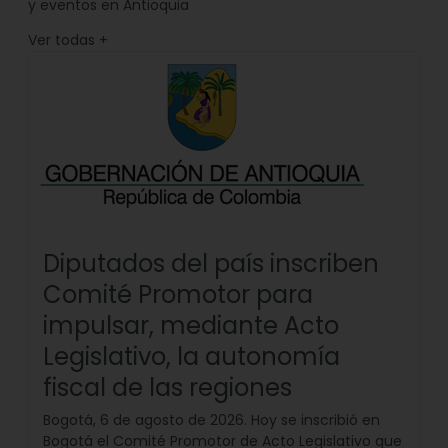
y eventos en Antioquia
Ver todas
+
Diputados del país inscriben
Comité Promotor para
impulsar, mediante Acto
Legislativo, la autonomía
fiscal de las regiones
Bogotá, 6 de agosto de 2026. Hoy se inscribió en
Bogotá el Comité Promotor de Acto Legislativo que