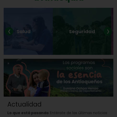
Salud
Seguridad
❮
❯
Actualidad
Lo que está pasando
Entérate de las últimas noticias