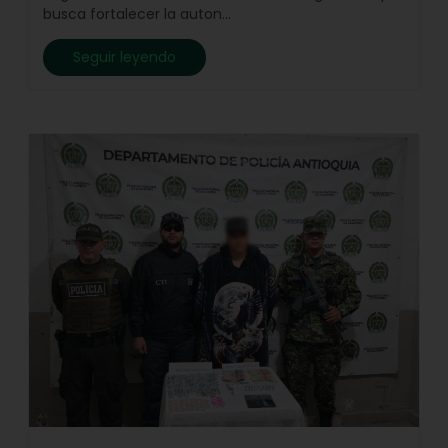
busca fortalecer la auton...
Seguir leyendo