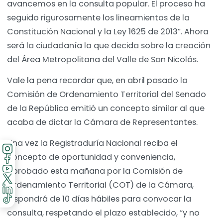
avancemos en la consulta popular. El proceso ha
seguido rigurosamente los lineamientos de la
Constitución Nacional y la Ley 1625 de 2013”. Ahora
será la ciudadanía la que decida sobre la creación
del Área Metropolitana del Valle de San Nicolás.
Vale la pena recordar que, en abril pasado la
Comisión de Ordenamiento Territorial del Senado
de la República emitió un concepto similar al que
acaba de dictar la Cámara de Representantes.
Una vez la Registraduría Nacional reciba el
concepto de oportunidad y conveniencia,
aprobado esta mañana por la Comisión de
Ordenamiento Territorial (COT) de la Cámara,
dispondrá de 10 días hábiles para convocar la
consulta, respetando el plazo establecido, “y no