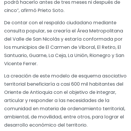
podrá hacerlo antes de tres meses ni después de
cinco”, afirmó Prieto Soto.
De contar con el respaldo ciudadano mediante
consulta popular, se crearía el Área Metropolitana
del Valle de San Nicolás y estaría conformada por
los municipios de El Carmen de Viboral, El Retiro, El
Santuario, Guarne, La Ceja, La Unión, Rionegro y San
Vicente Ferrer.
La creación de este modelo de esquema asociativo
territorial beneficiaría a casi 600 mil habitantes del
Oriente de Antioquia con el objetivo de integrar,
articular y responder a las necesidades de la
comunidad en materia de ordenamiento territorial,
ambiental, de movilidad, entre otros, para lograr el
desarrollo económico del territorio.