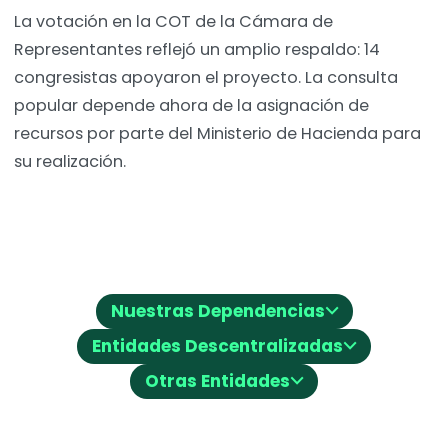
La votación en la COT de la Cámara de
Representantes reflejó un amplio respaldo: 14
congresistas apoyaron el proyecto. La consulta
popular depende ahora de la asignación de
recursos por parte del Ministerio de Hacienda para
su realización.
⌵
Nuestras Dependencias
⌵
Entidades Descentralizadas
⌵
Otras Entidades