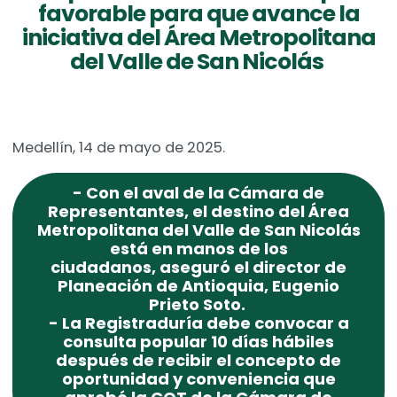
favorable para que avance la
iniciativa del Área Metropolitana
del Valle de San Nicolás
Medellín, 14 de mayo de 2025.
- Con el aval de la Cámara de
Representantes, el destino del Área
Metropolitana del Valle de San Nicolás
está en manos de los
ciudadanos, aseguró el director de
Planeación de Antioquia, Eugenio
Prieto Soto.
- La Registraduría debe convocar a
consulta popular 10 días hábiles
después de recibir el concepto de
oportunidad y conveniencia que