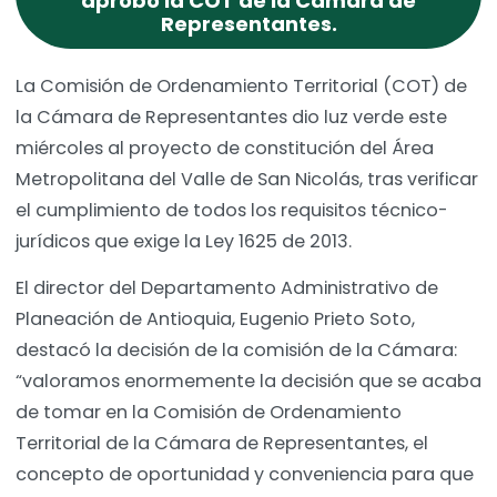
aprobó la COT de la Cámara de
Representantes.
La Comisión de Ordenamiento Territorial (COT) de
la Cámara de Representantes dio luz verde este
miércoles al proyecto de constitución del Área
Metropolitana del Valle de San Nicolás, tras verificar
el cumplimiento de todos los requisitos técnico-
jurídicos que exige la Ley 1625 de 2013.
El director del Departamento Administrativo de
Planeación de Antioquia, Eugenio Prieto Soto,
destacó la decisión de la comisión de la Cámara:
“valoramos enormemente la decisión que se acaba
de tomar en la Comisión de Ordenamiento
Territorial de la Cámara de Representantes, el
concepto de oportunidad y conveniencia para que