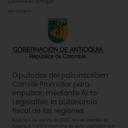
y eventos en Antioquia
Ver todas
+
Diputados del país inscriben
Comité Promotor para
impulsar, mediante Acto
Legislativo, la autonomía
fiscal de las regiones
Bogotá, 6 de agosto de 2026. Hoy se inscribió en
Bogotá el Comité Promotor de Acto Legislativo que