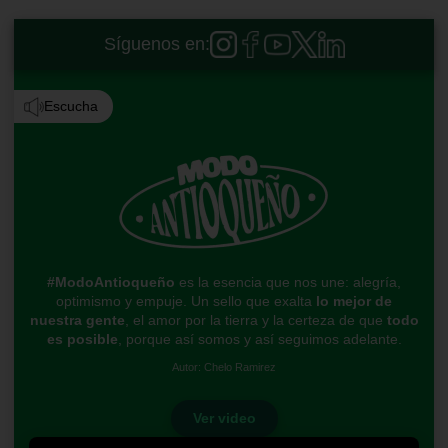
Síguenos en:
Escucha
#ModoAntioqueño
es la esencia que nos une: alegría,
optimismo y empuje. Un sello que exalta
lo mejor de
nuestra gente
, el amor por la tierra y la certeza de que
todo
es posible
, porque así somos y así seguimos adelante.
Autor: Chelo Ramirez
Ver video