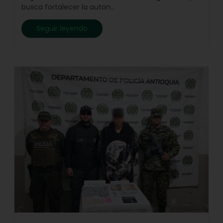
busca fortalecer la auton...
Seguir leyendo