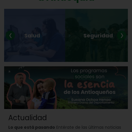
Salud
Seguridad
❮
❯
Actualidad
Lo que está pasando
Entérate de las últimas noticias