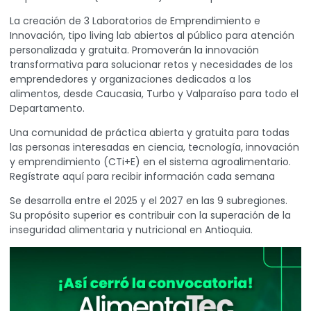
La creación de 3 Laboratorios de Emprendimiento e
Innovación, tipo living lab abiertos al público para atención
personalizada y gratuita. Promoverán la innovación
transformativa para solucionar retos y necesidades de los
emprendedores y organizaciones dedicados a los
alimentos, desde Caucasia, Turbo y Valparaíso para todo el
Departamento.
Una comunidad de práctica abierta y gratuita para todas
las personas interesadas en ciencia, tecnología, innovación
y emprendimiento (CTi+E) en el sistema agroalimentario.
Regístrate
aquí para recibir información cada semana
Se desarrolla entre el 2025 y el 2027 en las 9 subregiones.
Su propósito superior es contribuir con la superación de la
inseguridad alimentaria y nutricional en Antioquia.