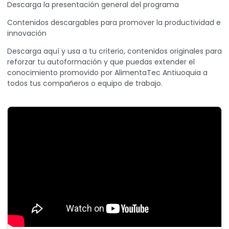
Descarga la presentación general del programa
Contenidos descargables para promover la productividad e
innovación
Descarga aquí
y usa a tu criterio, contenidos originales para
reforzar tu autoformación y que puedas extender el
conocimiento promovido por AlimentaTec Antiuoquia a
todos tus compañeros o equipo de trabajo.