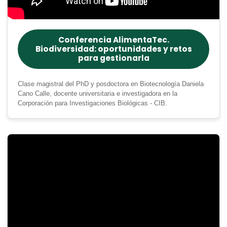
Conferencia AlimentaTec.
Biodiversidad: oportunidades y retos
para gestionarla
Clase magistral del PhD y posdoctora en Biotecnología Daniela
Cano Calle, docente universitaria e investigadora en la
Corporación para Investigaciones Biológicas - CIB.