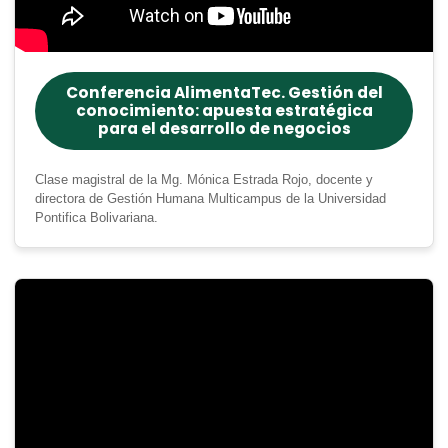
Conferencia AlimentaTec. Gestión del
conocimiento: apuesta estratégica
para el desarrollo de negocios
Clase magistral de la Mg. Mónica Estrada Rojo, docente y
directora de Gestión Humana Multicampus de la Universidad
Pontifica Bolivariana.