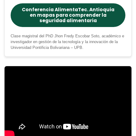
Conferencia AlimentaTec. Antioquia
en mapas para comprender la
seguridad alimentaria
Clase magistral del PhD Jhon Fredy Escobar Soto, académico e
investigador en gestión de la tecnología y la innovación de la
Universidad Pontificia Bolivariana – UPB.