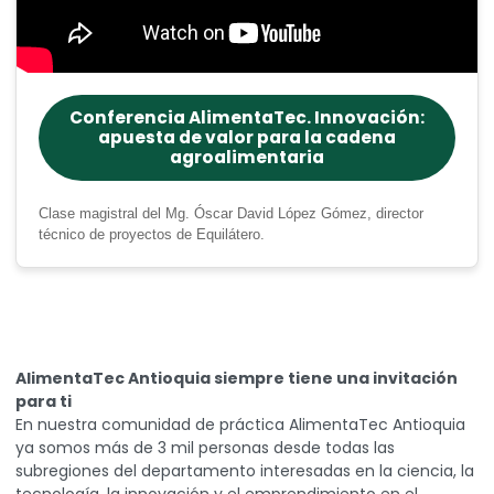
Conferencia AlimentaTec. Innovación:
apuesta de valor para la cadena
agroalimentaria
Clase magistral del Mg. Óscar David López Gómez, director
técnico de proyectos de Equilátero.
AlimentaTec Antioquia siempre tiene una invitación
para ti
En nuestra comunidad de práctica AlimentaTec Antioquia
ya somos más de 3 mil personas desde todas las
subregiones del departamento interesadas en la ciencia, la