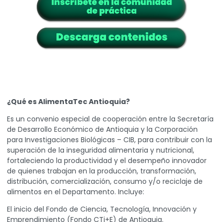
¿Qué es AlimentaTec Antioquia?
Es un convenio especial de cooperación entre la Secretaría
de Desarrollo Económico de Antioquia y la Corporación
para Investigaciones Biológicas – CIB, para contribuir con la
superación de la inseguridad alimentaria y nutricional,
fortaleciendo la productividad y el desempeño innovador
de quienes trabajan en la producción, transformación,
distribución, comercialización, consumo y/o reciclaje de
alimentos en el Departamento. Incluye:
El inicio del Fondo de Ciencia, Tecnología, Innovación y
Emprendimiento (Fondo CTi+E) de Antioquia.