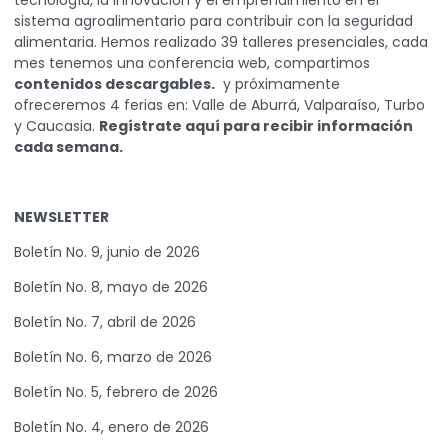
tecnología, la innovación y el emprendimiento en el
sistema agroalimentario para contribuir con la seguridad
alimentaria. Hemos realizado 39 talleres presenciales, cada
mes tenemos una conferencia web, compartimos
contenidos descargables.
y próximamente
ofreceremos 4 ferias en: Valle de Aburrá, Valparaíso, Turbo
y Caucasia.
Regístrate aquí para recibir información
cada semana.
NEWSLETTER
Boletín No. 9, junio de 2026
Boletín No. 8, mayo de 2026
Boletín No. 7, abril de 2026
Boletín No. 6, marzo de 2026
Boletín No. 5, febrero de 2026
Boletín No. 4, enero de 2026