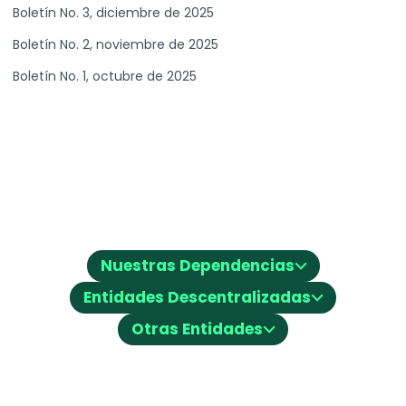
Boletín No. 3, diciembre de 2025
Boletín No. 2, noviembre de 2025
Boletín No. 1, octubre de 2025
⌵
Nuestras Dependencias
⌵
Entidades Descentralizadas
⌵
Otras Entidades