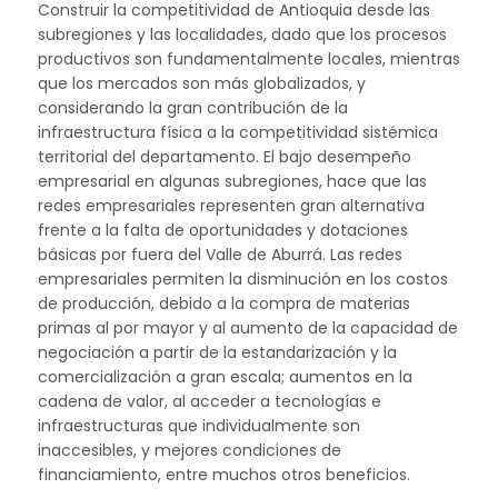
Construir la competitividad de Antioquia desde las
subregiones y las localidades, dado que los procesos
productivos son fundamentalmente locales, mientras
que los mercados son más globalizados, y
considerando la gran contribución de la
infraestructura física a la competitividad sistémica
territorial del departamento. El bajo desempeño
empresarial en algunas subregiones, hace que las
redes empresariales representen gran alternativa
frente a la falta de oportunidades y dotaciones
básicas por fuera del Valle de Aburrá. Las redes
empresariales permiten la disminución en los costos
de producción, debido a la compra de materias
primas al por mayor y al aumento de la capacidad de
negociación a partir de la estandarización y la
comercialización a gran escala; aumentos en la
cadena de valor, al acceder a tecnologías e
infraestructuras que individualmente son
inaccesibles, y mejores condiciones de
financiamiento, entre muchos otros beneficios.