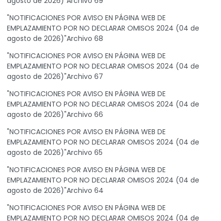
agosto de 2026)"Archivo 69
"NOTIFICACIONES POR AVISO EN PÁGINA WEB DE
EMPLAZAMIENTO POR NO DECLARAR OMISOS 2024 (04 de
agosto de 2026)"Archivo 68
"NOTIFICACIONES POR AVISO EN PÁGINA WEB DE
EMPLAZAMIENTO POR NO DECLARAR OMISOS 2024 (04 de
agosto de 2026)"Archivo 67
"NOTIFICACIONES POR AVISO EN PÁGINA WEB DE
EMPLAZAMIENTO POR NO DECLARAR OMISOS 2024 (04 de
agosto de 2026)"Archivo 66
"NOTIFICACIONES POR AVISO EN PÁGINA WEB DE
EMPLAZAMIENTO POR NO DECLARAR OMISOS 2024 (04 de
agosto de 2026)"Archivo 65
"NOTIFICACIONES POR AVISO EN PÁGINA WEB DE
EMPLAZAMIENTO POR NO DECLARAR OMISOS 2024 (04 de
agosto de 2026)"Archivo 64
"NOTIFICACIONES POR AVISO EN PÁGINA WEB DE
EMPLAZAMIENTO POR NO DECLARAR OMISOS 2024 (04 de