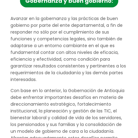
gobernanza y buen gobierno:
Avanzar en la gobernanza y las prácticas de buen
gobierno por parte del ente departamental, a fin de
responder no sólo por el cumplimiento de sus
funciones y competencias legales, sino también de
adaptarse a un entorno cambiante en el que es
fundamental contar con altos niveles de eficacia,
eficiencia y efectividad, como condición para
garantizar resultados consistentes y pertinentes a los
requerimientos de la ciudadanía y las demás partes
interesadas.
Con base en lo anterior, la Gobernación de Antioquia
debe enfrentar importantes desafíos en materia de
direccionamiento estratégico, fortalecimiento
institucional, la planeación y gestión de las TIC, el
bienestar laboral y calidad de vida de los servidores,
los pensionados y sus familias y la consolidación de
un modelo de gobierno de cara a la ciudadanía.