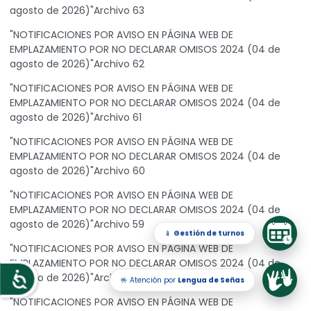
agosto de 2026)"Archivo 63
"NOTIFICACIONES POR AVISO EN PÁGINA WEB DE
EMPLAZAMIENTO POR NO DECLARAR OMISOS 2024 (04 de
agosto de 2026)"Archivo 62
"NOTIFICACIONES POR AVISO EN PÁGINA WEB DE
EMPLAZAMIENTO POR NO DECLARAR OMISOS 2024 (04 de
agosto de 2026)"Archivo 61
"NOTIFICACIONES POR AVISO EN PÁGINA WEB DE
EMPLAZAMIENTO POR NO DECLARAR OMISOS 2024 (04 de
agosto de 2026)"Archivo 60
"NOTIFICACIONES POR AVISO EN PÁGINA WEB DE
EMPLAZAMIENTO POR NO DECLARAR OMISOS 2024 (04 de
agosto de 2026)"Archivo 59
📱
Gestión de turnos
"NOTIFICACIONES POR AVISO EN PÁGINA WEB DE
EMPLAZAMIENTO POR NO DECLARAR OMISOS 2024 (04 de
agosto de 2026)"Archivo 58
🤟 Atención por
Lengua de Señas
Accesibilidad
"NOTIFICACIONES POR AVISO EN PÁGINA WEB DE