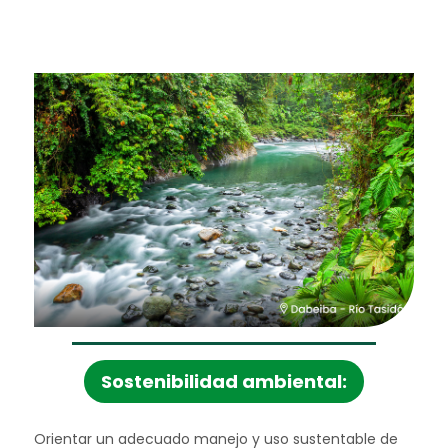
sostenibilidad ambiental:
Orientar un adecuado manejo y uso sustentable de