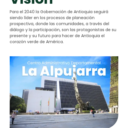
Para el 2040 la Gobernación de Antioquia seguirá
siendo líder en los procesos de planeación
prospectiva, donde las comunidades, a través del
diálogo y la participación, son las protagonistas de su
presente y su futuro para hacer de Antioquia el
corazón verde de América.