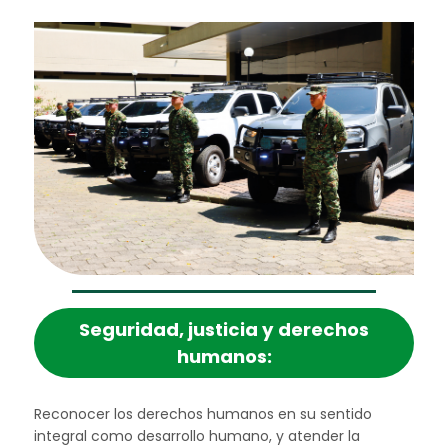
seguridad, justicia y derechos
humanos:
Reconocer los derechos humanos en su sentido
integral como desarrollo humano, y atender la