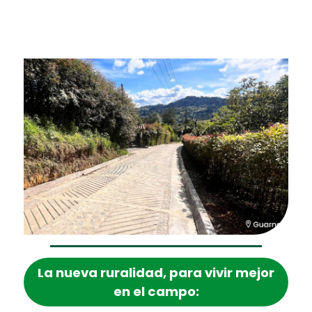
la nueva ruralidad, para vivir mejor
en el campo: