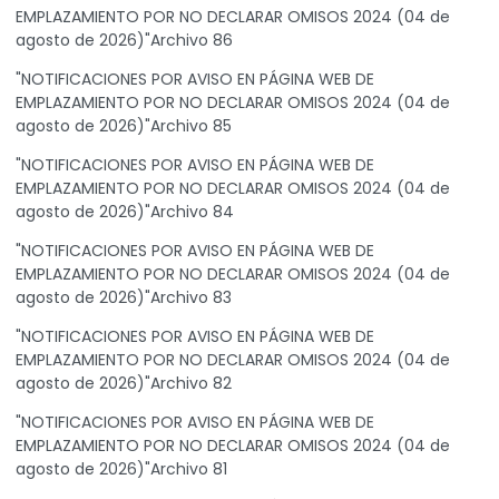
EMPLAZAMIENTO POR NO DECLARAR OMISOS 2024 (04 de
agosto de 2026)"Archivo 86
"NOTIFICACIONES POR AVISO EN PÁGINA WEB DE
EMPLAZAMIENTO POR NO DECLARAR OMISOS 2024 (04 de
agosto de 2026)"Archivo 85
"NOTIFICACIONES POR AVISO EN PÁGINA WEB DE
EMPLAZAMIENTO POR NO DECLARAR OMISOS 2024 (04 de
agosto de 2026)"Archivo 84
"NOTIFICACIONES POR AVISO EN PÁGINA WEB DE
EMPLAZAMIENTO POR NO DECLARAR OMISOS 2024 (04 de
agosto de 2026)"Archivo 83
"NOTIFICACIONES POR AVISO EN PÁGINA WEB DE
EMPLAZAMIENTO POR NO DECLARAR OMISOS 2024 (04 de
agosto de 2026)"Archivo 82
"NOTIFICACIONES POR AVISO EN PÁGINA WEB DE
EMPLAZAMIENTO POR NO DECLARAR OMISOS 2024 (04 de
agosto de 2026)"Archivo 81