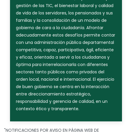
gestión de las TIC, el bienestar laboral y calidad
de vida de los servidores, los pensionados y sus
familias y la consolidación de un modelo de
gobierno de cara a la ciudadanía. Afrontar
adecuadamente estos desafíos permite contar
con una administración pública departamental
competitiva, capaz, participativa, ágil, eficiente
y eficaz, orientada a servir a los ciudadanos y
óptima para interrelacionarla con diferentes
sectores tanto públicos como privados del
orden local, nacional e internacional. El ejercicio
de buen gobierno se centra en la interacción
entre direccionamiento estratégico,
responsabilidad y gerencia de calidad, en un
contexto ético y transparente.
"NOTIFICACIONES POR AVISO EN PÁGINA WEB DE