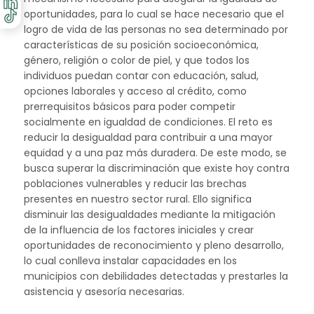
oportunidades, para lo cual se hace necesario que el
logro de vida de las personas no sea determinado por
características de su posición socioeconómica,
género, religión o color de piel, y que todos los
individuos puedan contar con educación, salud,
opciones laborales y acceso al crédito, como
prerrequisitos básicos para poder competir
socialmente en igualdad de condiciones. El reto es
reducir la desigualdad para contribuir a una mayor
equidad y a una paz más duradera. De este modo, se
busca superar la discriminación que existe hoy contra
poblaciones vulnerables y reducir las brechas
presentes en nuestro sector rural. Ello significa
disminuir las desigualdades mediante la mitigación
de la influencia de los factores iniciales y crear
oportunidades de reconocimiento y pleno desarrollo,
lo cual conlleva instalar capacidades en los
municipios con debilidades detectadas y prestarles la
asistencia y asesoría necesarias.