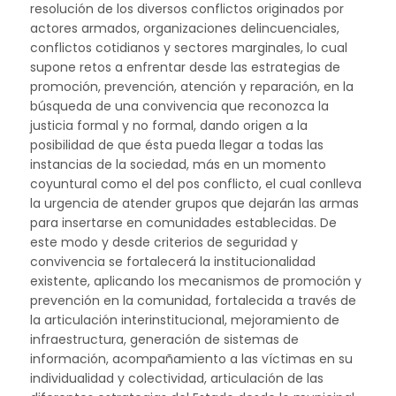
resolución de los diversos conflictos originados por
actores armados, organizaciones delincuenciales,
conflictos cotidianos y sectores marginales, lo cual
supone retos a enfrentar desde las estrategias de
promoción, prevención, atención y reparación, en la
búsqueda de una convivencia que reconozca la
justicia formal y no formal, dando origen a la
posibilidad de que ésta pueda llegar a todas las
instancias de la sociedad, más en un momento
coyuntural como el del pos conflicto, el cual conlleva
la urgencia de atender grupos que dejarán las armas
para insertarse en comunidades establecidas. De
este modo y desde criterios de seguridad y
convivencia se fortalecerá la institucionalidad
existente, aplicando los mecanismos de promoción y
prevención en la comunidad, fortalecida a través de
la articulación interinstitucional, mejoramiento de
infraestructura, generación de sistemas de
información, acompañamiento a las víctimas en su
individualidad y colectividad, articulación de las