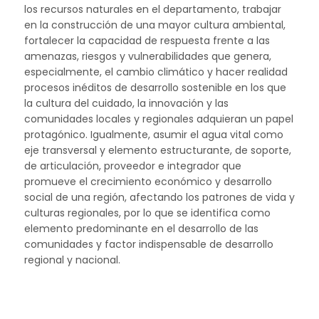
los recursos naturales en el departamento, trabajar
en la construcción de una mayor cultura ambiental,
fortalecer la capacidad de respuesta frente a las
amenazas, riesgos y vulnerabilidades que genera,
especialmente, el cambio climático y hacer realidad
procesos inéditos de desarrollo sostenible en los que
la cultura del cuidado, la innovación y las
comunidades locales y regionales adquieran un papel
protagónico. Igualmente, asumir el agua vital como
eje transversal y elemento estructurante, de soporte,
de articulación, proveedor e integrador que
promueve el crecimiento económico y desarrollo
social de una región, afectando los patrones de vida y
culturas regionales, por lo que se identifica como
elemento predominante en el desarrollo de las
comunidades y factor indispensable de desarrollo
regional y nacional.