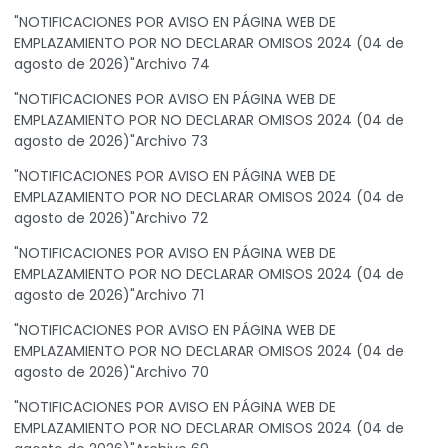
"NOTIFICACIONES POR AVISO EN PÁGINA WEB DE
EMPLAZAMIENTO POR NO DECLARAR OMISOS 2024 (04 de
agosto de 2026)"Archivo 74
"NOTIFICACIONES POR AVISO EN PÁGINA WEB DE
EMPLAZAMIENTO POR NO DECLARAR OMISOS 2024 (04 de
agosto de 2026)"Archivo 73
"NOTIFICACIONES POR AVISO EN PÁGINA WEB DE
EMPLAZAMIENTO POR NO DECLARAR OMISOS 2024 (04 de
agosto de 2026)"Archivo 72
"NOTIFICACIONES POR AVISO EN PÁGINA WEB DE
EMPLAZAMIENTO POR NO DECLARAR OMISOS 2024 (04 de
agosto de 2026)"Archivo 71
"NOTIFICACIONES POR AVISO EN PÁGINA WEB DE
EMPLAZAMIENTO POR NO DECLARAR OMISOS 2024 (04 de
agosto de 2026)"Archivo 70
"NOTIFICACIONES POR AVISO EN PÁGINA WEB DE
EMPLAZAMIENTO POR NO DECLARAR OMISOS 2024 (04 de