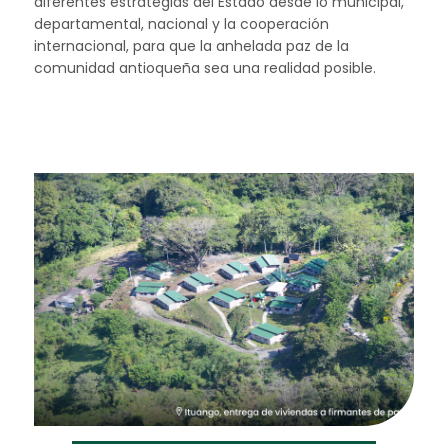
diferentes estrategias del Estado desde lo municipal,
departamental, nacional y la cooperación
internacional, para que la anhelada paz de la
comunidad antioqueña sea una realidad posible.