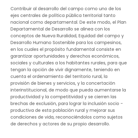
Contribuir al desarrollo del campo como uno de los
ejes centrales de política pública territorial tanto
nacional como departamental. De este modo, el Plan
Departamental de Desarrollo se alinea con los
conceptos de Nueva Ruralidad, Equidad del campo y
Desarrollo Humano Sostenible para los campesinos,
en los cuales el propósito fundamental consiste en
garantizar oportunidades y derechos económicos,
sociales y culturales a los habitantes rurales, para que
tengan la opción de vivir dignamente, teniendo en
cuenta el ordenamiento del territorio rural, la
provisión de bienes y servicios, y la concertación
interinstitucional, de modo que pueda aumentarse la
productividad y la competitividad y se cierren las
brechas de exclusión, para lograr la inclusión socio -
productiva de esta población rural y mejorar sus
condiciones de vida, reconociéndolos como sujetos
de derechos y actores de su propio desarrollo.