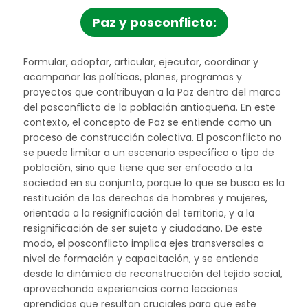
paz y posconflicto:
Formular, adoptar, articular, ejecutar, coordinar y
acompañar las políticas, planes, programas y
proyectos que contribuyan a la Paz dentro del marco
del posconflicto de la población antioqueña. En este
contexto, el concepto de Paz se entiende como un
proceso de construcción colectiva. El posconflicto no
se puede limitar a un escenario específico o tipo de
población, sino que tiene que ser enfocado a la
sociedad en su conjunto, porque lo que se busca es la
restitución de los derechos de hombres y mujeres,
orientada a la resignificación del territorio, y a la
resignificación de ser sujeto y ciudadano. De este
modo, el posconflicto implica ejes transversales a
nivel de formación y capacitación, y se entiende
desde la dinámica de reconstrucción del tejido social,
aprovechando experiencias como lecciones
aprendidas que resultan cruciales para que este