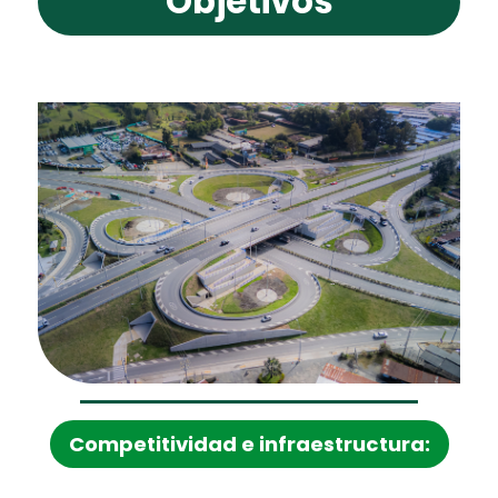
Objetivos
competitividad e infraestructura: