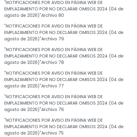
"NOTIFICACIONES POR AVISO EN PÁGINA WEB DE
EMPLAZAMIENTO POR NO DECLARAR OMISOS 2024 (04 de
agosto de 2026)"Archivo 80
"NOTIFICACIONES POR AVISO EN PÁGINA WEB DE
EMPLAZAMIENTO POR NO DECLARAR OMISOS 2024 (04 de
agosto de 2026)"Archivo 79
"NOTIFICACIONES POR AVISO EN PÁGINA WEB DE
EMPLAZAMIENTO POR NO DECLARAR OMISOS 2024 (04 de
agosto de 2026)"Archivo 78
"NOTIFICACIONES POR AVISO EN PÁGINA WEB DE
EMPLAZAMIENTO POR NO DECLARAR OMISOS 2024 (04 de
agosto de 2026)"Archivo 77
"NOTIFICACIONES POR AVISO EN PÁGINA WEB DE
EMPLAZAMIENTO POR NO DECLARAR OMISOS 2024 (04 de
agosto de 2026)"Archivo 76
"NOTIFICACIONES POR AVISO EN PÁGINA WEB DE
EMPLAZAMIENTO POR NO DECLARAR OMISOS 2024 (04 de
agosto de 2026)"Archivo 75