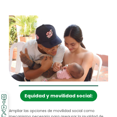
equidad y movilidad social:
Ampliar las opciones de movilidad social como
mecanismo necesario para asegurar la igualdad de