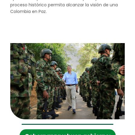
proceso histórico permita alcanzar la visión de una
Colombia en Paz.