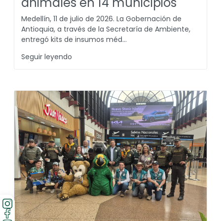
animales en 14 municipios
Medellín, 11 de julio de 2026. La Gobernación de
Antioquia, a través de la Secretaría de Ambiente,
entregó kits de insumos méd...
Seguir leyendo