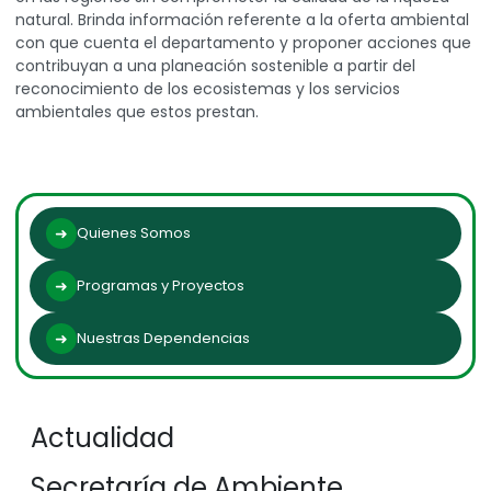
natural. Brinda información referente a la oferta ambiental
con que cuenta el departamento y proponer acciones que
contribuyan a una planeación sostenible a partir del
reconocimiento de los ecosistemas y los servicios
ambientales que estos prestan.
Quienes Somos
Programas y Proyectos
Nuestras Dependencias
Actualidad
Secretaría de Ambiente