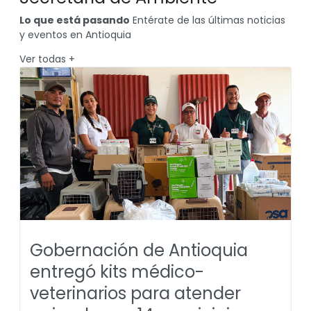
Lo que está pasando
Entérate de las últimas noticias
y eventos en Antioquia
Ver todas
+
Gobernación de Antioquia
entregó kits médico-
veterinarios para atender