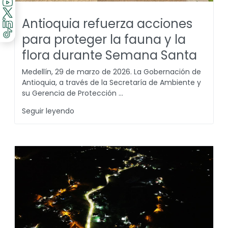
Antioquia refuerza acciones
para proteger la fauna y la
flora durante Semana Santa
Medellín, 29 de marzo de 2026. La Gobernación de
Antioquia, a través de la Secretaría de Ambiente y
su Gerencia de Protección ...
Seguir leyendo