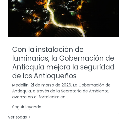
Con la instalación de
luminarias, la Gobernación de
Antioquia mejora la seguridad
de los Antioqueños
Medellín, 21 de marzo de 2026. La Gobernación de
Antioquia, a través de la Secretaría de Ambiente,
avanza en el fortalecimien...
Seguir leyendo
Ver todas
+