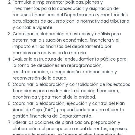
Formular e implementar políticas, planes y
lineamientos para la consecución y asignación de
recursos financieros del Departamento y mantenerlos
actualizados de acuerdo con la normatividad tributaria
y contable vigente.
Coordinar la elaboración de estudios y análisis para
determinar la situación económica, financiera y el
impacto en las finanzas del departamento por
cambios normativos en la materia.
Evaluar la estructura del endeudamiento público para
la toma de decisiones en reprogramación,
reestructuración, renegociación, refinanciación y
reconversión de la deuda.
Coordinar la elaboración y consolidación de los estados
financieros para evidenciar la situación financiera,
económica y patrimonial de la entidad.
Coordinar la elaboración, ejecución y control del Plan
Anual de Caja (PAC) propendiendo por una eficiente
gestión financiera del Departamento.
Liderar las acciones de planificación, preparación y
elaboración del presupuesto anual de rentas, ingresos,