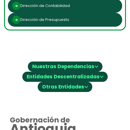
Dirección de Contabilidad
Dirección de Presupuesto
⌵
Nuestras Dependencias
⌵
Entidades Descentralizadas
⌵
Otras Entidades
Gobernación de
Antioquia