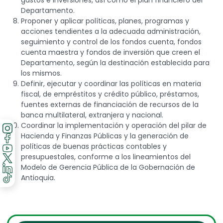
gastos e inversiones, así como el plan financiero del
Departamento.
Proponer y aplicar políticas, planes, programas y
acciones tendientes a la adecuada administración,
seguimiento y control de los fondos cuenta, fondos
cuenta maestra y fondos de inversión que creen el
Departamento, según la destinación establecida para
los mismos.
Definir, ejecutar y coordinar las políticas en materia
fiscal, de empréstitos y crédito público, préstamos,
fuentes externas de financiación de recursos de la
banca multilateral, extranjera y nacional.
Coordinar la implementación y operación del pilar de
Hacienda y Finanzas Públicas y la generación de
políticas de buenas prácticas contables y
presupuestales, conforme a los lineamientos del
Modelo de Gerencia Pública de la Gobernación de
Antioquia.