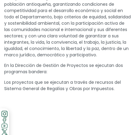
población antioqueña, garantizando condiciones de
competitividad para el desarrollo económico y social en
todo el Departamento, bajo criterios de equidad, solidaridad
y sostenibilidad ambiental, con la participación activa de
las comunidades nacional e internacional y sus diferentes
sectores; y con una clara voluntad de garantizar a sus
integrantes, la vida, la convivencia, el trabajo, la justicia, la
igualdad, el conocimiento, la libertad y la paz, dentro de un
marco jurídico, democrático y participativo.
En la Dirección de Gestión de Proyectos se ejecutan dos
programas bandera:
Los proyectos que se ejecutan a través de recursos del
Sistema General de Regalías y Obras por Impuestos.