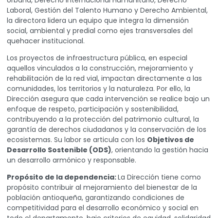
Urbana, Derecho Internacional Humanitario, Derecho
Laboral, Gestión del Talento Humano y Derecho Ambiental,
la directora lidera un equipo que integra la dimensión
social, ambiental y predial como ejes transversales del
quehacer institucional.
Los proyectos de infraestructura pública, en especial
aquellos vinculados a la construcción, mejoramiento y
rehabilitación de la red vial, impactan directamente a las
comunidades, los territorios y la naturaleza. Por ello, la
Dirección asegura que cada intervención se realice bajo un
enfoque de respeto, participación y sostenibilidad,
contribuyendo a la protección del patrimonio cultural, la
garantía de derechos ciudadanos y la conservación de los
ecosistemas. Su labor se articula con los
Objetivos de
Desarrollo Sostenible (ODS)
, orientando la gestión hacia
un desarrollo armónico y responsable.
Propósito de la dependencia:
La Dirección tiene como
propósito contribuir al mejoramiento del bienestar de la
población antioqueña, garantizando condiciones de
competitividad para el desarrollo económico y social en