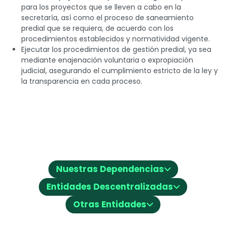
para los proyectos que se lleven a cabo en la
secretaría, así como el proceso de saneamiento
predial que se requiera, de acuerdo con los
procedimientos establecidos y normatividad vigente.
Ejecutar los procedimientos de gestión predial, ya sea
mediante enajenación voluntaria o expropiación
judicial, asegurando el cumplimiento estricto de la ley y
la transparencia en cada proceso.
⌵
Nuestras Dependencias
⌵
Entidades Descentralizadas
⌵
Otras Entidades