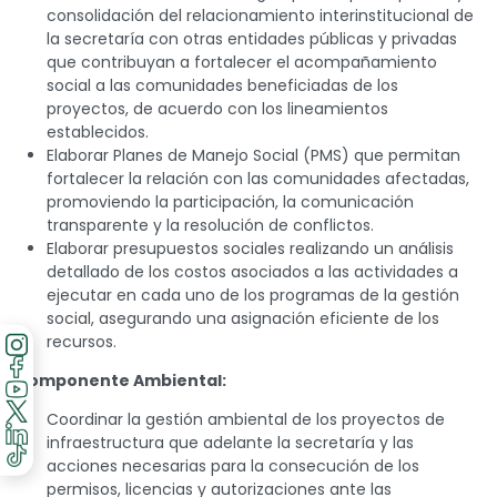
consolidación del relacionamiento interinstitucional de
la secretaría con otras entidades públicas y privadas
que contribuyan a fortalecer el acompañamiento
social a las comunidades beneficiadas de los
proyectos, de acuerdo con los lineamientos
establecidos.
Elaborar Planes de Manejo Social (PMS) que permitan
fortalecer la relación con las comunidades afectadas,
promoviendo la participación, la comunicación
transparente y la resolución de conflictos.
Elaborar presupuestos sociales realizando un análisis
detallado de los costos asociados a las actividades a
ejecutar en cada uno de los programas de la gestión
social, asegurando una asignación eficiente de los
recursos.
Componente Ambiental:
Coordinar la gestión ambiental de los proyectos de
infraestructura que adelante la secretaría y las
acciones necesarias para la consecución de los
permisos, licencias y autorizaciones ante las