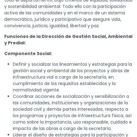
todo el departamento, bajo criterios de equidad, solidaridad
y sostenibilidad ambiental. Todo ello con la participación
activa de las comunidades y en el marco de un sistema
democrático, jurídico y participativo que asegure vida,
convivencia, justicia, igualdad, libertad y paz.
Funciones de la Dirección de Gestión Social, Ambiental
y Predial:
Componente Social:
Definir y socializar los lineamientos y estrategias para la
gestión social y ambiental de los proyectos y obras de
infraestructura vial a cargo de la secretaría, en
cumplimiento de los requisitos establecidos y la
normatividad vigente.
Coordinar acciones de socialización y sensibilización a
las comunidades, instituciones y organizaciones de la
sociedad civil y demás partes interesadas, respecto a
los programas y proyectos de infraestructura física, así
como sobre la importancia, uso responsable, cuidado e
impacto de las obras a cargo de la secretaría.
Liderar el diseño de estrategias para la participación y