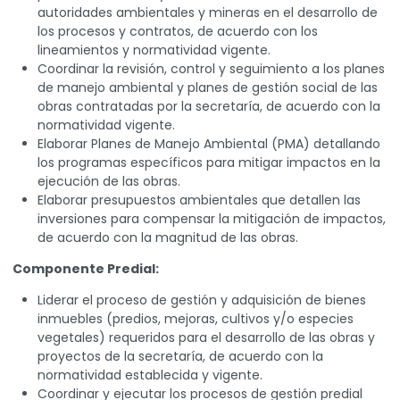
autoridades ambientales y mineras en el desarrollo de
los procesos y contratos, de acuerdo con los
lineamientos y normatividad vigente.
Coordinar la revisión, control y seguimiento a los planes
de manejo ambiental y planes de gestión social de las
obras contratadas por la secretaría, de acuerdo con la
normatividad vigente.
Elaborar Planes de Manejo Ambiental (PMA) detallando
los programas específicos para mitigar impactos en la
ejecución de las obras.
Elaborar presupuestos ambientales que detallen las
inversiones para compensar la mitigación de impactos,
de acuerdo con la magnitud de las obras.
Componente Predial:
Liderar el proceso de gestión y adquisición de bienes
inmuebles (predios, mejoras, cultivos y/o especies
vegetales) requeridos para el desarrollo de las obras y
proyectos de la secretaría, de acuerdo con la
normatividad establecida y vigente.
Coordinar y ejecutar los procesos de gestión predial