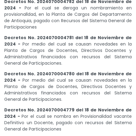
Decretos No. 2024070004782 del 18 de Noviembre de
2024 -
Por el cual se deroga un nombramiento en
provisionalldad, en la Planta de Cargos del Departamento
de Antioquia, pagado con Recursos del Sistema General de
Participaciones
Decretos No. 2024070004781 del 18 de Noviembre de
2024 -
Por medio del cual se causan novedades en la
Planta de Cargos de Docentes, Directivos Docentes y
Administrativos financiados con recursos del Sistema
General de Participaciones.
Decretos No. 2024070004780 del 18 de Noviembre de
2024 -
Por medio del cual se causan novedades en la
Planta de Cargos de Docentes, Directivos Docentes y
Administrativos financiados con recursos del Sistema
General de Participaciones.
Decretos No. 2024070004779 del 18 de Noviembre de
2024 -
Por el cual se nombra en Provisionalidad vacante
Definitivo un Docente, pagado con recursos del Sistema
General de Participaciones