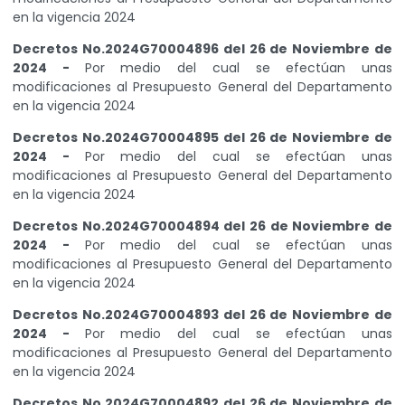
en la vigencia 2024
Decretos No.2024G70004896 del 26 de Noviembre de
2024 -
Por medio del cual se efectúan unas
modificaciones al Presupuesto General del Departamento
en la vigencia 2024
Decretos No.2024G70004895 del 26 de Noviembre de
2024 -
Por medio del cual se efectúan unas
modificaciones al Presupuesto General del Departamento
en la vigencia 2024
Decretos No.2024G70004894 del 26 de Noviembre de
2024 -
Por medio del cual se efectúan unas
modificaciones al Presupuesto General del Departamento
en la vigencia 2024
Decretos No.2024G70004893 del 26 de Noviembre de
2024 -
Por medio del cual se efectúan unas
modificaciones al Presupuesto General del Departamento
en la vigencia 2024
Decretos No.2024G70004892 del 26 de Noviembre de