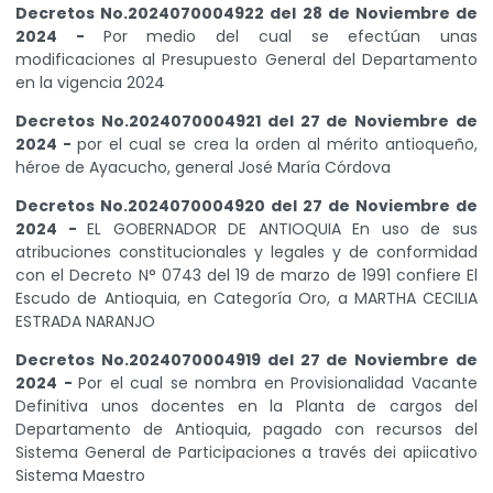
Decretos No.2024070004922 del 28 de Noviembre de
2024 -
Por medio del cual se efectúan unas
modificaciones al Presupuesto General del Departamento
en la vigencia 2024
Decretos No.2024070004921 del 27 de Noviembre de
2024 -
por el cual se crea la orden al mérito antioqueño,
héroe de Ayacucho, general José María Córdova
Decretos No.2024070004920 del 27 de Noviembre de
2024 -
EL GOBERNADOR DE ANTIOQUIA En uso de sus
atribuciones constitucionales y legales y de conformidad
con el Decreto N° 0743 del 19 de marzo de 1991 confiere El
Escudo de Antioquia, en Categoría Oro, a MARTHA CECILIA
ESTRADA NARANJO
Decretos No.2024070004919 del 27 de Noviembre de
2024 -
Por el cual se nombra en Provisionalidad Vacante
Definitiva unos docentes en la Planta de cargos del
Departamento de Antioquia, pagado con recursos del
Sistema General de Participaciones a través dei apiicativo
Sistema Maestro