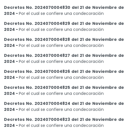
Decretos No. 2024070004830 del 21 de Noviembre de
2024 -
Por el cual se confiere una condecoración
Decretos No. 2024070004829 del 21 de Noviembre de
2024 -
Por el cual se confiere una condecoración
Decretos No. 2024070004828 del 21 de Noviembre de
2024 -
Por el cual se confiere una condecoración
Decretos No. 2024070004827 del 21 de Noviembre de
2024 -
Por el cual se confiere una condecoración
Decretos No. 2024070004826 del 21 de Noviembre de
2024 -
Por el cual se confiere una condecoración
Decretos No. 2024070004825 del 21 de Noviembre de
2024 -
Por el cual se confiere una condecoración
Decretos No. 2024070004824 del 21 de Noviembre de
2024 -
Por el cual se confiere una condecoración
Decretos No. 2024070004823 del 21 de Noviembre de
2024 -
Por el cual se confiere una condecoración