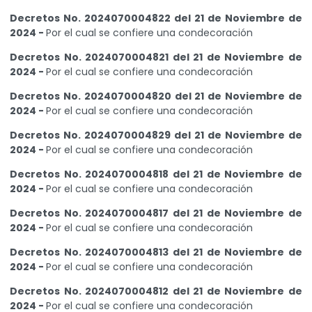
Decretos No. 2024070004822 del 21 de Noviembre de
2024 -
Por el cual se confiere una condecoración
Decretos No. 2024070004821 del 21 de Noviembre de
2024 -
Por el cual se confiere una condecoración
Decretos No. 2024070004820 del 21 de Noviembre de
2024 -
Por el cual se confiere una condecoración
Decretos No. 2024070004829 del 21 de Noviembre de
2024 -
Por el cual se confiere una condecoración
Decretos No. 2024070004818 del 21 de Noviembre de
2024 -
Por el cual se confiere una condecoración
Decretos No. 2024070004817 del 21 de Noviembre de
2024 -
Por el cual se confiere una condecoración
Decretos No. 2024070004813 del 21 de Noviembre de
2024 -
Por el cual se confiere una condecoración
Decretos No. 2024070004812 del 21 de Noviembre de
2024 -
Por el cual se confiere una condecoración