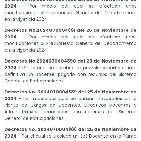
2024 -
Por medio del cual se efectúan unas
modificaciones al Presupuesto General del Departamento
en la vigencia 2024
Decretos No.2024G70004891 del 25 de Noviembre de
2024 -
Por medio del cual se efectúan unas
modificaciones al Presupuesto General del Departamento
en la vigencia 2024
Decretos No.2024070004890 del 25 de Noviembre de
2024 -
Por el cual se nombra en provislonalidad vacante
definitiva un Docente, pagado con recursos del Sistema
General de Participaciones
Decretos No. 2024070004889 del 25 de Noviembre de
2024 -
Por medio del cual se causan novedades en la
Planta de Cargos de Docentes, Directivos Docentes y
Administrativos financiados con recursos dei Sistema
General de Participaciones.
Decretos No. 2024070004888 del 25 de Noviembre de
2024 -
Por el cual se traslada un (a) Docente en la Planta