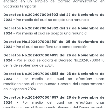
encargo en un empleo de Carrera Administrativa en
vacancia temporal
Decretos No.2024070004903 del 27 de Noviembre de
2024 -
Por medio del cual se acepta una renuncia
Decretos No.2024070004902 del 27 de Noviembre de
2024 -
Por medio el cual se acepta una renuncia’
Decretos No.2024070004901 del 26 de Noviembre de
2024 -
Por el cual se confiere una condecoración
Decretos No.2024G70004899 del 26 de Noviembre de
2024 -
Por el cual se aclara el Decreto No.2024070004116
del 19 de septiembre de 2024.
Decretos No.2024G70004898 del 26 de Noviembre de
2024 -
Por medio del cual se efectúan unas
modificaciones al Presupuesto General del Departamento
en la vigencia 2024
Decretos No.2024G70004897 del 26 de Noviembre de
2024 -
Por medio del cual se efectúan unas
modificaciones al Presupuesto General del Departamento