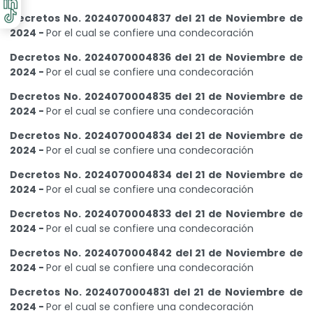
Decretos No. 2024070004837 del 21 de Noviembre de
2024 -
Por el cual se confiere una condecoración
Decretos No. 2024070004836 del 21 de Noviembre de
2024 -
Por el cual se confiere una condecoración
Decretos No. 2024070004835 del 21 de Noviembre de
2024 -
Por el cual se confiere una condecoración
Decretos No. 2024070004834 del 21 de Noviembre de
2024 -
Por el cual se confiere una condecoración
Decretos No. 2024070004834 del 21 de Noviembre de
2024 -
Por el cual se confiere una condecoración
Decretos No. 2024070004833 del 21 de Noviembre de
2024 -
Por el cual se confiere una condecoración
Decretos No. 2024070004842 del 21 de Noviembre de
2024 -
Por el cual se confiere una condecoración
Decretos No. 2024070004831 del 21 de Noviembre de
2024 -
Por el cual se confiere una condecoración