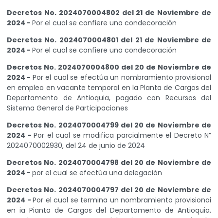
Decretos No. 2024070004802 del 21 de Noviembre de
2024 -
Por el cual se confiere una condecoración
Decretos No. 2024070004801 del 21 de Noviembre de
2024 -
Por el cual se confiere una condecoración
Decretos No. 2024070004800 del 20 de Noviembre de
2024 -
Por el cual se efectúa un nombramiento provisional
en empleo en vacante temporal en la Planta de Cargos del
Departamento de Antioquia, pagado con Recursos del
Sistema General de Participaciones
Decretos No. 2024070004799 del 20 de Noviembre de
2024 -
Por el cual se modifica parcialmente el Decreto N”
2024070002930, del 24 de junio de 2024
Decretos No. 2024070004798 del 20 de Noviembre de
2024 -
por el cual se efectúa una delegación
Decretos No. 2024070004797 del 20 de Noviembre de
2024 -
Por el cual se termina un nombramiento provisionai
en ia Pianta de Cargos del Departamento de Antioquia,