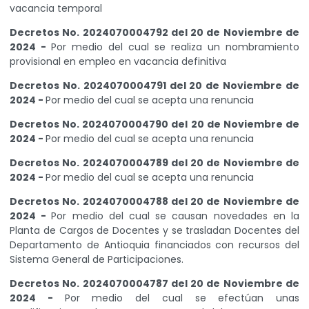
vacancia temporal
Decretos No. 2024070004792 del 20 de Noviembre de
2024 -
Por medio del cual se realiza un nombramiento
provisional en empleo en vacancia definitiva
Decretos No. 2024070004791 del 20 de Noviembre de
2024 -
Por medio del cual se acepta una renuncia
Decretos No. 2024070004790 del 20 de Noviembre de
2024 -
Por medio del cual se acepta una renuncia
Decretos No. 2024070004789 del 20 de Noviembre de
2024 -
Por medio del cual se acepta una renuncia
Decretos No. 2024070004788 del 20 de Noviembre de
2024 -
Por medio del cual se causan novedades en la
Planta de Cargos de Docentes y se trasladan Docentes del
Departamento de Antioquia financiados con recursos del
Sistema General de Participaciones.
Decretos No. 2024070004787 del 20 de Noviembre de
2024 -
Por medio del cual se efectúan unas