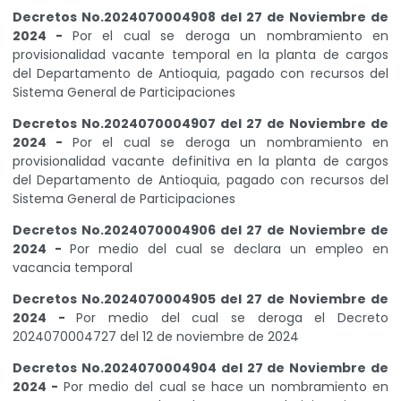
Decretos No.2024070004908 del 27 de Noviembre de
2024 -
Por el cual se deroga un nombramiento en
provisionalidad vacante temporal en la planta de cargos
del Departamento de Antioquia, pagado con recursos del
Sistema General de Participaciones
Decretos No.2024070004907 del 27 de Noviembre de
2024 -
Por el cual se deroga un nombramiento en
provisionalidad vacante definitiva en la planta de cargos
del Departamento de Antioquia, pagado con recursos del
Sistema General de Participaciones
Decretos No.2024070004906 del 27 de Noviembre de
2024 -
Por medio del cual se declara un empleo en
vacancia temporal
Decretos No.2024070004905 del 27 de Noviembre de
2024 -
Por medio del cual se deroga el Decreto
2024070004727 del 12 de noviembre de 2024
Decretos No.2024070004904 del 27 de Noviembre de
2024 -
Por medio del cual se hace un nombramiento en