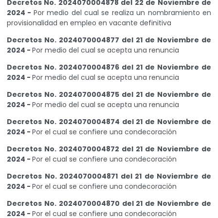
Decretos No. 2024070004878 del 22 de Noviembre de
2024 -
Por medio del cual se realiza un nombramiento en
provisionalidad en empleo en vacante definitiva
Decretos No. 2024070004877 del 21 de Noviembre de
2024 -
Por medio del cual se acepta una renuncia
Decretos No. 2024070004876 del 21 de Noviembre de
2024 -
Por medio del cual se acepta una renuncia
Decretos No. 2024070004875 del 21 de Noviembre de
2024 -
Por medio del cual se acepta una renuncia
Decretos No. 2024070004874 del 21 de Noviembre de
2024 -
Por el cual se confiere una condecoración
Decretos No. 2024070004872 del 21 de Noviembre de
2024 -
Por el cual se confiere una condecoración
Decretos No. 2024070004871 del 21 de Noviembre de
2024 -
Por el cual se confiere una condecoración
Decretos No. 2024070004870 del 21 de Noviembre de
2024 -
Por el cual se confiere una condecoración