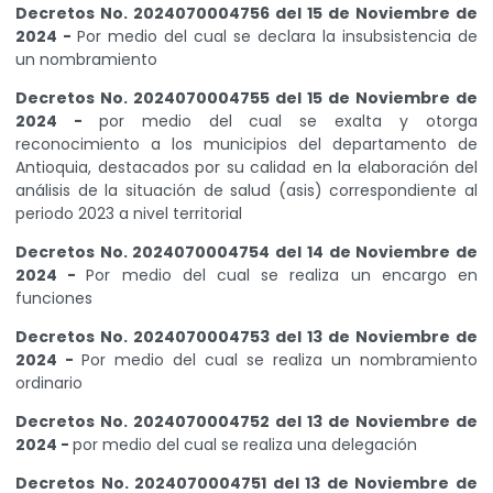
Decretos No. 2024070004756 del 15 de Noviembre de
2024 -
Por medio del cual se declara la insubsistencia de
un nombramiento
Decretos No. 2024070004755 del 15 de Noviembre de
2024 -
por medio del cual se exalta y otorga
reconocimiento a los municipios del departamento de
Antioquia, destacados por su calidad en la elaboración del
análisis de la situación de salud (asis) correspondiente al
periodo 2023 a nivel territorial
Decretos No. 2024070004754 del 14 de Noviembre de
2024 -
Por medio del cual se realiza un encargo en
funciones
Decretos No. 2024070004753 del 13 de Noviembre de
2024 -
Por medio del cual se realiza un nombramiento
ordinario
Decretos No. 2024070004752 del 13 de Noviembre de
2024 -
por medio del cual se realiza una delegación
Decretos No. 2024070004751 del 13 de Noviembre de