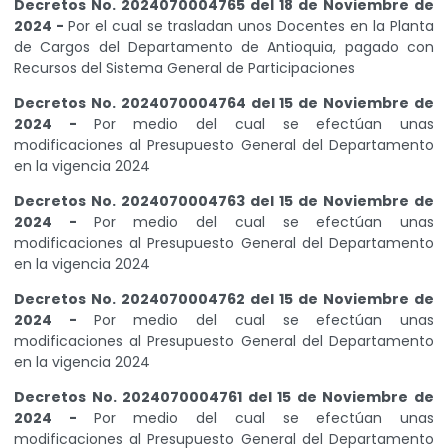
Decretos No. 2024070004765 del 18 de Noviembre de
2024 -
Por el cual se trasladan unos Docentes en la Planta
de Cargos del Departamento de Antioquia, pagado con
Recursos del Sistema General de Participaciones
Decretos No. 2024070004764 del 15 de Noviembre de
2024 -
Por medio del cual se efectúan unas
modificaciones al Presupuesto General del Departamento
en la vigencia 2024
Decretos No. 2024070004763 del 15 de Noviembre de
2024 -
Por medio del cual se efectúan unas
modificaciones al Presupuesto General del Departamento
en la vigencia 2024
Decretos No. 2024070004762 del 15 de Noviembre de
2024 -
Por medio del cual se efectúan unas
modificaciones al Presupuesto General del Departamento
en la vigencia 2024
Decretos No. 2024070004761 del 15 de Noviembre de
2024 -
Por medio del cual se efectúan unas
modificaciones al Presupuesto General del Departamento