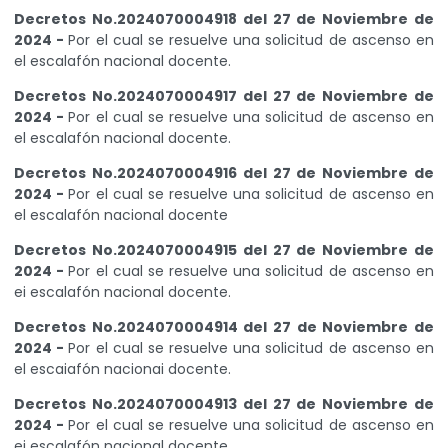
Decretos No.2024070004918 del 27 de Noviembre de
2024 -
Por el cual se resuelve una solicitud de ascenso en
el escalafón nacional docente.
Decretos No.2024070004917 del 27 de Noviembre de
2024 -
Por el cual se resuelve una solicitud de ascenso en
el escalafón nacional docente.
Decretos No.2024070004916 del 27 de Noviembre de
2024 -
Por el cual se resuelve una solicitud de ascenso en
el escalafón nacional docente
Decretos No.2024070004915 del 27 de Noviembre de
2024 -
Por el cual se resuelve una solicitud de ascenso en
ei escalafón nacional docente.
Decretos No.2024070004914 del 27 de Noviembre de
2024 -
Por el cual se resuelve una solicitud de ascenso en
el escaiafón nacionai docente.
Decretos No.2024070004913 del 27 de Noviembre de
2024 -
Por el cual se resuelve una solicitud de ascenso en
ei escalafón nacional docente.