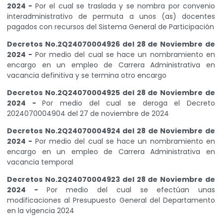
2024 -
Por el cual se traslada y se nombra por convenio
interadministrativo de permuta a unos (as) docentes
pagados con recursos del Sistema General de Participación
Decretos No.2Q24070004926 del 28 de Noviembre de
2024 -
Por medio del cual se hace un nombramiento en
encargo en un empleo de Carrera Administrativa en
vacancia definitiva y se termina otro encargo
Decretos No.2Q24070004925 del 28 de Noviembre de
2024 -
Por medio del cual se deroga el Decreto
2024070004904 del 27 de noviembre de 2024
Decretos No.2Q24070004924 del 28 de Noviembre de
2024 -
Por medio del cual se hace un nombramiento en
encargo en un empleo de Carrera Administrativa en
vacancia temporal
Decretos No.2Q24070004923 del 28 de Noviembre de
2024 -
Por medio del cual se efectúan unas
modificaciones al Presupuesto General del Departamento
en la vigencia 2024