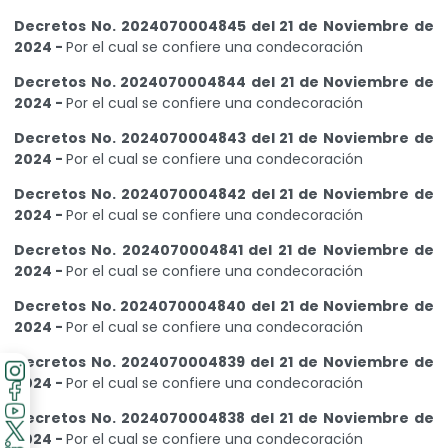
Decretos No. 2024070004845 del 21 de Noviembre de
2024 -
Por el cual se confiere una condecoración
Decretos No. 2024070004844 del 21 de Noviembre de
2024 -
Por el cual se confiere una condecoración
Decretos No. 2024070004843 del 21 de Noviembre de
2024 -
Por el cual se confiere una condecoración
Decretos No. 2024070004842 del 21 de Noviembre de
2024 -
Por el cual se confiere una condecoración
Decretos No. 2024070004841 del 21 de Noviembre de
2024 -
Por el cual se confiere una condecoración
Decretos No. 2024070004840 del 21 de Noviembre de
2024 -
Por el cual se confiere una condecoración
Decretos No. 2024070004839 del 21 de Noviembre de
2024 -
Por el cual se confiere una condecoración
Decretos No. 2024070004838 del 21 de Noviembre de
2024 -
Por el cual se confiere una condecoración