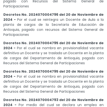
pagado con Recursos del Sistema General de
Participaciones
Decretos No. 2024070004796 del 20 de Noviembre de
2024 -
Por el cual se reintegra un Docente de Aula a la
planta de cargos de la Secretaría de Educación de
Antioquia, pagado con recursos del Sistema General de
Participaciones
Decretos No. 2024070004795 del 20 de Noviembre de
2024 -
Por el cual se nombra en provisionalídad vacante
definitiva un Docente y se traslada un Docente en la planta
de cargos del Departamento de Antioquia, pagado con
Recursos del Sistema General de Participaciones
Decretos No. 2024070004795 del 20 de Noviembre de
2024 -
Por el cual se nombra en provisionalídad vacante
definitiva un Docente y se traslada un Docente en la planta
de cargos del Departamento de Antioquia, pagado con
Recursos del Sistema General de Participaciones
Decretos No. 2024070004793 del 20 de Noviembre de
2024 -
Por medio del cual se declara un empleo en