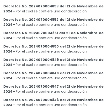
Decretos No. 2024070004853 del 21 de Noviembre de
2024 -
Por el cual se confiere una condecoración
Decretos No. 2024070004852 del 21 de Noviembre de
2024 -
Por el cual se confiere una condecoración
Decretos No. 2024070004851 del 21 de Noviembre de
2024 -
Por el cual se confiere una condecoración
Decretos No. 2024070004850 del 21 de Noviembre de
2024 -
Por el cual se confiere una condecoración
Decretos No. 2024070004849 del 21 de Noviembre de
2024 -
Por el cual se confiere una condecoración
Decretos No. 2024070004848 del 21 de Noviembre de
2024 -
Por el cual se confiere una condecoración
Decretos No. 2024070004847 del 21 de Noviembre de
2024 -
Por el cual se confiere una condecoración
Decretos No. 2024070004846 del 21 de Noviembre de
2024 -
Por el cual se confiere una condecoración