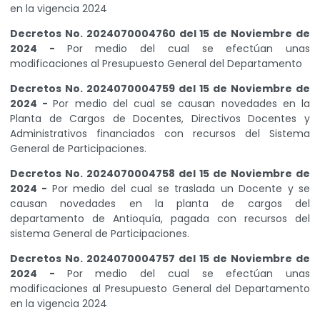
en la vigencia 2024
Decretos No. 2024070004760 del 15 de Noviembre de
2024 -
Por medio del cual se efectúan unas
modificaciones al Presupuesto General del Departamento
Decretos No. 2024070004759 del 15 de Noviembre de
2024 -
Por medio del cual se causan novedades en la
Planta de Cargos de Docentes, Directivos Docentes y
Administrativos financiados con recursos del Sistema
General de Participaciones.
Decretos No. 2024070004758 del 15 de Noviembre de
2024 -
Por medio del cual se traslada un Docente y se
causan novedades en la planta de cargos del
departamento de Antioquía, pagada con recursos del
sistema General de Participaciones.
Decretos No. 2024070004757 del 15 de Noviembre de
2024 -
Por medio del cual se efectúan unas
modificaciones al Presupuesto General del Departamento
en la vigencia 2024