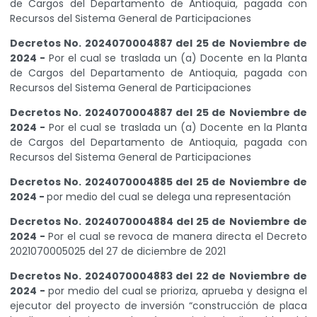
de Cargos del Departamento de Antioquia, pagada con
Recursos del Sistema General de Participaciones
Decretos No. 2024070004887 del 25 de Noviembre de
2024 -
Por el cual se traslada un (a) Docente en la Planta
de Cargos del Departamento de Antioquia, pagada con
Recursos del Sistema General de Participaciones
Decretos No. 2024070004887 del 25 de Noviembre de
2024 -
Por el cual se traslada un (a) Docente en la Planta
de Cargos del Departamento de Antioquia, pagada con
Recursos del Sistema General de Participaciones
Decretos No. 2024070004885 del 25 de Noviembre de
2024 -
por medio del cual se delega una representación
Decretos No. 2024070004884 del 25 de Noviembre de
2024 -
Por el cual se revoca de manera directa el Decreto
2021070005025 del 27 de diciembre de 2021
Decretos No. 2024070004883 del 22 de Noviembre de
2024 -
por medio del cual se prioriza, aprueba y designa el
ejecutor del proyecto de inversión “construcción de placa