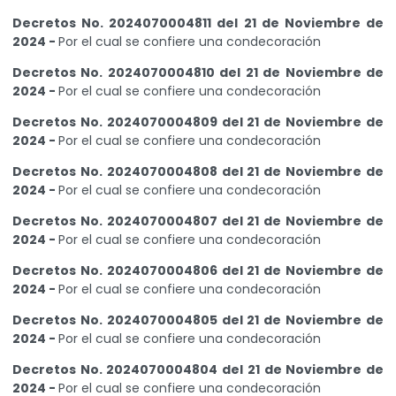
Decretos No. 2024070004811 del 21 de Noviembre de
2024 -
Por el cual se confiere una condecoración
Decretos No. 2024070004810 del 21 de Noviembre de
2024 -
Por el cual se confiere una condecoración
Decretos No. 2024070004809 del 21 de Noviembre de
2024 -
Por el cual se confiere una condecoración
Decretos No. 2024070004808 del 21 de Noviembre de
2024 -
Por el cual se confiere una condecoración
Decretos No. 2024070004807 del 21 de Noviembre de
2024 -
Por el cual se confiere una condecoración
Decretos No. 2024070004806 del 21 de Noviembre de
2024 -
Por el cual se confiere una condecoración
Decretos No. 2024070004805 del 21 de Noviembre de
2024 -
Por el cual se confiere una condecoración
Decretos No. 2024070004804 del 21 de Noviembre de
2024 -
Por el cual se confiere una condecoración