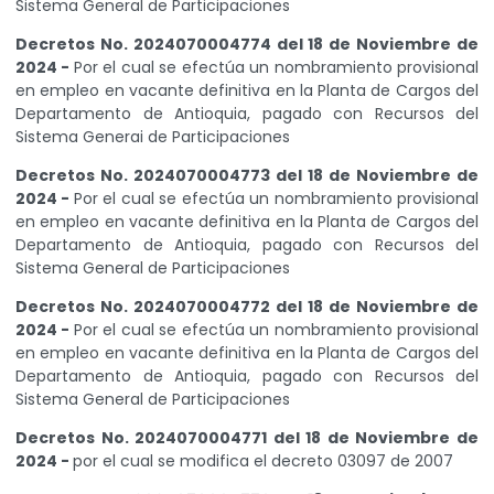
Sistema General de Participaciones
Decretos No. 2024070004774 del 18 de Noviembre de
2024 -
Por el cual se efectúa un nombramiento provisional
en empleo en vacante definitiva en la Planta de Cargos del
Departamento de Antioquia, pagado con Recursos del
Sistema Generai de Participaciones
Decretos No. 2024070004773 del 18 de Noviembre de
2024 -
Por el cual se efectúa un nombramiento provisional
en empleo en vacante definitiva en la Planta de Cargos del
Departamento de Antioquia, pagado con Recursos del
Sistema General de Participaciones
Decretos No. 2024070004772 del 18 de Noviembre de
2024 -
Por el cual se efectúa un nombramiento provisional
en empleo en vacante definitiva en la Planta de Cargos del
Departamento de Antioquia, pagado con Recursos del
Sistema General de Participaciones
Decretos No. 2024070004771 del 18 de Noviembre de
2024 -
por el cual se modifica el decreto 03097 de 2007