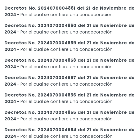
Decretos No. 2024070004861 del 21 de Noviembre de
2024 -
Por el cual se confiere una condecoración
Decretos No. 2024070004860 del 21 de Noviembre de
2024 -
Por el cual se confiere una condecoración
Decretos No. 2024070004859 del 21 de Noviembre de
2024 -
Por el cual se confiere una condecoración
Decretos No. 2024070004858 del 21 de Noviembre de
2024 -
Por el cual se confiere una condecoración
Decretos No. 2024070004857 del 21 de Noviembre de
2024 -
Por el cual se confiere una condecoración
Decretos No. 2024070004856 del 21 de Noviembre de
2024 -
Por el cual se confiere una condecoración
Decretos No. 2024070004855 del 21 de Noviembre de
2024 -
Por el cual se confiere una condecoración
Decretos No. 2024070004854 del 21 de Noviembre de
2024 -
Por el cual se confiere una condecoración