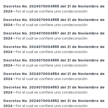
Decretos No. 2024070004869 del 21 de Noviembre de
2024 -
Por el cual se confiere una condecoración
Decretos No. 2024070004868 del 21 de Noviembre de
2024 -
Por el cual se confiere una condecoración
Decretos No. 2024070004867 del 21 de Noviembre de
2024 -
Por el cual se confiere una condecoración
Decretos No. 2024070004866 del 21 de Noviembre de
2024 -
Por el cual se confiere una condecoración
Decretos No. 2024070004865 del 21 de Noviembre de
2024 -
Por el cual se confiere una condecoración
Decretos No. 2024070004864 del 21 de Noviembre de
2024 -
Por el cual se confiere una condecoración
Decretos No. 2024070004863 del 21 de Noviembre de
2024 -
Por el cual se confiere una condecoración
Decretos No. 2024070004862 del 21 de Noviembre de
2024 -
Por el cual se confiere una condecoración