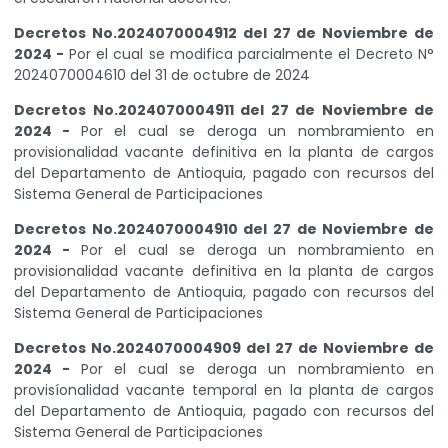
Decretos No.2024070004912 del 27 de Noviembre de
2024 -
Por el cual se modifica parcialmente el Decreto N°
2024070004610 del 31 de octubre de 2024
Decretos No.2024070004911 del 27 de Noviembre de
2024 -
Por el cual se deroga un nombramiento en
provisionalidad vacante definitiva en la planta de cargos
del Departamento de Antioquia, pagado con recursos del
Sistema General de Participaciones
Decretos No.2024070004910 del 27 de Noviembre de
2024 -
Por el cual se deroga un nombramiento en
provisionalidad vacante definitiva en la planta de cargos
del Departamento de Antioquia, pagado con recursos del
Sistema General de Participaciones
Decretos No.2024070004909 del 27 de Noviembre de
2024 -
Por el cual se deroga un nombramiento en
provisíonalidad vacante temporal en la planta de cargos
del Departamento de Antioquia, pagado con recursos del
Sistema General de Participaciones