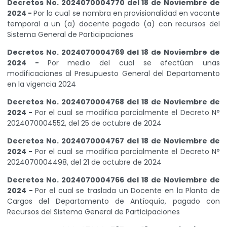
Decretos No. 2024070004770 del 18 de Noviembre de
2024 -
Por la cual se nombra en provisionalidad en vacante
temporal a un (a) docente pagado (a) con recursos del
Sistema General de Participaciones
Decretos No. 2024070004769 del 18 de Noviembre de
2024 -
Por medio del cual se efectúan unas
modificaciones al Presupuesto General del Departamento
en la vigencia 2024
Decretos No. 2024070004768 del 18 de Noviembre de
2024 -
Por el cual se modifica parcialmente el Decreto N°
2024070004552, del 25 de octubre de 2024
Decretos No. 2024070004767 del 18 de Noviembre de
2024 -
Por el cual se modifica parcialmente el Decreto N°
2024070004498, del 21 de octubre de 2024
Decretos No. 2024070004766 del 18 de Noviembre de
2024 -
Por el cual se traslada un Docente en la Planta de
Cargos del Departamento de Antíoquía, pagado con
Recursos del Sistema General de Participaciones