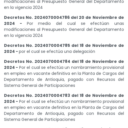
modificaciones al Presupuesto General del Departamento
en la vigencia 2024
Decretos No. 2024070004786 del 20 de Noviembre de
2024 -
Por medio del cual se efectúan unas
modificaciones al Presupuesto General del Departamento
en la vigencia 2024
Decretos No. 2024070004785 del 18 de Noviembre de
2024 -
por el cual se efectúa una delegación
Decretos No. 2024070004784 del 18 de Noviembre de
2024 -
Por el cual se efectúa un nombramiento provisional
en empleo en vacante definitiva en la Planta de Cargos del
Departamento de Antioquia, pagado con Recursos del
Sistema Generai de Participaciones
Decretos No. 2024070004783 del 18 de Noviembre de
2024 -
Por el cual se efectúa un nombramiento provisional
en empleo en vacante definitiva en la Planta de Cargos del
Departamento de Antioquia, pagado con Recursos del
Sistema General de Participaciones