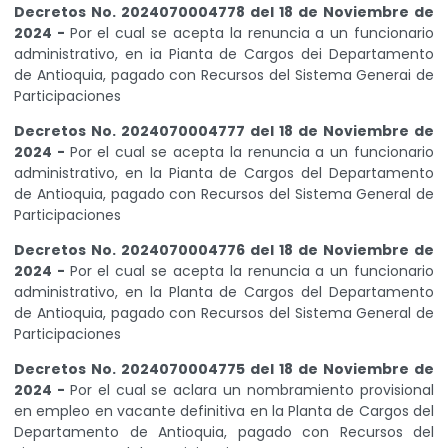
Decretos No. 2024070004778 del 18 de Noviembre de
2024 -
Por el cual se acepta la renuncia a un funcionario
administrativo, en ia Pianta de Cargos dei Departamento
de Antioquia, pagado con Recursos del Sistema Generai de
Participaciones
Decretos No. 2024070004777 del 18 de Noviembre de
2024 -
Por el cual se acepta la renuncia a un funcionario
administrativo, en la Pianta de Cargos del Departamento
de Antioquia, pagado con Recursos del Sistema General de
Participaciones
Decretos No. 2024070004776 del 18 de Noviembre de
2024 -
Por el cual se acepta la renuncia a un funcionario
administrativo, en la Planta de Cargos del Departamento
de Antioquia, pagado con Recursos del Sistema General de
Participaciones
Decretos No. 2024070004775 del 18 de Noviembre de
2024 -
Por el cual se aclara un nombramiento provisional
en empleo en vacante definitiva en la Planta de Cargos del
Departamento de Antioquia, pagado con Recursos del