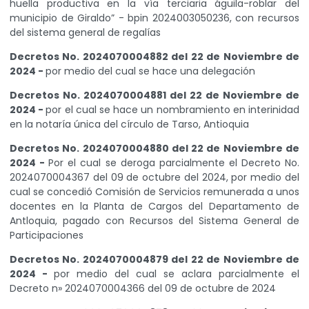
huella productiva en la vía terciaria águila-roblar del
municipio de Giraldo” - bpin 2024003050236, con recursos
del sistema general de regalías
Decretos No. 2024070004882 del 22 de Noviembre de
2024 -
por medio del cual se hace una delegación
Decretos No. 2024070004881 del 22 de Noviembre de
2024 -
por el cual se hace un nombramiento en interinidad
en la notaría única del círculo de Tarso, Antioquia
Decretos No. 2024070004880 del 22 de Noviembre de
2024 -
Por el cual se deroga parcialmente el Decreto No.
2024070004367 del 09 de octubre del 2024, por medio del
cual se concedió Comisión de Servicios remunerada a unos
docentes en la Planta de Cargos del Departamento de
Antloquia, pagado con Recursos del Sistema General de
Participaciones
Decretos No. 2024070004879 del 22 de Noviembre de
2024 -
por medio del cual se aclara parcialmente el
Decreto n» 2024070004366 del 09 de octubre de 2024