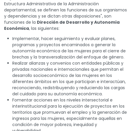
Estructura Administrativa de la Administración
departamental, se definen las funciones de sus organismos
y dependencias y se dictan otras disposiciones", son
funciones de la
Dirección de Desarrollo y Autonomía
Económica
, las siguientes:
Implementar, hacer seguimiento y evaluar planes,
programas y proyectos encaminados a generar la
autonomía económica de las mujeres para el cierre de
brechas y la transversalización del enfoque de género.
Realizar alianzas y convenios con entidades públicas y
privadas nacionales e internacionales que permitan el
desarrollo socioeconómico de las mujeres en los
diferentes ámbitos en los que participan e interactúan,
reconociendo, redistribuyendo y reduciendo las cargas
del cuidado para su autonomía económica.
Fomentar acciones en los niveles intersectorial e
interinstitucional para la ejecución de proyectos en los
territorios que promuevan el empleo y la generación de
ingresos para las mujeres, especialmente aquellas en
condición de mayor pobreza, inequidad y
vulnerabilidad.