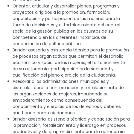
Orientar, articular y desarrollar planes, programas y
proyectos dirigidos a la promoción, formación,
capacitación y participación de las mujeres para la
toma de decisiones y el fortalecimiento del control
social de la gestión pública en los asuntos de su
competencia en las diferentes instancias de
concertación de política pública.
Brindar asesoría y asistencia técnica para la promoción
de procesos organizativos que permitan el desarrollo
económico y social de las mujeres, el fortalecimiento
de su autonomía, participación en la sociedad y
cualificación del pleno ejercicio de la ciudadanía.
Asesorar a las administraciones municipales y
distritales para la conformación y fortalecimiento de
las organizaciones de mujeres, impulsando su
empoderamiento como consecuencia del
conocimiento y ejercicio de los derechos y deberes
que tienen como ciudadanas.
Brindar asesoría, asistencia técnica y capacitación para
la promoción, fortalecimiento y liderazgo en procesos
productivos y de emprendimiento para la autonomía