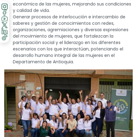
económica de las mujeres, mejorando sus condiciones
y calidad de vida.
Generar procesos de interlocución e intercambio de
saberes y gestión de conocimientos con redes,
organizaciones, agremiaciones y diversas expresiones
del movimiento de mujeres, que fortalezcan la
participación social y el liderazgo en los diferentes
escenarios con los que interactúan, potenciando el
desarrollo humano integral de las mujeres en el
Departamento de Antioquia.