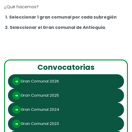
¿Qué hacemos?
1.
Seleccionar 1 gran comunal por cada subregión
2.
Seleccionar el Gran comunal de Antioquia.
Convocatorias
Gran Comunal 2026
Gran Comunal 2025
Gran Comunal 2024
Gran Comunal 2023