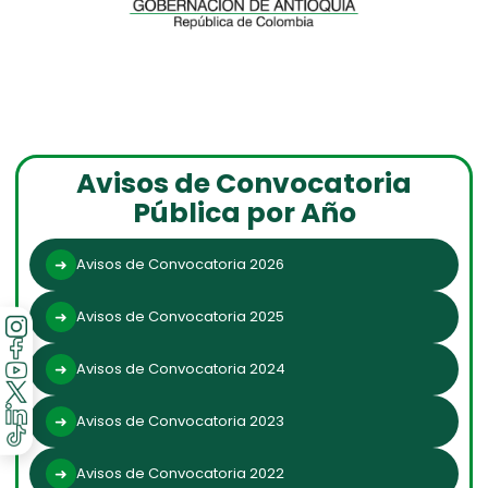
Avisos de Convocatoria
Pública por Año
Avisos de Convocatoria 2026
Avisos de Convocatoria 2025
Avisos de Convocatoria 2024
Avisos de Convocatoria 2023
Avisos de Convocatoria 2022