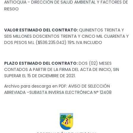
ANTIOQUIA - DIRECCIÓN DE SALUD AMBIENTAL Y FACTORES DE
RIESGO
VALOR ESTIMADO DEL CONTRATO:
QUINIENTOS TREINTA Y
SEIS MILLONES DOSCIENTOS TREINTA Y CINCO MIL CUARENTA Y
DOS PESOS M.L ($536.235.042) 19% IVA INCLUIDO
PLAZO ESTIMADO DEL CONTRATO:
DOS (02) MESES
CONTADOS A PARTIR DE LA FIRMA DEL ACTA DE INICIO, SIN
SUPERAR EL 15 DE DICIEMBRE DE 2021.
Archivo para descarga en PDF:
AVISO DE SELECCIÓN
ABREVIADA –SUBASTA INVERSA ELECTRÓNICA N° 12408