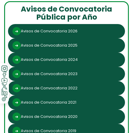
Avisos de Convocatoria
Pública por Año
Avisos de Convocatoria 2026
Avisos de Convocatoria 2025
Avisos de Convocatoria 2024
Avisos de Convocatoria 2023
Avisos de Convocatoria 2022
Avisos de Convocatoria 2021
Avisos de Convocatoria 2020
Avisos de Convocatoria 2019