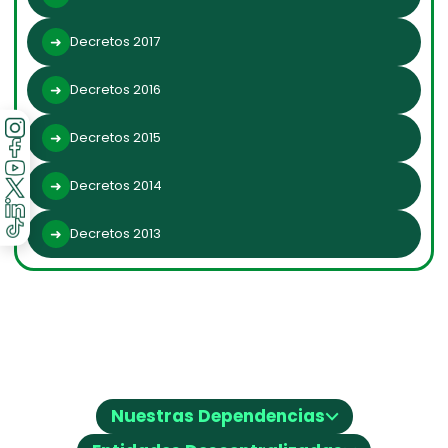
Decretos 2017
Decretos 2016
Decretos 2015
Decretos 2014
Decretos 2013
⌵
Nuestras Dependencias
⌵