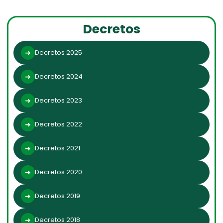
Decretos
Decretos 2025
Decretos 2024
Decretos 2023
Decretos 2022
Decretos 2021
Decretos 2020
Decretos 2019
Decretos 2018