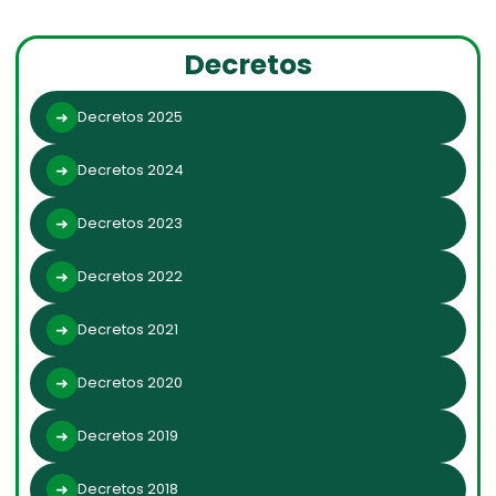
Decretos
Decretos 2025
Decretos 2024
Decretos 2023
Decretos 2022
Decretos 2021
Decretos 2020
Decretos 2019
Decretos 2018