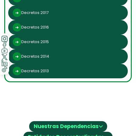
Decretos 2017
Decretos 2016
Decretos 2015
Decretos 2014
Decretos 2013
⌵
Nuestras Dependencias
⌵