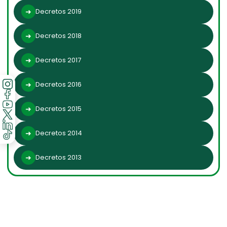
Decretos 2019
Decretos 2018
Decretos 2017
Decretos 2016
Decretos 2015
Decretos 2014
Decretos 2013