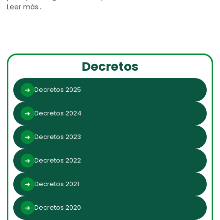
Leer más…
Decretos
Decretos 2025
Decretos 2024
Decretos 2023
Decretos 2022
Decretos 2021
Decretos 2020