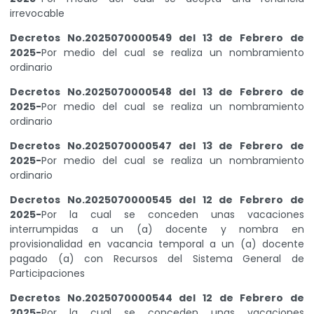
irrevocable
Decretos No.2025070000549 del 13 de Febrero de
2025-
Por medio del cual se realiza un nombramiento
ordinario
Decretos No.2025070000548 del 13 de Febrero de
2025-
Por medio del cual se realiza un nombramiento
ordinario
Decretos No.2025070000547 del 13 de Febrero de
2025-
Por medio del cual se realiza un nombramiento
ordinario
Decretos No.2025070000545 del 12 de Febrero de
2025-
Por la cual se conceden unas vacaciones
interrumpidas a un (a) docente y nombra en
provisionalidad en vacancia temporal a un (a) docente
pagado (a) con Recursos del Sistema General de
Participaciones
Decretos No.2025070000544 del 12 de Febrero de
2025-
Por la cual se conceden unas vacaciones