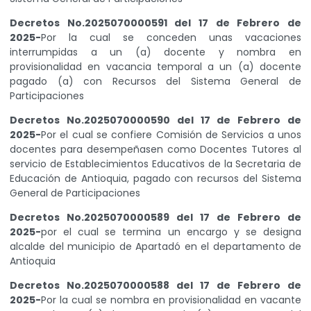
Decretos No.2025070000591 del 17 de Febrero de
2025-
Por la cual se conceden unas vacaciones
interrumpidas a un (a) docente y nombra en
provisionalidad en vacancia temporal a un (a) docente
pagado (a) con Recursos del Sistema General de
Participaciones
Decretos No.2025070000590 del 17 de Febrero de
2025-
Por el cual se confiere Comisión de Servicios a unos
docentes para desempeñasen como Docentes Tutores al
servicio de Establecimientos Educativos de la Secretaria de
Educación de Antioquia, pagado con recursos del Sistema
General de Participaciones
Decretos No.2025070000589 del 17 de Febrero de
2025-
por el cual se termina un encargo y se designa
alcalde del municipio de Apartadó en el departamento de
Antioquia
Decretos No.2025070000588 del 17 de Febrero de
2025-
Por la cual se nombra en provisionalidad en vacante