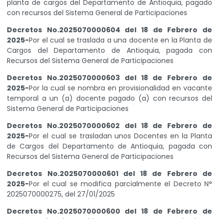
planta de cargos del Departamento de Antioquia, pagado
con recursos del Sistema General de Participaciones
Decretos No.2025070000604 del 18 de Febrero de
2025-
Por el cual se traslada a una docente en la Planta de
Cargos del Departamento de Antioquia, pagada con
Recursos del Sistema General de Participaciones
Decretos No.2025070000603 del 18 de Febrero de
2025-
Por la cual se nombra en provisionalidad en vacante
temporal a un (a) docente pagado (a) con recursos del
Sistema General de Participaciones
Decretos No.2025070000602 del 18 de Febrero de
2025-
Por el cual se trasladan unos Docentes en la Planta
de Cargos del Departamento de Antioquia, pagada con
Recursos del Sistema General de Participaciones
Decretos No.2025070000601 del 18 de Febrero de
2025-
Por el cual se modifica parcialmente el Decreto N°
2025070000275, del 27/01/2025
Decretos No.2025070000600 del 18 de Febrero de