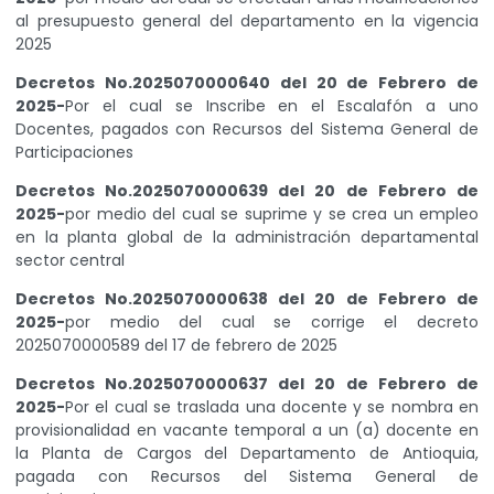
al presupuesto general del departamento en la vigencia
2025
Decretos No.2025070000640 del 20 de Febrero de
2025-
Por el cual se Inscribe en el Escalafón a uno
Docentes, pagados con Recursos del Sistema General de
Participaciones
Decretos No.2025070000639 del 20 de Febrero de
2025-
por medio del cual se suprime y se crea un empleo
en la planta global de la administración departamental
sector central
Decretos No.2025070000638 del 20 de Febrero de
2025-
por medio del cual se corrige el decreto
2025070000589 del 17 de febrero de 2025
Decretos No.2025070000637 del 20 de Febrero de
2025-
Por el cual se traslada una docente y se nombra en
provisionalidad en vacante temporal a un (a) docente en
la Planta de Cargos del Departamento de Antioquia,
pagada con Recursos del Sistema General de