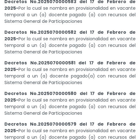
Decretos No.2025070000583 del 17 de Febrero de
2025-
Por la cual se nombra en provisionalidad en vacante
temporal a un (a) docente pagado (a) con recursos del
Sistema General de Participaciones
Decretos No.2025070000582 del 17 de Febrero de
2025-
Por la cual se nombra en provisionalidad en vacante
temporal a un (a) docente pagado (a) con recursos del
Sistema General de Participaciones
Decretos No.2025070000581 del 17 de Febrero de
2025-
Por la cual se nombra en provisionalidad en vacante
temporal a un (a) docente pagado(a) con recursos del
Sistema General de Participaciones
Decretos No.2025070000580 del 17 de Febrero de
2025-
Por la cual se nombra en provisionalidad en vacante
temporal a un (a) docente pagado (a) con recursos del
Sistema General de Participaciones
Decretos No.2025070000579 del 17 de Febrero de
2025-
Por la cual se nombra en provisionalidad en vacante
temporal a un (a) docente pagado (a) con recursos del