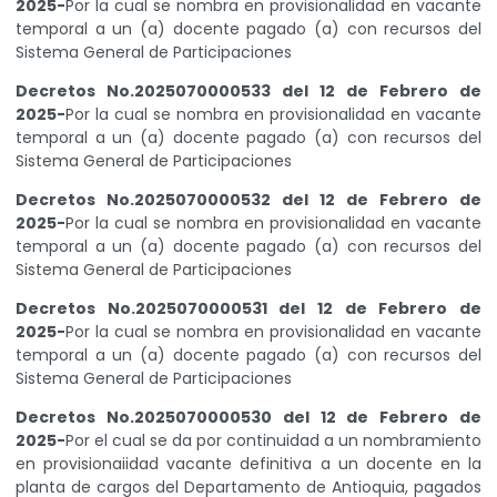
2025-
Por la cual se nombra en provisionalidad en vacante
temporal a un (a) docente pagado (a) con recursos del
Sistema General de Participaciones
Decretos No.2025070000533 del 12 de Febrero de
2025-
Por la cual se nombra en provisionalidad en vacante
temporal a un (a) docente pagado (a) con recursos del
Sistema General de Participaciones
Decretos No.2025070000532 del 12 de Febrero de
2025-
Por la cual se nombra en provisionalidad en vacante
temporal a un (a) docente pagado (a) con recursos del
Sistema General de Participaciones
Decretos No.2025070000531 del 12 de Febrero de
2025-
Por la cual se nombra en provisionalidad en vacante
temporal a un (a) docente pagado (a) con recursos del
Sistema General de Participaciones
Decretos No.2025070000530 del 12 de Febrero de
2025-
Por el cual se da por continuidad a un nombramiento
en provisionaiidad vacante definitiva a un docente en la
planta de cargos del Departamento de Antioquia, pagados