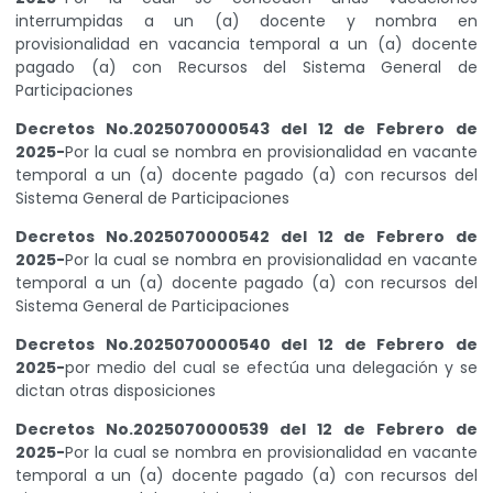
interrumpidas a un (a) docente y nombra en
provisionalidad en vacancia temporal a un (a) docente
pagado (a) con Recursos del Sistema General de
Participaciones
Decretos No.2025070000543 del 12 de Febrero de
2025-
Por la cual se nombra en provisionalidad en vacante
temporal a un (a) docente pagado (a) con recursos del
Sistema General de Participaciones
Decretos No.2025070000542 del 12 de Febrero de
2025-
Por la cual se nombra en provisionalidad en vacante
temporal a un (a) docente pagado (a) con recursos del
Sistema General de Participaciones
Decretos No.2025070000540 del 12 de Febrero de
2025-
por medio del cual se efectúa una delegación y se
dictan otras disposiciones
Decretos No.2025070000539 del 12 de Febrero de
2025-
Por la cual se nombra en provisionalidad en vacante
temporal a un (a) docente pagado (a) con recursos del