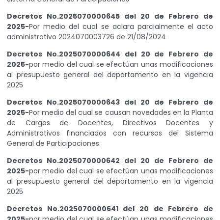
Decretos No.2025070000645 del 20 de Febrero de
2025-
Por medio del cual se aclara parcialmente el acto
administrativo 2024070003726 de 21/08/2024
Decretos No.2025070000644 del 20 de Febrero de
2025-
por medio del cual se efectúan unas modificaciones
al presupuesto general del departamento en la vigencia
2025
Decretos No.2025070000643 del 20 de Febrero de
2025-
Por medio del cual se causan novedades en la Planta
de Cargos de Docentes, Directivos Docentes y
Administrativos financiados con recursos del Sistema
General de Participaciones.
Decretos No.2025070000642 del 20 de Febrero de
2025-
por medio del cual se efectúan unas modificaciones
al presupuesto general del departamento en la vigencia
2025
Decretos No.2025070000641 del 20 de Febrero de
2025-
por medio del cual se efectúan unas modificaciones