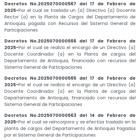
Decretos No.2025070000567 del 17 de Febrero de
2025-
Por el cual se traslada un (a) Directivo (a) Docente
Rector (a) en la Planta de Cargos del Departamento de
Antioquia, pagada con Recursos del Sistema General de
Participaciones
Decretos No.2025070000566 del 17 de Febrero de
2025-
Por el cual se realiza el encargo de un Directivo (a)
Docente Coordinador (a) en la Planta de cargos del
Departamento de Antioquia, financiado con recursos del
Sistema General de Participaciones
Decretos No.2025070000565 del 17 de Febrero de
2025-
Por el cual se realiza el encargo de un Directivo (a)
Docente Coordinador (a) en la Planta de cargos del
Departamento de Antioquia, financiado con recursos del
Sistema General de Participaciones
Decretos No.2025070000563 del 14 de Febrero de
2025-
Por el cual se reincorpora y se efectúa traslado en la
planta de cargos del Departamento de Antioquia Pagados
por el Sistema General de Participaciones