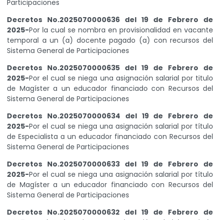
Participaciones
Decretos No.2025070000636 del 19 de Febrero de
2025-
Por la cual se nombra en provisionalidad en vacante
temporal a un (a) docente pagado (a) con recursos del
Sistema General de Participaciones
Decretos No.2025070000635 del 19 de Febrero de
2025-
Por el cual se niega una asignación salarial por titulo
de Magíster a un educador financiado con Recursos del
Sistema General de Participaciones
Decretos No.2025070000634 del 19 de Febrero de
2025-
Por el cual se niega una asignación salarial por título
de Especialista a un educador financiado con Recursos del
Sistema General de Participaciones
Decretos No.2025070000633 del 19 de Febrero de
2025-
Por el cual se niega una asignación salarial por título
de Magíster a un educador financiado con Recursos del
Sistema General de Participaciones
Decretos No.2025070000632 del 19 de Febrero de