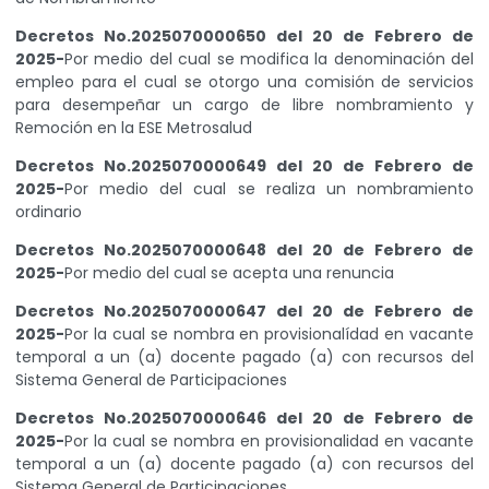
Decretos No.2025070000650 del 20 de Febrero de
2025-
Por medio del cual se modifica la denominación del
empleo para el cual se otorgo una comisión de servicios
para desempeñar un cargo de libre nombramiento y
Remoción en la ESE Metrosalud
Decretos No.2025070000649 del 20 de Febrero de
2025-
Por medio del cual se realiza un nombramiento
ordinario
Decretos No.2025070000648 del 20 de Febrero de
2025-
Por medio del cual se acepta una renuncia
Decretos No.2025070000647 del 20 de Febrero de
2025-
Por la cual se nombra en provisionalídad en vacante
temporal a un (a) docente pagado (a) con recursos del
Sistema General de Participaciones
Decretos No.2025070000646 del 20 de Febrero de
2025-
Por la cual se nombra en provisionalidad en vacante
temporal a un (a) docente pagado (a) con recursos del
Sistema General de Participaciones