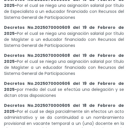
2025-
Por el cual se niega una asignación salarial por título
de Especialista a un educador financiado con Recursos del
Sistema General de Participaciones
Decretos No.2025070000609 del 19 de Febrero de
2025-
Por el cual se niega una asignación salarial por título
de Magíster a un educador financiado con Recursos del
Sistema General de Participaciones
Decretos No.2025070000608 del 19 de Febrero de
2025-
Por el cual se niega una asignación salarial por título
de Magíster a un educador financiado con Recursos del
Sistema General de Participaciones
Decretos No.2025070000606 del 19 de Febrero de
2025-
por medio del cual se efectúa una delegación y se
dictan otras disposiciones
Decretos No.2025070000605 del 18 de Febrero de
2025-
Por el cual se deja parcialmente sin efectos un acto
administrativo y se da continuidad a un nombramiento
provisional en vacante temporal a un (una) docente en la