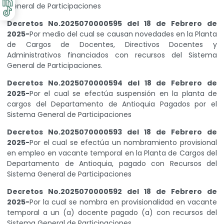
General de Participaciones
Decretos No.2025070000595 del 18 de Febrero de
2025-
Por medio del cual se causan novedades en la Planta
de Cargos de Docentes, Directivos Docentes y
Administrativos financiados con recursos del Sistema
General de Participaciones.
Decretos No.2025070000594 del 18 de Febrero de
2025-
Por el cual se efectúa suspensión en la planta de
cargos del Departamento de Antioquia Pagados por el
Sistema General de Participaciones
Decretos No.2025070000593 del 18 de Febrero de
2025-
Por el cual se efectúa un nombramiento provisional
en empleo en vacante temporal en la Planta de Cargos del
Departamento de Antioquia, pagado con Recursos del
Sistema General de Participaciones
Decretos No.2025070000592 del 18 de Febrero de
2025-
Por la cual se nombra en provisionalidad en vacante
temporal a un (a) docente pagado (a) con recursos del
Sistema General de Participaciones