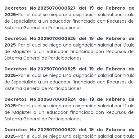
Decretos No.2025070000627 del 19 de Febrero de
2025-
Por el cual se niega una asignación salarial por título
de Especialista a un educador financiado con Recursos del
Sistema General de Participaciones
Decretos No.2025070000626 del 19 de Febrero de
2025-
Por el cual se niega una asignación salarial por título
de Magíster a un educador financiado con Recursos del
Sistema General de Participaciones
Decretos No.2025070000625 del 19 de Febrero de
2025-
Por el cual se niega una asignación salarial por título
de Especialista a un educador financiado con Recursos del
Sistema General de Participaciones
Decretos No.2025070000624 del 19 de Febrero de
2025-
Por el cual se niega una asignación salarial por título
de Magíster a un educador financiado con Recursos del
Sistema General de Participaciones
Decretos No.2025070000623 del 19 de Febrero de
2025-
Por el cual se niega una asignación salarial por título