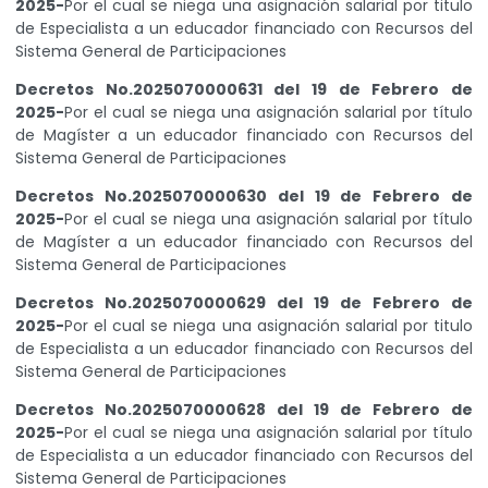
2025-
Por el cual se niega una asignación salarial por titulo
de Especialista a un educador financiado con Recursos del
Sistema General de Participaciones
Decretos No.2025070000631 del 19 de Febrero de
2025-
Por el cual se niega una asignación salarial por título
de Magíster a un educador financiado con Recursos del
Sistema General de Participaciones
Decretos No.2025070000630 del 19 de Febrero de
2025-
Por el cual se niega una asignación salarial por título
de Magíster a un educador financiado con Recursos del
Sistema General de Participaciones
Decretos No.2025070000629 del 19 de Febrero de
2025-
Por el cual se niega una asignación salarial por titulo
de Especialista a un educador financiado con Recursos del
Sistema General de Participaciones
Decretos No.2025070000628 del 19 de Febrero de
2025-
Por el cual se niega una asignación salarial por título
de Especialista a un educador financiado con Recursos del
Sistema General de Participaciones