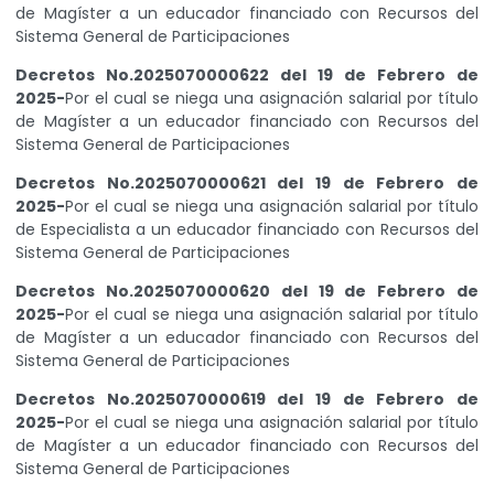
de Magíster a un educador financiado con Recursos del
Sistema General de Participaciones
Decretos No.2025070000622 del 19 de Febrero de
2025-
Por el cual se niega una asignación salarial por título
de Magíster a un educador financiado con Recursos del
Sistema General de Participaciones
Decretos No.2025070000621 del 19 de Febrero de
2025-
Por el cual se niega una asignación salarial por título
de Especialista a un educador financiado con Recursos del
Sistema General de Participaciones
Decretos No.2025070000620 del 19 de Febrero de
2025-
Por el cual se niega una asignación salarial por título
de Magíster a un educador financiado con Recursos del
Sistema General de Participaciones
Decretos No.2025070000619 del 19 de Febrero de
2025-
Por el cual se niega una asignación salarial por título
de Magíster a un educador financiado con Recursos del
Sistema General de Participaciones