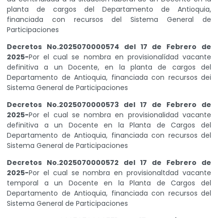
planta de cargos del Departamento de Antioquia,
financiada con recursos del Sistema General de
Participaciones
Decretos No.2025070000574 del 17 de Febrero de
2025-
Por el cual se nombra en provisionalídad vacante
definitiva a un Docente, en la planta de cargos del
Departamento de Antioquia, financiada con recursos dei
Sistema General de Participaciones
Decretos No.2025070000573 del 17 de Febrero de
2025-
Por el cual se nombra en provisionalidad vacante
definitiva a un Docente en la Planta de Cargos del
Departamento de Antioquia, financiada con recursos del
Sistema General de Participaciones
Decretos No.2025070000572 del 17 de Febrero de
2025-
Por el cual se nombra en provisionaltdad vacante
temporal a un Docente en la Planta de Cargos del
Departamento de Antioquia, financiada con recursos del
Sistema General de Participaciones