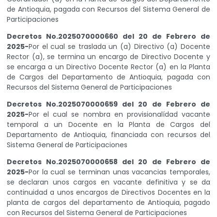
de Antioquia, pagada con Recursos del Sistema General de
Participaciones
Decretos No.2025070000660 del 20 de Febrero de
2025-
Por el cual se traslada un (a) Directivo (a) Docente
Rector (a), se termina un encargo de Directivo Docente y
se encarga a un Directivo Docente Rector (a) en la Planta
de Cargos del Departamento de Antioquia, pagada con
Recursos del Sistema General de Participaciones
Decretos No.2025070000659 del 20 de Febrero de
2025-
Por el cual se nombra en provisionalídad vacante
temporal a un Docente en la Planta de Cargos del
Departamento de Antioquia, financiada con recursos del
Sistema General de Participaciones
Decretos No.2025070000658 del 20 de Febrero de
2025-
Por la cual se terminan unas vacancias temporales,
se declaran unos cargos en vacante definitiva y se da
continuidad a unos encargos de Directivos Docentes en la
planta de cargos del departamento de Antioquia, pagado
con Recursos del Sistema General de Participaciones