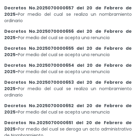
Decretos No.2025070000657 del 20 de Febrero de
2025-
Por medio del cual se realiza un nombramiento
ordinario
Decretos No.2025070000656 del 20 de Febrero de
2025-
Por medio del cual se acepta una renuncia
Decretos No.2025070000655 del 20 de Febrero de
2025-
Por medio del cual se acepta una renuncia
Decretos No.2025070000654 del 20 de Febrero de
2025-
Por medio del cual se acepta una renuncia
Decretos No.2025070000653 del 20 de Febrero de
2025-
Por medio del cual se realiza un nombramiento
ordinario
Decretos No.2025070000652 del 20 de Febrero de
2025-
Por medio del cual se acepta una renuncia
Decretos No.2025070000651 del 20 de Febrero de
2025-
Por medio del cual se deroga un acto administrativo
de Nombramiento