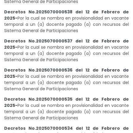
Sistema General de Participaciones
Decretos No.2025070000538 del 12 de Febrero de
2025-
Por la cual se nombra en provisionalidad en vacante
temporal a un (a) docente pagado (a) con recursos del
Sistema General de Participaciones
Decretos No.2025070000537 del 12 de Febrero de
2025-
Por la cual se nombra en provisionalidad en vacante
temporal a un (a) docente pagado (a) con recursos del
Sistema General de Participaciones
Decretos No.2025070000536 del 12 de Febrero de
2025-
Por la cual se nombra en provisionalidad en vacante
temporal a un (a) docente pagado (a) con recursos del
Sistema General de Participaciones
Decretos No.2025070000535 del 12 de Febrero de
2025-
Por la cual se nombra en provisionalidad en vacante
temporal a un (a) docente pagado (a) con recursos del
Sistema General de Participaciones
Decretos No.2025070000534 del 12 de Febrero de