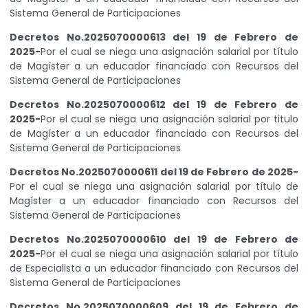
Sistema General de Participaciones
Decretos No.2025070000613 del 19 de Febrero de
2025-
Por el cual se niega una asignación salarial por título
de Magíster a un educador financiado con Recursos del
Sistema General de Participaciones
Decretos No.2025070000612 del 19 de Febrero de
2025-
Por el cual se niega una asignación salarial por titulo
de Magíster a un educador financiado con Recursos del
Sistema General de Participaciones
Decretos No.2025070000611 del 19 de Febrero de 2025-
Por el cual se niega una asignación salarial por título de
Magíster a un educador financiado con Recursos del
Sistema General de Participaciones
Decretos No.2025070000610 del 19 de Febrero de
2025-
Por el cual se niega una asignación salarial por título
de Especialista a un educador financiado con Recursos del
Sistema General de Participaciones
Decretos No.2025070000609 del 19 de Febrero de