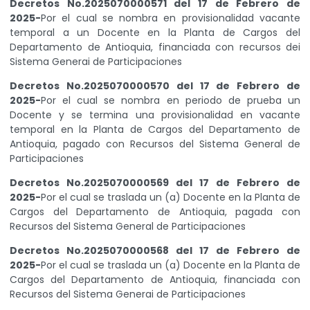
Decretos No.2025070000571 del 17 de Febrero de
2025-
Por el cual se nombra en provisionalidad vacante
temporal a un Docente en la Planta de Cargos del
Departamento de Antioquia, financiada con recursos dei
Sistema Generai de Participaciones
Decretos No.2025070000570 del 17 de Febrero de
2025-
Por el cual se nombra en periodo de prueba un
Docente y se termina una provisionalidad en vacante
temporal en la Planta de Cargos del Departamento de
Antioquia, pagado con Recursos del Sistema General de
Participaciones
Decretos No.2025070000569 del 17 de Febrero de
2025-
Por el cual se traslada un (a) Docente en la Planta de
Cargos del Departamento de Antioquia, pagada con
Recursos del Sistema General de Participaciones
Decretos No.2025070000568 del 17 de Febrero de
2025-
Por el cual se traslada un (a) Docente en la Planta de
Cargos del Departamento de Antioquia, financiada con
Recursos del Sistema Generai de Participaciones