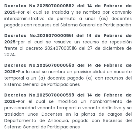
Decretos No.2025070000562 del 14 de Febrero de
2025-
Por el cual se traslada y se nombra por convenio
interadministrativo de permuta a unos (as) docentes
pagados con recursos del Sistema General de Participación
Decretos No.2025070000561 del 14 de Febrero de
2025-
por el cual se resuelve un recurso de reposición
frente al decreto 2024070005116 del 27 de diciembre de
2024.
Decretos No.2025070000560 del 14 de Febrero de
2025-
Por la cual se nombra en provisionalidad en vacante
temporal a un (a) docente pagado (a) con recursos del
Sistema General de Participaciones
Decretos No.2025070000559 del 14 de Febrero de
2025-
Por el cual se modifica un nombramiento de
provisionaiidad vacante temporal a vacante definitiva y se
trasladan unos Docentes en la planta de cargos del
Departamento de Antioquia, pagado con Recursos del
Sistema General de Participaciones