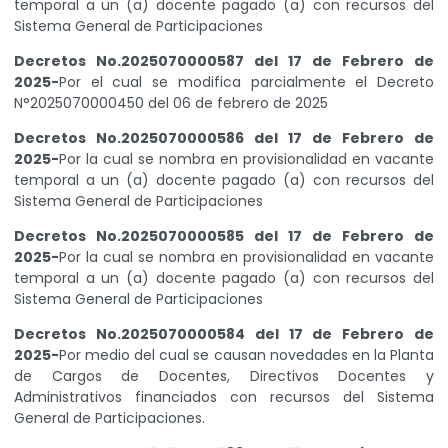
temporal a un (a) docente pagado (a) con recursos del
Sistema General de Participaciones
Decretos No.2025070000587 del 17 de Febrero de
2025-
Por el cual se modifica parcialmente el Decreto
N°2025070000450 del 06 de febrero de 2025
Decretos No.2025070000586 del 17 de Febrero de
2025-
Por la cual se nombra en provisionalidad en vacante
temporal a un (a) docente pagado (a) con recursos del
Sistema General de Participaciones
Decretos No.2025070000585 del 17 de Febrero de
2025-
Por la cual se nombra en provisionalidad en vacante
temporal a un (a) docente pagado (a) con recursos del
Sistema General de Participaciones
Decretos No.2025070000584 del 17 de Febrero de
2025-
Por medio del cual se causan novedades en la Planta
de Cargos de Docentes, Directivos Docentes y
Administrativos financiados con recursos del Sistema
General de Participaciones.