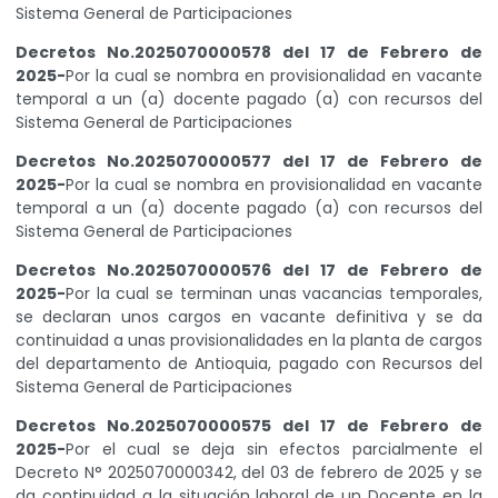
Sistema General de Participaciones
Decretos No.2025070000578 del 17 de Febrero de
2025-
Por la cual se nombra en provisionalidad en vacante
temporal a un (a) docente pagado (a) con recursos del
Sistema General de Participaciones
Decretos No.2025070000577 del 17 de Febrero de
2025-
Por la cual se nombra en provisionalidad en vacante
temporal a un (a) docente pagado (a) con recursos del
Sistema General de Participaciones
Decretos No.2025070000576 del 17 de Febrero de
2025-
Por la cual se terminan unas vacancias temporales,
se declaran unos cargos en vacante definitiva y se da
continuidad a unas provisionalidades en la planta de cargos
del departamento de Antioquia, pagado con Recursos del
Sistema General de Participaciones
Decretos No.2025070000575 del 17 de Febrero de
2025-
Por el cual se deja sin efectos parcialmente el
Decreto N° 2025070000342, del 03 de febrero de 2025 y se
da continuidad a la situación laboral de un Docente en la