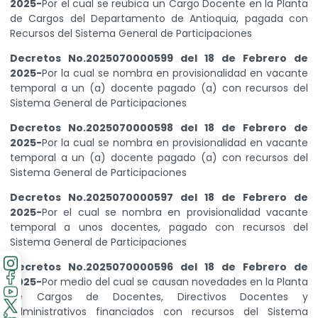
2025-
Por el cual se reubica un Cargo Docente en la Planta
de Cargos del Departamento de Antioquia, pagada con
Recursos del Sistema General de Participaciones
Decretos No.2025070000599 del 18 de Febrero de
2025-
Por la cual se nombra en provisionalidad en vacante
temporal a un (a) docente pagado (a) con recursos del
Sistema General de Participaciones
Decretos No.2025070000598 del 18 de Febrero de
2025-
Por la cual se nombra en provisionalidad en vacante
temporal a un (a) docente pagado (a) con recursos del
Sistema General de Participaciones
Decretos No.2025070000597 del 18 de Febrero de
2025-
Por el cual se nombra en provisionalidad vacante
temporal a unos docentes, pagado con recursos del
Sistema General de Participaciones
Decretos No.2025070000596 del 18 de Febrero de
2025-
Por medio del cual se causan novedades en la Planta
de Cargos de Docentes, Directivos Docentes y
Administrativos financiados con recursos del Sistema