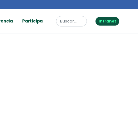
rencia
Participa
Intranet