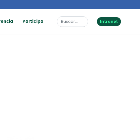
rencia
Participa
Intranet