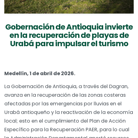
Gobernación de Antioquia invierte
en la recuperación de playas de
Urabá para impulsar el turismo
Medellín, 1 de abril de 2026.
La Gobernación de Antioquia, a través del Dagran,
avanza en la recuperación de las zonas costeras
afectadas por las emergencias por lluvias en el
Urabá antioqueño y la reactivación de la economía
local; esto en el cumplimiento del Plan de Acción
Específico para la Recuperación PAER, para lo cual