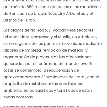
la Administración Departamental aportó recursos
por más de 680 millones de pesos a los municipios
de San Juan de Urabá, Necoclí y Arboletes, y el
Distrito de Turbo.
Las playas de río Hobo, El Volcán y los sectores
urbanos de Mi Remanso y el Muelle, en Arboletes,
serán algunos de los puntos intervenidos mediante
labores de limpieza, remoción de material y
regeneración de playas, tras las afectaciones
generadas por el fenómeno de mar de leva. En
total, se contempla la recuperación de
aproximadamente 3.1 km lineales de litoral, con el
propósito de restablecer las condiciones
ambientales, paisajísticas y turísticas de estas
zonas costeras.