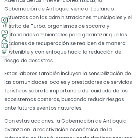
Además de las intervenciones físicas, la
Gobernación de Antioquia viene articulando
esfuerzos con las administraciones municipales y el
Distrito de Turbo, organismos de socorro y
autoridades ambientales para garantizar que las
acciones de recuperación se realicen de manera
sostenible y con enfoque hacia la reducción del
riesgo de desastres.
Estas labores también incluyen la sensibilización de
las comunidades locales y prestadores de servicios
turísticos sobre la importancia del cuidado de los
ecosistemas costeros, buscando reducir riesgos
ante futuros eventos naturales.
Con estas acciones, la Gobernación de Antioquia
avanza en la reactivación económica de la