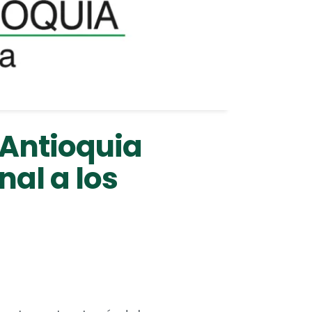
 Antioquia
nal a los