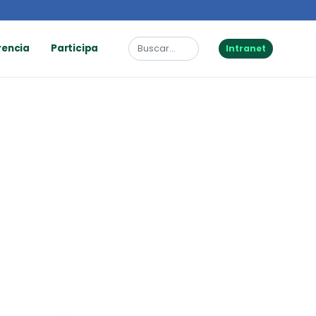
rencia
Participa
Intranet