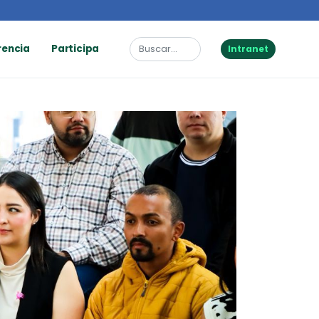
rencia
Participa
Intranet