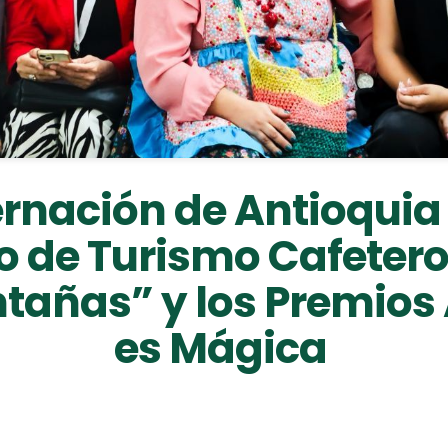
rnación de Antioquia 
o de Turismo Cafeter
tañas” y los Premios
es Mágica