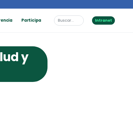
rencia
Participa
Intranet
lud y