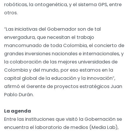
robóticas, la ontogenética, y el sistema GPS, entre
otros.
“Las iniciativas del Gobernador son de tal
envergadura, que necesitan el trabajo
mancomunado de toda Colombia, el concierto de
grandes inversiones nacionales e internacionales, y
la colaboración de las mejores universidades de
Colombia y del mundo, por eso estamos en la
capital global de la educación y la innovación”,
afirmó el Gerente de proyectos estratégicos Juan
Pablo Durán.
La agenda
Entre las instituciones que visitó la Gobernación se
encuentra el laboratorio de medios (Media Lab),