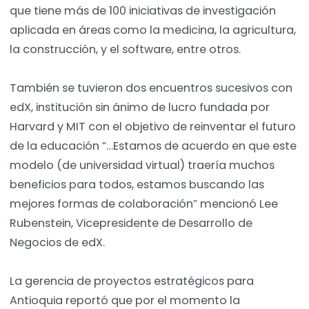
que tiene más de 100 iniciativas de investigación
aplicada en áreas como la medicina, la agricultura,
la construcción, y el software, entre otros.
También se tuvieron dos encuentros sucesivos con
edX, institución sin ánimo de lucro fundada por
Harvard y MIT con el objetivo de reinventar el futuro
de la educación “…Estamos de acuerdo en que este
modelo (de universidad virtual) traería muchos
beneficios para todos, estamos buscando las
mejores formas de colaboración” mencionó Lee
Rubenstein, Vicepresidente de Desarrollo de
Negocios de edX.
La gerencia de proyectos estratégicos para
Antioquia reportó que por el momento la