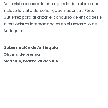
De la visita se acordó una agenda de trabajo que
incluye la visita del señor gobernador Luis Pérez
Gutiérrez para afianzar el concurso de entidades e
inversionistas internacionales en el Desarrollo de
Antioquia.
Gobernación de Antioquia
Oficina de prensa
Medellín, marzo 28 de 2016