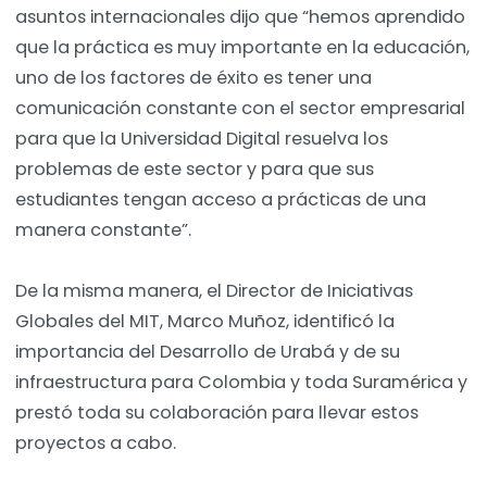
asuntos internacionales dijo que “hemos aprendido
que la práctica es muy importante en la educación,
uno de los factores de éxito es tener una
comunicación constante con el sector empresarial
para que la Universidad Digital resuelva los
problemas de este sector y para que sus
estudiantes tengan acceso a prácticas de una
manera constante”.
De la misma manera, el Director de Iniciativas
Globales del MIT, Marco Muñoz, identificó la
importancia del Desarrollo de Urabá y de su
infraestructura para Colombia y toda Suramérica y
prestó toda su colaboración para llevar estos
proyectos a cabo.