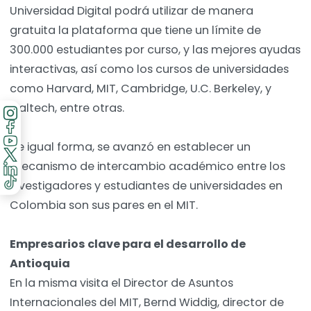
Universidad Digital podrá utilizar de manera
gratuita la plataforma que tiene un límite de
300.000 estudiantes por curso, y las mejores ayudas
interactivas, así como los cursos de universidades
como Harvard, MIT, Cambridge, U.C. Berkeley, y
Caltech, entre otras.
De igual forma, se avanzó en establecer un
mecanismo de intercambio académico entre los
investigadores y estudiantes de universidades en
Colombia son sus pares en el MIT.
Empresarios clave para el desarrollo de
Antioquia
En la misma visita el Director de Asuntos
Internacionales del MIT, Bernd Widdig, director de