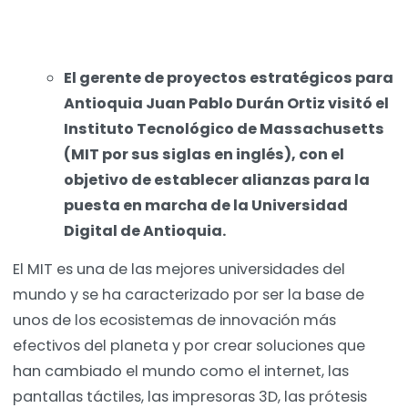
El gerente de proyectos estratégicos para
Antioquia Juan Pablo Durán Ortiz visitó el
Instituto Tecnológico de Massachusetts
(MIT por sus siglas en inglés), con el
objetivo de establecer alianzas para la
puesta en marcha de la Universidad
Digital de Antioquia.
El MIT es una de las mejores universidades del
mundo y se ha caracterizado por ser la base de
unos de los ecosistemas de innovación más
efectivos del planeta y por crear soluciones que
han cambiado el mundo como el internet, las
pantallas táctiles, las impresoras 3D, las prótesis