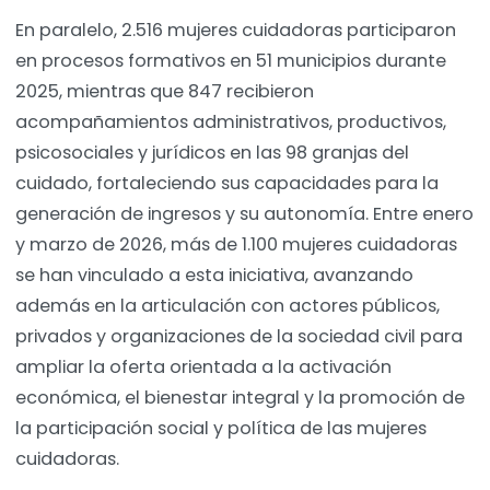
En paralelo, 2.516 mujeres cuidadoras participaron
en procesos formativos en 51 municipios durante
2025, mientras que 847 recibieron
acompañamientos administrativos, productivos,
psicosociales y jurídicos en las 98 granjas del
cuidado, fortaleciendo sus capacidades para la
generación de ingresos y su autonomía. Entre enero
y marzo de 2026, más de 1.100 mujeres cuidadoras
se han vinculado a esta iniciativa, avanzando
además en la articulación con actores públicos,
privados y organizaciones de la sociedad civil para
ampliar la oferta orientada a la activación
económica, el bienestar integral y la promoción de
la participación social y política de las mujeres
cuidadoras.