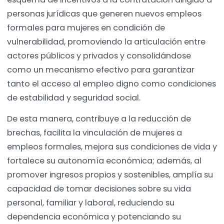
personas jurídicas que generen nuevos empleos
formales para mujeres en condición de
vulnerabilidad, promoviendo la articulación entre
actores públicos y privados y consolidándose
como un mecanismo efectivo para garantizar
tanto el acceso al empleo digno como condiciones
de estabilidad y seguridad social.
De esta manera, contribuye a la reducción de
brechas, facilita la vinculación de mujeres a
empleos formales, mejora sus condiciones de vida y
fortalece su autonomía económica; además, al
promover ingresos propios y sostenibles, amplía su
capacidad de tomar decisiones sobre su vida
personal, familiar y laboral, reduciendo su
dependencia económica y potenciando su