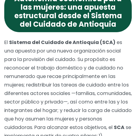
las mujeres: una apuesta
estructural desde el Sistema
del Cuidado de Antioquia
El
Sistema del Cuidado de Antioquia (SCA)
es
una apuesta por una nueva organización social
para la provisión del cuidado. Su propósito es
reconocer el trabajo doméstico y de cuidado no
remunerado que recae principalmente en las
mujeres; redistribuir las tareas de cuidado entre los
diferentes actores sociales —familias, comunidades,
sector público y privado—, así como entre las y los
integrantes del hogar; y reducir la carga de cuidado
que hoy asumen las mujeres y personas
cuidadoras. Para alcanzar estos objetivos, el
SCA
se
implementa a partir de cuatro pilares: 1)