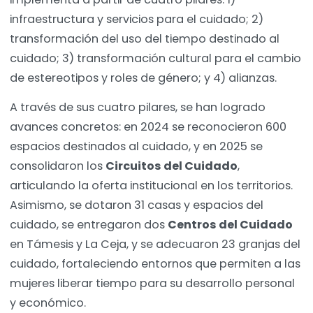
infraestructura y servicios para el cuidado; 2)
transformación del uso del tiempo destinado al
cuidado; 3) transformación cultural para el cambio
de estereotipos y roles de género; y 4) alianzas.
A través de sus cuatro pilares, se han logrado
avances concretos: en 2024 se reconocieron 600
espacios destinados al cuidado, y en 2025 se
consolidaron los
Circuitos del Cuidado
,
articulando la oferta institucional en los territorios.
Asimismo, se dotaron 31 casas y espacios del
cuidado, se entregaron dos
Centros del Cuidado
en Támesis y La Ceja, y se adecuaron 23 granjas del
cuidado, fortaleciendo entornos que permiten a las
mujeres liberar tiempo para su desarrollo personal
y económico.