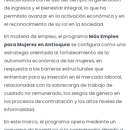
de ingresos y el bienestar integral, lo que ha
permitido avanzar en la activación económica y en
el reconocimiento de su rol en la sociedad.
En materia de empleo, el programa
Más Empleo
para Mujeres en Antioquia
se configura como una
estrategia orientada al fortalecimiento de la
autonomía económica de las mujeres, en
respuesta a las barreras estructurales que
enfrentan para su inserción en el mercado laboral,
relacionadas con la sobrecarga de trabajo de
cuidado no remunerado, los sesgos de género en
los procesos de contratación y los altos niveles de
informalidad.
En este marco, el programa opera mediante un
esquema de incentivos a la contratación dirigido a