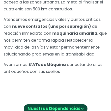
acceso a las zonas urbanas. La meta al finalizar el
cuatrienio son 500 km construidos.
Atendemos emergencias viales y puntos críticos
con
nueve contratos (uno por subregión)
de
reacción inmediata con
maquinaria amarilla
, que
nos permiten de forma rápida restablecer la
movilidad de las vías y estar permanentemente
solucionando problemas en la transitabilidad.
Avanzamos
#ATodaMáquina
conectando a los
antioqueños con sus sueños
⌵
Nuestras Dependencias