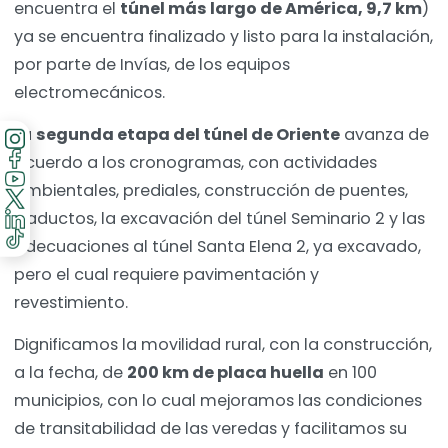
encuentra el
túnel más largo de América, 9,7 km
)
ya se encuentra finalizado y listo para la instalación,
por parte de Invías, de los equipos
electromecánicos.
La
segunda etapa del túnel de Oriente
avanza de
acuerdo a los cronogramas, con actividades
ambientales, prediales, construcción de puentes,
viaductos, la excavación del túnel Seminario 2 y las
adecuaciones al túnel Santa Elena 2, ya excavado,
pero el cual requiere pavimentación y
revestimiento.
Dignificamos la movilidad rural, con la construcción,
a la fecha, de
200 km de placa huella
en 100
municipios, con lo cual mejoramos las condiciones
de transitabilidad de las veredas y facilitamos su