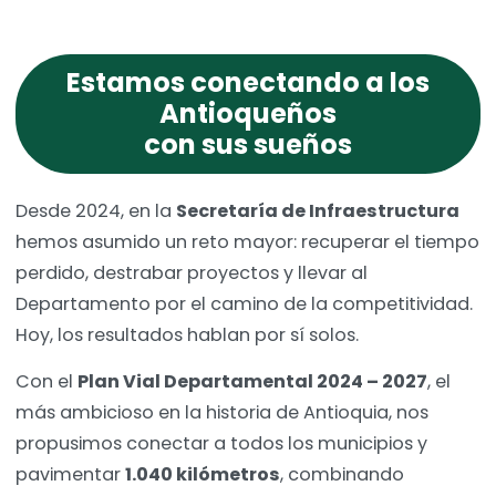
Estamos conectando a los
Antioqueños
con sus sueños
Desde 2024, en la
Secretaría de Infraestructura
hemos asumido un reto mayor: recuperar el tiempo
perdido, destrabar proyectos y llevar al
Departamento por el camino de la competitividad.
Hoy, los resultados hablan por sí solos.
Con el
Plan Vial Departamental 2024 – 2027
, el
más ambicioso en la historia de Antioquia, nos
propusimos conectar a todos los municipios y
pavimentar
1.040 kilómetros
, combinando