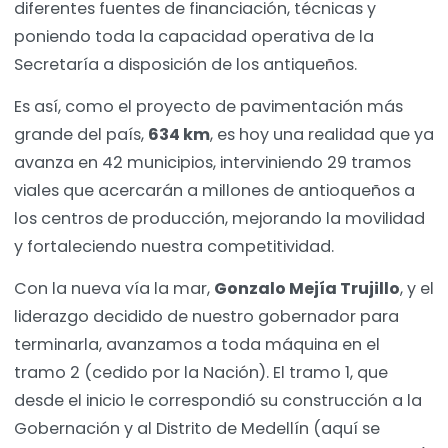
diferentes fuentes de financiación, técnicas y
poniendo toda la capacidad operativa de la
Secretaría a disposición de los antiqueños.
Es así, como el proyecto de pavimentación más
grande del país,
634 km
, es hoy una realidad que ya
avanza en 42 municipios, interviniendo 29 tramos
viales que acercarán a millones de antioqueños a
los centros de producción, mejorando la movilidad
y fortaleciendo nuestra competitividad.
Con la nueva vía la mar,
Gonzalo Mejía Trujillo
, y el
liderazgo decidido de nuestro gobernador para
terminarla, avanzamos a toda máquina en el
tramo 2 (cedido por la Nación). El tramo 1, que
desde el inicio le correspondió su construcción a la
Gobernación y al Distrito de Medellín (aquí se