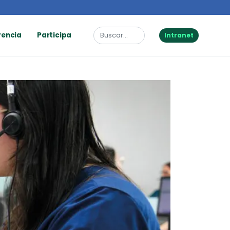
rencia
Participa
Intranet