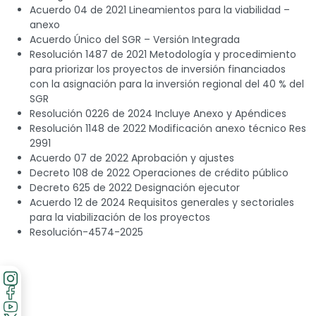
Acuerdo 04 de 2021 Lineamientos para la viabilidad –
anexo
Acuerdo Único del SGR – Versión Integrada
Resolución 1487 de 2021 Metodología y procedimiento
para priorizar los proyectos de inversión financiados
con la asignación para la inversión regional del 40 % del
SGR
Resolución 0226 de 2024 Incluye Anexo y Apéndices
Resolución 1148 de 2022 Modificación anexo técnico Res
2991
Acuerdo 07 de 2022 Aprobación y ajustes
Decreto 108 de 2022 Operaciones de crédito público
Decreto 625 de 2022 Designación ejecutor
Acuerdo 12 de 2024 Requisitos generales y sectoriales
para la viabilización de los proyectos
Resolución-4574-2025