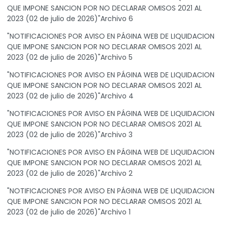
QUE IMPONE SANCION POR NO DECLARAR OMISOS 2021 AL
2023 (02 de julio de 2026)"Archivo 6
"NOTIFICACIONES POR AVISO EN PÁGINA WEB DE LIQUIDACION
QUE IMPONE SANCION POR NO DECLARAR OMISOS 2021 AL
2023 (02 de julio de 2026)"Archivo 5
"NOTIFICACIONES POR AVISO EN PÁGINA WEB DE LIQUIDACION
QUE IMPONE SANCION POR NO DECLARAR OMISOS 2021 AL
2023 (02 de julio de 2026)"Archivo 4
"NOTIFICACIONES POR AVISO EN PÁGINA WEB DE LIQUIDACION
QUE IMPONE SANCION POR NO DECLARAR OMISOS 2021 AL
2023 (02 de julio de 2026)"Archivo 3
"NOTIFICACIONES POR AVISO EN PÁGINA WEB DE LIQUIDACION
QUE IMPONE SANCION POR NO DECLARAR OMISOS 2021 AL
2023 (02 de julio de 2026)"Archivo 2
"NOTIFICACIONES POR AVISO EN PÁGINA WEB DE LIQUIDACION
QUE IMPONE SANCION POR NO DECLARAR OMISOS 2021 AL
2023 (02 de julio de 2026)"Archivo 1