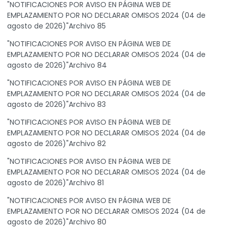
"NOTIFICACIONES POR AVISO EN PÁGINA WEB DE
EMPLAZAMIENTO POR NO DECLARAR OMISOS 2024 (04 de
agosto de 2026)"Archivo 85
"NOTIFICACIONES POR AVISO EN PÁGINA WEB DE
EMPLAZAMIENTO POR NO DECLARAR OMISOS 2024 (04 de
agosto de 2026)"Archivo 84
"NOTIFICACIONES POR AVISO EN PÁGINA WEB DE
EMPLAZAMIENTO POR NO DECLARAR OMISOS 2024 (04 de
agosto de 2026)"Archivo 83
"NOTIFICACIONES POR AVISO EN PÁGINA WEB DE
EMPLAZAMIENTO POR NO DECLARAR OMISOS 2024 (04 de
agosto de 2026)"Archivo 82
"NOTIFICACIONES POR AVISO EN PÁGINA WEB DE
EMPLAZAMIENTO POR NO DECLARAR OMISOS 2024 (04 de
agosto de 2026)"Archivo 81
"NOTIFICACIONES POR AVISO EN PÁGINA WEB DE
EMPLAZAMIENTO POR NO DECLARAR OMISOS 2024 (04 de
agosto de 2026)"Archivo 80