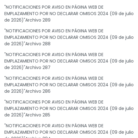
"NOTIFICACIONES POR AVISO EN PÁGINA WEB DE
EMPLAZAMIENTO POR NO DECLARAR OMISOS 2024 (09 de julio
de 2026)"Archivo 289
"NOTIFICACIONES POR AVISO EN PÁGINA WEB DE
EMPLAZAMIENTO POR NO DECLARAR OMISOS 2024 (09 de julio
de 2026)"Archivo 288
"NOTIFICACIONES POR AVISO EN PÁGINA WEB DE
EMPLAZAMIENTO POR NO DECLARAR OMISOS 2024 (09 de julio
de 2026)"Archivo 287
"NOTIFICACIONES POR AVISO EN PÁGINA WEB DE
EMPLAZAMIENTO POR NO DECLARAR OMISOS 2024 (09 de julio
de 2026)"Archivo 286
"NOTIFICACIONES POR AVISO EN PÁGINA WEB DE
EMPLAZAMIENTO POR NO DECLARAR OMISOS 2024 (09 de julio
de 2026)"Archivo 285
"NOTIFICACIONES POR AVISO EN PÁGINA WEB DE
EMPLAZAMIENTO POR NO DECLARAR OMISOS 2024 (09 de julio