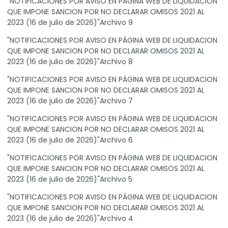
"NOTIFICACIONES POR AVISO EN PÁGINA WEB DE LIQUIDACION
QUE IMPONE SANCION POR NO DECLARAR OMISOS 2021 AL
2023 (16 de julio de 2026)"Archivo 9
"NOTIFICACIONES POR AVISO EN PÁGINA WEB DE LIQUIDACION
QUE IMPONE SANCION POR NO DECLARAR OMISOS 2021 AL
2023 (16 de julio de 2026)"Archivo 8
"NOTIFICACIONES POR AVISO EN PÁGINA WEB DE LIQUIDACION
QUE IMPONE SANCION POR NO DECLARAR OMISOS 2021 AL
2023 (16 de julio de 2026)"Archivo 7
"NOTIFICACIONES POR AVISO EN PÁGINA WEB DE LIQUIDACION
QUE IMPONE SANCION POR NO DECLARAR OMISOS 2021 AL
2023 (16 de julio de 2026)"Archivo 6
"NOTIFICACIONES POR AVISO EN PÁGINA WEB DE LIQUIDACION
QUE IMPONE SANCION POR NO DECLARAR OMISOS 2021 AL
2023 (16 de julio de 2026)"Archivo 5
"NOTIFICACIONES POR AVISO EN PÁGINA WEB DE LIQUIDACION
QUE IMPONE SANCION POR NO DECLARAR OMISOS 2021 AL
2023 (16 de julio de 2026)"Archivo 4