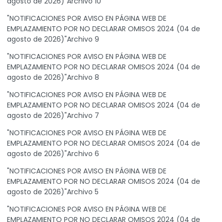
agosto de 2026)"Archivo 10
"NOTIFICACIONES POR AVISO EN PÁGINA WEB DE
EMPLAZAMIENTO POR NO DECLARAR OMISOS 2024 (04 de
agosto de 2026)"Archivo 9
"NOTIFICACIONES POR AVISO EN PÁGINA WEB DE
EMPLAZAMIENTO POR NO DECLARAR OMISOS 2024 (04 de
agosto de 2026)"Archivo 8
"NOTIFICACIONES POR AVISO EN PÁGINA WEB DE
EMPLAZAMIENTO POR NO DECLARAR OMISOS 2024 (04 de
agosto de 2026)"Archivo 7
"NOTIFICACIONES POR AVISO EN PÁGINA WEB DE
EMPLAZAMIENTO POR NO DECLARAR OMISOS 2024 (04 de
agosto de 2026)"Archivo 6
"NOTIFICACIONES POR AVISO EN PÁGINA WEB DE
EMPLAZAMIENTO POR NO DECLARAR OMISOS 2024 (04 de
agosto de 2026)"Archivo 5
"NOTIFICACIONES POR AVISO EN PÁGINA WEB DE
EMPLAZAMIENTO POR NO DECLARAR OMISOS 2024 (04 de