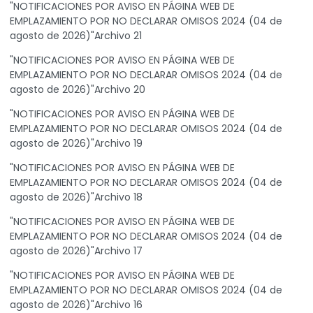
"NOTIFICACIONES POR AVISO EN PÁGINA WEB DE
EMPLAZAMIENTO POR NO DECLARAR OMISOS 2024 (04 de
agosto de 2026)"Archivo 21
"NOTIFICACIONES POR AVISO EN PÁGINA WEB DE
EMPLAZAMIENTO POR NO DECLARAR OMISOS 2024 (04 de
agosto de 2026)"Archivo 20
"NOTIFICACIONES POR AVISO EN PÁGINA WEB DE
EMPLAZAMIENTO POR NO DECLARAR OMISOS 2024 (04 de
agosto de 2026)"Archivo 19
"NOTIFICACIONES POR AVISO EN PÁGINA WEB DE
EMPLAZAMIENTO POR NO DECLARAR OMISOS 2024 (04 de
agosto de 2026)"Archivo 18
"NOTIFICACIONES POR AVISO EN PÁGINA WEB DE
EMPLAZAMIENTO POR NO DECLARAR OMISOS 2024 (04 de
agosto de 2026)"Archivo 17
"NOTIFICACIONES POR AVISO EN PÁGINA WEB DE
EMPLAZAMIENTO POR NO DECLARAR OMISOS 2024 (04 de
agosto de 2026)"Archivo 16