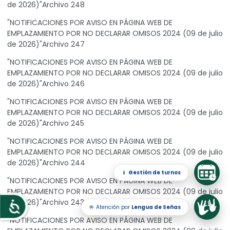
de 2026)"Archivo 248
"NOTIFICACIONES POR AVISO EN PÁGINA WEB DE
EMPLAZAMIENTO POR NO DECLARAR OMISOS 2024 (09 de julio
de 2026)"Archivo 247
"NOTIFICACIONES POR AVISO EN PÁGINA WEB DE
EMPLAZAMIENTO POR NO DECLARAR OMISOS 2024 (09 de julio
de 2026)"Archivo 246
"NOTIFICACIONES POR AVISO EN PÁGINA WEB DE
EMPLAZAMIENTO POR NO DECLARAR OMISOS 2024 (09 de julio
de 2026)"Archivo 245
"NOTIFICACIONES POR AVISO EN PÁGINA WEB DE
EMPLAZAMIENTO POR NO DECLARAR OMISOS 2024 (09 de julio
de 2026)"Archivo 244
📱
Gestión de turnos
"NOTIFICACIONES POR AVISO EN PÁGINA WEB DE
EMPLAZAMIENTO POR NO DECLARAR OMISOS 2024 (09 de julio
de 2026)"Archivo 243
🤟 Atención por
Lengua de Señas
Accesibilidad
"NOTIFICACIONES POR AVISO EN PÁGINA WEB DE