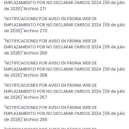
EMPLAZAMIENTO POR NO DECLARAR OMISOS 2024 (09 de julio
de 2026)"Archivo 271
"NOTIFICACIONES POR AVISO EN PÁGINA WEB DE
EMPLAZAMIENTO POR NO DECLARAR OMISOS 2024 (09 de julio
de 2026)"Archivo 270
"NOTIFICACIONES POR AVISO EN PÁGINA WEB DE
EMPLAZAMIENTO POR NO DECLARAR OMISOS 2024 (09 de julio
de 2026)"Archivo 269
"NOTIFICACIONES POR AVISO EN PÁGINA WEB DE
EMPLAZAMIENTO POR NO DECLARAR OMISOS 2024 (09 de julio
de 2026)"Archivo 268
"NOTIFICACIONES POR AVISO EN PÁGINA WEB DE
EMPLAZAMIENTO POR NO DECLARAR OMISOS 2024 (09 de julio
de 2026)"Archivo 267
"NOTIFICACIONES POR AVISO EN PÁGINA WEB DE
EMPLAZAMIENTO POR NO DECLARAR OMISOS 2024 (09 de julio
de 2026)"Archivo 266