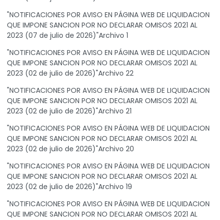
"NOTIFICACIONES POR AVISO EN PÁGINA WEB DE LIQUIDACION
QUE IMPONE SANCION POR NO DECLARAR OMISOS 2021 AL
2023 (07 de julio de 2026)"Archivo 1
"NOTIFICACIONES POR AVISO EN PÁGINA WEB DE LIQUIDACION
QUE IMPONE SANCION POR NO DECLARAR OMISOS 2021 AL
2023 (02 de julio de 2026)"Archivo 22
"NOTIFICACIONES POR AVISO EN PÁGINA WEB DE LIQUIDACION
QUE IMPONE SANCION POR NO DECLARAR OMISOS 2021 AL
2023 (02 de julio de 2026)"Archivo 21
"NOTIFICACIONES POR AVISO EN PÁGINA WEB DE LIQUIDACION
QUE IMPONE SANCION POR NO DECLARAR OMISOS 2021 AL
2023 (02 de julio de 2026)"Archivo 20
"NOTIFICACIONES POR AVISO EN PÁGINA WEB DE LIQUIDACION
QUE IMPONE SANCION POR NO DECLARAR OMISOS 2021 AL
2023 (02 de julio de 2026)"Archivo 19
"NOTIFICACIONES POR AVISO EN PÁGINA WEB DE LIQUIDACION
QUE IMPONE SANCION POR NO DECLARAR OMISOS 2021 AL