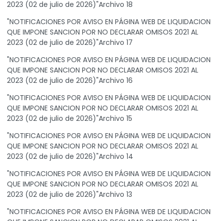
2023 (02 de julio de 2026)"Archivo 18
"NOTIFICACIONES POR AVISO EN PÁGINA WEB DE LIQUIDACION
QUE IMPONE SANCION POR NO DECLARAR OMISOS 2021 AL
2023 (02 de julio de 2026)"Archivo 17
"NOTIFICACIONES POR AVISO EN PÁGINA WEB DE LIQUIDACION
QUE IMPONE SANCION POR NO DECLARAR OMISOS 2021 AL
2023 (02 de julio de 2026)"Archivo 16
"NOTIFICACIONES POR AVISO EN PÁGINA WEB DE LIQUIDACION
QUE IMPONE SANCION POR NO DECLARAR OMISOS 2021 AL
2023 (02 de julio de 2026)"Archivo 15
"NOTIFICACIONES POR AVISO EN PÁGINA WEB DE LIQUIDACION
QUE IMPONE SANCION POR NO DECLARAR OMISOS 2021 AL
2023 (02 de julio de 2026)"Archivo 14
"NOTIFICACIONES POR AVISO EN PÁGINA WEB DE LIQUIDACION
QUE IMPONE SANCION POR NO DECLARAR OMISOS 2021 AL
2023 (02 de julio de 2026)"Archivo 13
"NOTIFICACIONES POR AVISO EN PÁGINA WEB DE LIQUIDACION