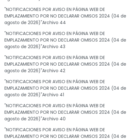
"NOTIFICACIONES POR AVISO EN PÁGINA WEB DE
EMPLAZAMIENTO POR NO DECLARAR OMISOS 2024 (04 de
agosto de 2026)"Archivo 44
"NOTIFICACIONES POR AVISO EN PÁGINA WEB DE
EMPLAZAMIENTO POR NO DECLARAR OMISOS 2024 (04 de
agosto de 2026)"Archivo 43
"NOTIFICACIONES POR AVISO EN PÁGINA WEB DE
EMPLAZAMIENTO POR NO DECLARAR OMISOS 2024 (04 de
agosto de 2026)"Archivo 42
"NOTIFICACIONES POR AVISO EN PÁGINA WEB DE
EMPLAZAMIENTO POR NO DECLARAR OMISOS 2024 (04 de
agosto de 2026)"Archivo 41
"NOTIFICACIONES POR AVISO EN PÁGINA WEB DE
EMPLAZAMIENTO POR NO DECLARAR OMISOS 2024 (04 de
agosto de 2026)"Archivo 40
"NOTIFICACIONES POR AVISO EN PÁGINA WEB DE
EMPLAZAMIENTO POR NO DECLARAR OMISOS 2024 (04 de