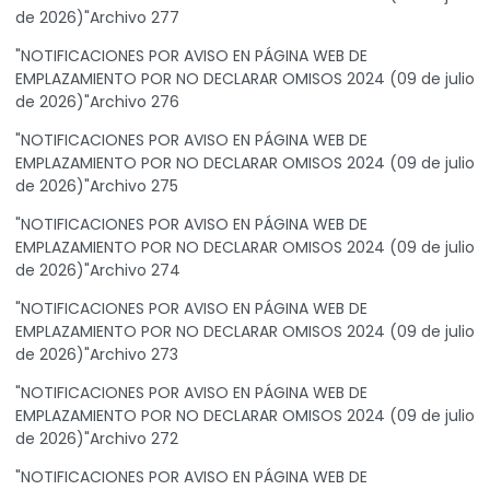
de 2026)"Archivo 277
"NOTIFICACIONES POR AVISO EN PÁGINA WEB DE
EMPLAZAMIENTO POR NO DECLARAR OMISOS 2024 (09 de julio
de 2026)"Archivo 276
"NOTIFICACIONES POR AVISO EN PÁGINA WEB DE
EMPLAZAMIENTO POR NO DECLARAR OMISOS 2024 (09 de julio
de 2026)"Archivo 275
"NOTIFICACIONES POR AVISO EN PÁGINA WEB DE
EMPLAZAMIENTO POR NO DECLARAR OMISOS 2024 (09 de julio
de 2026)"Archivo 274
"NOTIFICACIONES POR AVISO EN PÁGINA WEB DE
EMPLAZAMIENTO POR NO DECLARAR OMISOS 2024 (09 de julio
de 2026)"Archivo 273
"NOTIFICACIONES POR AVISO EN PÁGINA WEB DE
EMPLAZAMIENTO POR NO DECLARAR OMISOS 2024 (09 de julio
de 2026)"Archivo 272
"NOTIFICACIONES POR AVISO EN PÁGINA WEB DE