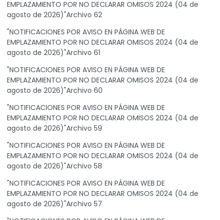
EMPLAZAMIENTO POR NO DECLARAR OMISOS 2024 (04 de
agosto de 2026)"Archivo 62
"NOTIFICACIONES POR AVISO EN PÁGINA WEB DE
EMPLAZAMIENTO POR NO DECLARAR OMISOS 2024 (04 de
agosto de 2026)"Archivo 61
"NOTIFICACIONES POR AVISO EN PÁGINA WEB DE
EMPLAZAMIENTO POR NO DECLARAR OMISOS 2024 (04 de
agosto de 2026)"Archivo 60
"NOTIFICACIONES POR AVISO EN PÁGINA WEB DE
EMPLAZAMIENTO POR NO DECLARAR OMISOS 2024 (04 de
agosto de 2026)"Archivo 59
"NOTIFICACIONES POR AVISO EN PÁGINA WEB DE
EMPLAZAMIENTO POR NO DECLARAR OMISOS 2024 (04 de
agosto de 2026)"Archivo 58
"NOTIFICACIONES POR AVISO EN PÁGINA WEB DE
EMPLAZAMIENTO POR NO DECLARAR OMISOS 2024 (04 de
agosto de 2026)"Archivo 57