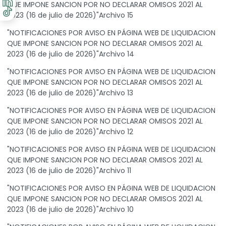
QUE IMPONE SANCION POR NO DECLARAR OMISOS 2021 AL
2023 (16 de julio de 2026)"Archivo 15
"NOTIFICACIONES POR AVISO EN PÁGINA WEB DE LIQUIDACION
QUE IMPONE SANCION POR NO DECLARAR OMISOS 2021 AL
2023 (16 de julio de 2026)"Archivo 14
"NOTIFICACIONES POR AVISO EN PÁGINA WEB DE LIQUIDACION
QUE IMPONE SANCION POR NO DECLARAR OMISOS 2021 AL
2023 (16 de julio de 2026)"Archivo 13
"NOTIFICACIONES POR AVISO EN PÁGINA WEB DE LIQUIDACION
QUE IMPONE SANCION POR NO DECLARAR OMISOS 2021 AL
2023 (16 de julio de 2026)"Archivo 12
"NOTIFICACIONES POR AVISO EN PÁGINA WEB DE LIQUIDACION
QUE IMPONE SANCION POR NO DECLARAR OMISOS 2021 AL
2023 (16 de julio de 2026)"Archivo 11
"NOTIFICACIONES POR AVISO EN PÁGINA WEB DE LIQUIDACION
QUE IMPONE SANCION POR NO DECLARAR OMISOS 2021 AL
2023 (16 de julio de 2026)"Archivo 10