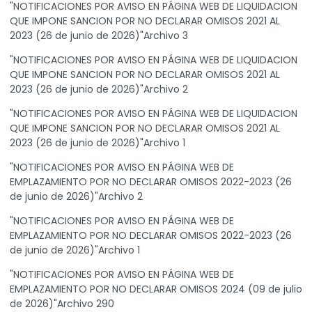
"NOTIFICACIONES POR AVISO EN PÁGINA WEB DE LIQUIDACION
QUE IMPONE SANCION POR NO DECLARAR OMISOS 2021 AL
2023 (26 de junio de 2026)"Archivo 3
"NOTIFICACIONES POR AVISO EN PÁGINA WEB DE LIQUIDACION
QUE IMPONE SANCION POR NO DECLARAR OMISOS 2021 AL
2023 (26 de junio de 2026)"Archivo 2
"NOTIFICACIONES POR AVISO EN PÁGINA WEB DE LIQUIDACION
QUE IMPONE SANCION POR NO DECLARAR OMISOS 2021 AL
2023 (26 de junio de 2026)"Archivo 1
"NOTIFICACIONES POR AVISO EN PÁGINA WEB DE
EMPLAZAMIENTO POR NO DECLARAR OMISOS 2022-2023 (26
de junio de 2026)"Archivo 2
"NOTIFICACIONES POR AVISO EN PÁGINA WEB DE
EMPLAZAMIENTO POR NO DECLARAR OMISOS 2022-2023 (26
de junio de 2026)"Archivo 1
"NOTIFICACIONES POR AVISO EN PÁGINA WEB DE
EMPLAZAMIENTO POR NO DECLARAR OMISOS 2024 (09 de julio
de 2026)"Archivo 290