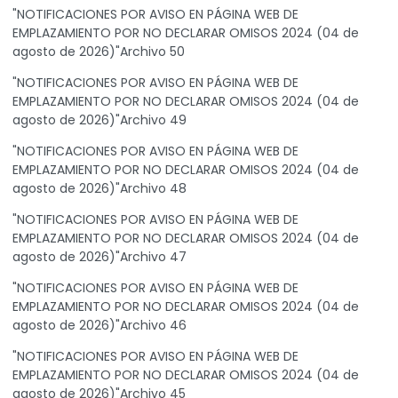
"NOTIFICACIONES POR AVISO EN PÁGINA WEB DE
EMPLAZAMIENTO POR NO DECLARAR OMISOS 2024 (04 de
agosto de 2026)"Archivo 50
"NOTIFICACIONES POR AVISO EN PÁGINA WEB DE
EMPLAZAMIENTO POR NO DECLARAR OMISOS 2024 (04 de
agosto de 2026)"Archivo 49
"NOTIFICACIONES POR AVISO EN PÁGINA WEB DE
EMPLAZAMIENTO POR NO DECLARAR OMISOS 2024 (04 de
agosto de 2026)"Archivo 48
"NOTIFICACIONES POR AVISO EN PÁGINA WEB DE
EMPLAZAMIENTO POR NO DECLARAR OMISOS 2024 (04 de
agosto de 2026)"Archivo 47
"NOTIFICACIONES POR AVISO EN PÁGINA WEB DE
EMPLAZAMIENTO POR NO DECLARAR OMISOS 2024 (04 de
agosto de 2026)"Archivo 46
"NOTIFICACIONES POR AVISO EN PÁGINA WEB DE
EMPLAZAMIENTO POR NO DECLARAR OMISOS 2024 (04 de
agosto de 2026)"Archivo 45