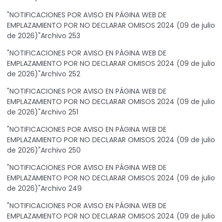
"NOTIFICACIONES POR AVISO EN PÁGINA WEB DE
EMPLAZAMIENTO POR NO DECLARAR OMISOS 2024 (09 de julio
de 2026)"Archivo 253
"NOTIFICACIONES POR AVISO EN PÁGINA WEB DE
EMPLAZAMIENTO POR NO DECLARAR OMISOS 2024 (09 de julio
de 2026)"Archivo 252
"NOTIFICACIONES POR AVISO EN PÁGINA WEB DE
EMPLAZAMIENTO POR NO DECLARAR OMISOS 2024 (09 de julio
de 2026)"Archivo 251
"NOTIFICACIONES POR AVISO EN PÁGINA WEB DE
EMPLAZAMIENTO POR NO DECLARAR OMISOS 2024 (09 de julio
de 2026)"Archivo 250
"NOTIFICACIONES POR AVISO EN PÁGINA WEB DE
EMPLAZAMIENTO POR NO DECLARAR OMISOS 2024 (09 de julio
de 2026)"Archivo 249
"NOTIFICACIONES POR AVISO EN PÁGINA WEB DE
EMPLAZAMIENTO POR NO DECLARAR OMISOS 2024 (09 de julio