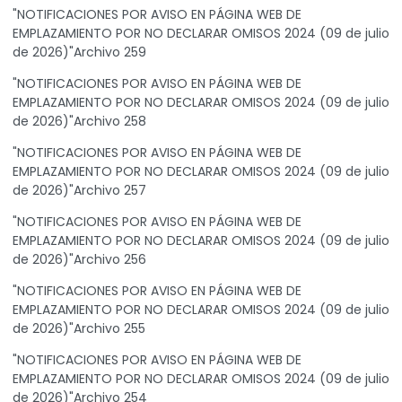
"NOTIFICACIONES POR AVISO EN PÁGINA WEB DE
EMPLAZAMIENTO POR NO DECLARAR OMISOS 2024 (09 de julio
de 2026)"Archivo 259
"NOTIFICACIONES POR AVISO EN PÁGINA WEB DE
EMPLAZAMIENTO POR NO DECLARAR OMISOS 2024 (09 de julio
de 2026)"Archivo 258
"NOTIFICACIONES POR AVISO EN PÁGINA WEB DE
EMPLAZAMIENTO POR NO DECLARAR OMISOS 2024 (09 de julio
de 2026)"Archivo 257
"NOTIFICACIONES POR AVISO EN PÁGINA WEB DE
EMPLAZAMIENTO POR NO DECLARAR OMISOS 2024 (09 de julio
de 2026)"Archivo 256
"NOTIFICACIONES POR AVISO EN PÁGINA WEB DE
EMPLAZAMIENTO POR NO DECLARAR OMISOS 2024 (09 de julio
de 2026)"Archivo 255
"NOTIFICACIONES POR AVISO EN PÁGINA WEB DE
EMPLAZAMIENTO POR NO DECLARAR OMISOS 2024 (09 de julio
de 2026)"Archivo 254