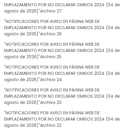
EMPLAZAMIENTO POR NO DECLARAR OMISOS 2024 (04 de
agosto de 2026)"Archivo 27
"NOTIFICACIONES POR AVISO EN PÁGINA WEB DE
EMPLAZAMIENTO POR NO DECLARAR OMISOS 2024 (04 de
agosto de 2026)"Archivo 26
"NOTIFICACIONES POR AVISO EN PÁGINA WEB DE
EMPLAZAMIENTO POR NO DECLARAR OMISOS 2024 (04 de
agosto de 2026)"Archivo 25
"NOTIFICACIONES POR AVISO EN PÁGINA WEB DE
EMPLAZAMIENTO POR NO DECLARAR OMISOS 2024 (04 de
agosto de 2026)"Archivo 24
"NOTIFICACIONES POR AVISO EN PÁGINA WEB DE
EMPLAZAMIENTO POR NO DECLARAR OMISOS 2024 (04 de
agosto de 2026)"Archivo 23
"NOTIFICACIONES POR AVISO EN PÁGINA WEB DE
EMPLAZAMIENTO POR NO DECLARAR OMISOS 2024 (04 de
agosto de 2026)"Archivo 22