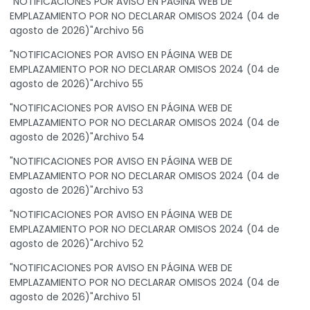
"NOTIFICACIONES POR AVISO EN PÁGINA WEB DE
EMPLAZAMIENTO POR NO DECLARAR OMISOS 2024 (04 de
agosto de 2026)"Archivo 56
"NOTIFICACIONES POR AVISO EN PÁGINA WEB DE
EMPLAZAMIENTO POR NO DECLARAR OMISOS 2024 (04 de
agosto de 2026)"Archivo 55
"NOTIFICACIONES POR AVISO EN PÁGINA WEB DE
EMPLAZAMIENTO POR NO DECLARAR OMISOS 2024 (04 de
agosto de 2026)"Archivo 54
"NOTIFICACIONES POR AVISO EN PÁGINA WEB DE
EMPLAZAMIENTO POR NO DECLARAR OMISOS 2024 (04 de
agosto de 2026)"Archivo 53
"NOTIFICACIONES POR AVISO EN PÁGINA WEB DE
EMPLAZAMIENTO POR NO DECLARAR OMISOS 2024 (04 de
agosto de 2026)"Archivo 52
"NOTIFICACIONES POR AVISO EN PÁGINA WEB DE
EMPLAZAMIENTO POR NO DECLARAR OMISOS 2024 (04 de
agosto de 2026)"Archivo 51