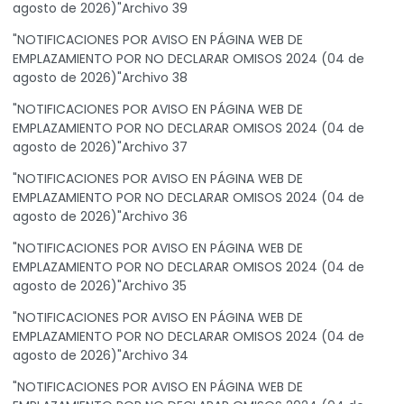
agosto de 2026)"Archivo 39
"NOTIFICACIONES POR AVISO EN PÁGINA WEB DE
EMPLAZAMIENTO POR NO DECLARAR OMISOS 2024 (04 de
agosto de 2026)"Archivo 38
"NOTIFICACIONES POR AVISO EN PÁGINA WEB DE
EMPLAZAMIENTO POR NO DECLARAR OMISOS 2024 (04 de
agosto de 2026)"Archivo 37
"NOTIFICACIONES POR AVISO EN PÁGINA WEB DE
EMPLAZAMIENTO POR NO DECLARAR OMISOS 2024 (04 de
agosto de 2026)"Archivo 36
"NOTIFICACIONES POR AVISO EN PÁGINA WEB DE
EMPLAZAMIENTO POR NO DECLARAR OMISOS 2024 (04 de
agosto de 2026)"Archivo 35
"NOTIFICACIONES POR AVISO EN PÁGINA WEB DE
EMPLAZAMIENTO POR NO DECLARAR OMISOS 2024 (04 de
agosto de 2026)"Archivo 34
"NOTIFICACIONES POR AVISO EN PÁGINA WEB DE