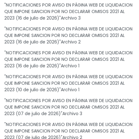
"NOTIFICACIONES POR AVISO EN PÁGINA WEB DE LIQUIDACION
QUE IMPONE SANCION POR NO DECLARAR OMISOS 2021 AL
2023 (16 de julio de 2026)"Archivo 3
"NOTIFICACIONES POR AVISO EN PÁGINA WEB DE LIQUIDACION
QUE IMPONE SANCION POR NO DECLARAR OMISOS 2021 AL
2023 (16 de julio de 2026)"Archivo 2
"NOTIFICACIONES POR AVISO EN PÁGINA WEB DE LIQUIDACION
QUE IMPONE SANCION POR NO DECLARAR OMISOS 2021 AL
2023 (16 de julio de 2026)"Archivo 1
"NOTIFICACIONES POR AVISO EN PÁGINA WEB DE LIQUIDACION
QUE IMPONE SANCION POR NO DECLARAR OMISOS 2021 AL
2023 (10 de julio de 2026)"Archivo 1
"NOTIFICACIONES POR AVISO EN PÁGINA WEB DE LIQUIDACION
QUE IMPONE SANCION POR NO DECLARAR OMISOS 2021 AL
2023 (07 de julio de 2026)"Archivo 3
"NOTIFICACIONES POR AVISO EN PÁGINA WEB DE LIQUIDACION
QUE IMPONE SANCION POR NO DECLARAR OMISOS 2021 AL
2023 (07 de julio de 2026)"Archivo 2