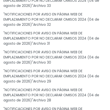
EMPLAZAMIENTO POR NO DECLARAR OMISOS 2024 (04 de
agosto de 2026)"Archivo 33
"NOTIFICACIONES POR AVISO EN PÁGINA WEB DE
EMPLAZAMIENTO POR NO DECLARAR OMISOS 2024 (04 de
agosto de 2026)"Archivo 32
"NOTIFICACIONES POR AVISO EN PÁGINA WEB DE
EMPLAZAMIENTO POR NO DECLARAR OMISOS 2024 (04 de
agosto de 2026)"Archivo 31
"NOTIFICACIONES POR AVISO EN PÁGINA WEB DE
EMPLAZAMIENTO POR NO DECLARAR OMISOS 2024 (04 de
agosto de 2026)"Archivo 30
"NOTIFICACIONES POR AVISO EN PÁGINA WEB DE
EMPLAZAMIENTO POR NO DECLARAR OMISOS 2024 (04 de
agosto de 2026)"Archivo 29
"NOTIFICACIONES POR AVISO EN PÁGINA WEB DE
EMPLAZAMIENTO POR NO DECLARAR OMISOS 2024 (04 de
agosto de 2026)"Archivo 28
"NOTIFICACIONES POR AVISO EN PÁGINA WEB DE