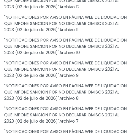
QUE IMPONE SANCION POR NO DECLARAR OMISOS 2021 AL
2023 (02 de julio de 2026)"Archivo 12
"NOTIFICACIONES POR AVISO EN PÁGINA WEB DE LIQUIDACION
QUE IMPONE SANCION POR NO DECLARAR OMISOS 2021 AL
2023 (02 de julio de 2026)"Archivo 11
"NOTIFICACIONES POR AVISO EN PÁGINA WEB DE LIQUIDACION
QUE IMPONE SANCION POR NO DECLARAR OMISOS 2021 AL
2023 (02 de julio de 2026)"Archivo 10
"NOTIFICACIONES POR AVISO EN PÁGINA WEB DE LIQUIDACION
QUE IMPONE SANCION POR NO DECLARAR OMISOS 2021 AL
2023 (02 de julio de 2026)"Archivo 9
"NOTIFICACIONES POR AVISO EN PÁGINA WEB DE LIQUIDACION
QUE IMPONE SANCION POR NO DECLARAR OMISOS 2021 AL
2023 (02 de julio de 2026)"Archivo 8
"NOTIFICACIONES POR AVISO EN PÁGINA WEB DE LIQUIDACION
QUE IMPONE SANCION POR NO DECLARAR OMISOS 2021 AL
2023 (02 de julio de 2026)"Archivo 7
"NOTIFICACIONES POR AVISO EN PÁGINA WEB DE LIQUIDACION