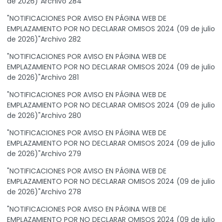
de 2026)"Archivo 284
"NOTIFICACIONES POR AVISO EN PÁGINA WEB DE
EMPLAZAMIENTO POR NO DECLARAR OMISOS 2024 (09 de julio
de 2026)"Archivo 282
"NOTIFICACIONES POR AVISO EN PÁGINA WEB DE
EMPLAZAMIENTO POR NO DECLARAR OMISOS 2024 (09 de julio
de 2026)"Archivo 281
"NOTIFICACIONES POR AVISO EN PÁGINA WEB DE
EMPLAZAMIENTO POR NO DECLARAR OMISOS 2024 (09 de julio
de 2026)"Archivo 280
"NOTIFICACIONES POR AVISO EN PÁGINA WEB DE
EMPLAZAMIENTO POR NO DECLARAR OMISOS 2024 (09 de julio
de 2026)"Archivo 279
"NOTIFICACIONES POR AVISO EN PÁGINA WEB DE
EMPLAZAMIENTO POR NO DECLARAR OMISOS 2024 (09 de julio
de 2026)"Archivo 278
"NOTIFICACIONES POR AVISO EN PÁGINA WEB DE
EMPLAZAMIENTO POR NO DECLARAR OMISOS 2024 (09 de julio