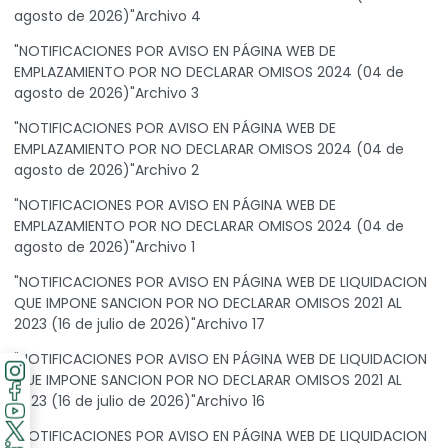
agosto de 2026)"Archivo 4
"NOTIFICACIONES POR AVISO EN PÁGINA WEB DE
EMPLAZAMIENTO POR NO DECLARAR OMISOS 2024 (04 de
agosto de 2026)"Archivo 3
"NOTIFICACIONES POR AVISO EN PÁGINA WEB DE
EMPLAZAMIENTO POR NO DECLARAR OMISOS 2024 (04 de
agosto de 2026)"Archivo 2
"NOTIFICACIONES POR AVISO EN PÁGINA WEB DE
EMPLAZAMIENTO POR NO DECLARAR OMISOS 2024 (04 de
agosto de 2026)"Archivo 1
"NOTIFICACIONES POR AVISO EN PÁGINA WEB DE LIQUIDACION
QUE IMPONE SANCION POR NO DECLARAR OMISOS 2021 AL
2023 (16 de julio de 2026)"Archivo 17
"NOTIFICACIONES POR AVISO EN PÁGINA WEB DE LIQUIDACION
QUE IMPONE SANCION POR NO DECLARAR OMISOS 2021 AL
2023 (16 de julio de 2026)"Archivo 16
"NOTIFICACIONES POR AVISO EN PÁGINA WEB DE LIQUIDACION