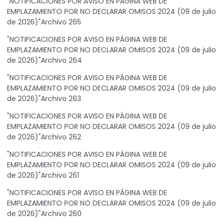
"NOTIFICACIONES POR AVISO EN PÁGINA WEB DE
EMPLAZAMIENTO POR NO DECLARAR OMISOS 2024 (09 de julio
de 2026)"Archivo 265
"NOTIFICACIONES POR AVISO EN PÁGINA WEB DE
EMPLAZAMIENTO POR NO DECLARAR OMISOS 2024 (09 de julio
de 2026)"Archivo 264
"NOTIFICACIONES POR AVISO EN PÁGINA WEB DE
EMPLAZAMIENTO POR NO DECLARAR OMISOS 2024 (09 de julio
de 2026)"Archivo 263
"NOTIFICACIONES POR AVISO EN PÁGINA WEB DE
EMPLAZAMIENTO POR NO DECLARAR OMISOS 2024 (09 de julio
de 2026)"Archivo 262
"NOTIFICACIONES POR AVISO EN PÁGINA WEB DE
EMPLAZAMIENTO POR NO DECLARAR OMISOS 2024 (09 de julio
de 2026)"Archivo 261
"NOTIFICACIONES POR AVISO EN PÁGINA WEB DE
EMPLAZAMIENTO POR NO DECLARAR OMISOS 2024 (09 de julio
de 2026)"Archivo 260