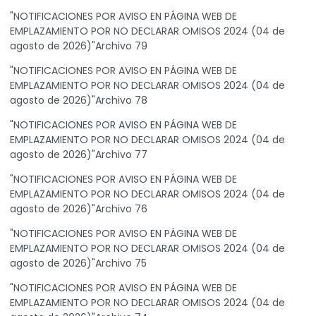
"NOTIFICACIONES POR AVISO EN PÁGINA WEB DE
EMPLAZAMIENTO POR NO DECLARAR OMISOS 2024 (04 de
agosto de 2026)"Archivo 79
"NOTIFICACIONES POR AVISO EN PÁGINA WEB DE
EMPLAZAMIENTO POR NO DECLARAR OMISOS 2024 (04 de
agosto de 2026)"Archivo 78
"NOTIFICACIONES POR AVISO EN PÁGINA WEB DE
EMPLAZAMIENTO POR NO DECLARAR OMISOS 2024 (04 de
agosto de 2026)"Archivo 77
"NOTIFICACIONES POR AVISO EN PÁGINA WEB DE
EMPLAZAMIENTO POR NO DECLARAR OMISOS 2024 (04 de
agosto de 2026)"Archivo 76
"NOTIFICACIONES POR AVISO EN PÁGINA WEB DE
EMPLAZAMIENTO POR NO DECLARAR OMISOS 2024 (04 de
agosto de 2026)"Archivo 75
"NOTIFICACIONES POR AVISO EN PÁGINA WEB DE
EMPLAZAMIENTO POR NO DECLARAR OMISOS 2024 (04 de