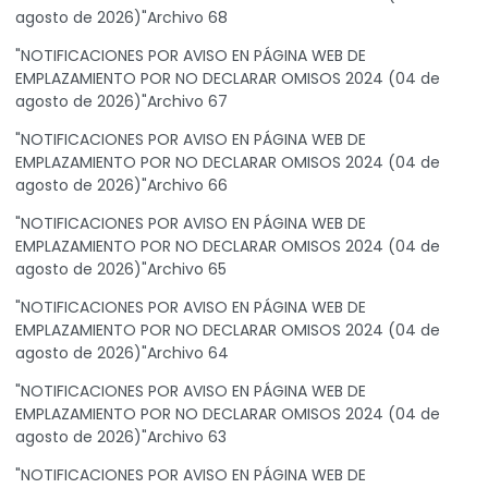
agosto de 2026)"Archivo 68
"NOTIFICACIONES POR AVISO EN PÁGINA WEB DE
EMPLAZAMIENTO POR NO DECLARAR OMISOS 2024 (04 de
agosto de 2026)"Archivo 67
"NOTIFICACIONES POR AVISO EN PÁGINA WEB DE
EMPLAZAMIENTO POR NO DECLARAR OMISOS 2024 (04 de
agosto de 2026)"Archivo 66
"NOTIFICACIONES POR AVISO EN PÁGINA WEB DE
EMPLAZAMIENTO POR NO DECLARAR OMISOS 2024 (04 de
agosto de 2026)"Archivo 65
"NOTIFICACIONES POR AVISO EN PÁGINA WEB DE
EMPLAZAMIENTO POR NO DECLARAR OMISOS 2024 (04 de
agosto de 2026)"Archivo 64
"NOTIFICACIONES POR AVISO EN PÁGINA WEB DE
EMPLAZAMIENTO POR NO DECLARAR OMISOS 2024 (04 de
agosto de 2026)"Archivo 63
"NOTIFICACIONES POR AVISO EN PÁGINA WEB DE