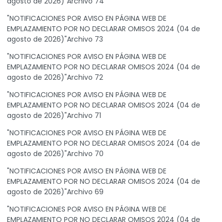
agosto de 2026)"Archivo 74
"NOTIFICACIONES POR AVISO EN PÁGINA WEB DE
EMPLAZAMIENTO POR NO DECLARAR OMISOS 2024 (04 de
agosto de 2026)"Archivo 73
"NOTIFICACIONES POR AVISO EN PÁGINA WEB DE
EMPLAZAMIENTO POR NO DECLARAR OMISOS 2024 (04 de
agosto de 2026)"Archivo 72
"NOTIFICACIONES POR AVISO EN PÁGINA WEB DE
EMPLAZAMIENTO POR NO DECLARAR OMISOS 2024 (04 de
agosto de 2026)"Archivo 71
"NOTIFICACIONES POR AVISO EN PÁGINA WEB DE
EMPLAZAMIENTO POR NO DECLARAR OMISOS 2024 (04 de
agosto de 2026)"Archivo 70
"NOTIFICACIONES POR AVISO EN PÁGINA WEB DE
EMPLAZAMIENTO POR NO DECLARAR OMISOS 2024 (04 de
agosto de 2026)"Archivo 69
"NOTIFICACIONES POR AVISO EN PÁGINA WEB DE
EMPLAZAMIENTO POR NO DECLARAR OMISOS 2024 (04 de