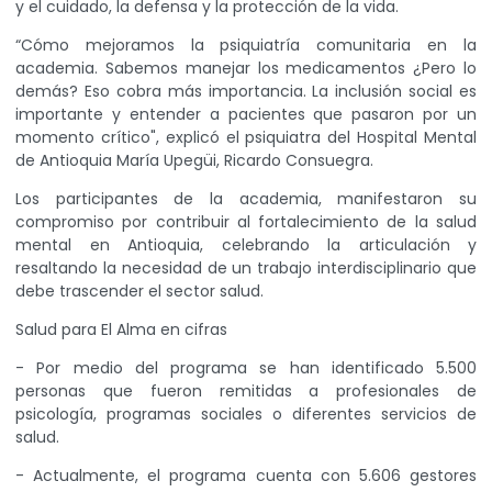
y el cuidado, la defensa y la protección de la vida.
“Cómo mejoramos la psiquiatría comunitaria en la
academia. Sabemos manejar los medicamentos ¿Pero lo
demás? Eso cobra más importancia. La inclusión social es
importante y entender a pacientes que pasaron por un
momento crítico", explicó el psiquiatra del Hospital Mental
de Antioquia María Upegüi, Ricardo Consuegra.
Los participantes de la academia, manifestaron su
compromiso por contribuir al fortalecimiento de la salud
mental en Antioquia, celebrando la articulación y
resaltando la necesidad de un trabajo interdisciplinario que
debe trascender el sector salud.
Salud para El Alma en cifras
- Por medio del programa se han identificado 5.500
personas que fueron remitidas a profesionales de
psicología, programas sociales o diferentes servicios de
salud.
- Actualmente, el programa cuenta con 5.606 gestores