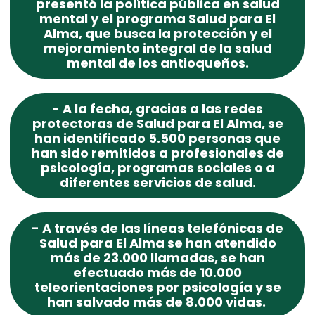
presentó la política pública en salud
mental y el programa Salud para El
Alma, que busca la protección y el
mejoramiento integral de la salud
mental de los antioqueños.
- A la fecha, gracias a las redes
protectoras de Salud para El Alma, se
han identificado 5.500 personas que
han sido remitidos a profesionales de
psicología, programas sociales o a
diferentes servicios de salud.
- A través de las líneas telefónicas de
Salud para El Alma se han atendido
más de 23.000 llamadas, se han
efectuado más de 10.000
teleorientaciones por psicología y se
han salvado más de 8.000 vidas.