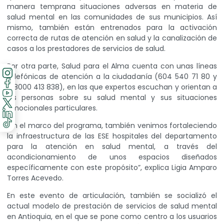
manera temprana situaciones adversas en materia de
salud mental en las comunidades de sus municipios. Así
mismo, también están entrenados para la activación
correcta de rutas de atención en salud y la canalización de
casos a los prestadores de servicios de salud.
Por otra parte, Salud para el Alma cuenta con unas líneas
telefónicas de atención a la ciudadanía (604 540 71 80 y
018000 413 838), en las que expertos escuchan y orientan a
las personas sobre su salud mental y sus situaciones
emocionales particulares.
“En el marco del programa, también venimos fortaleciendo
la infraestructura de las ESE hospitales del departamento
para la atención en salud mental, a través del
acondicionamiento de unos espacios diseñados
específicamente con este propósito”, explica Ligia Amparo
Torres Acevedo.
En este evento de articulación, también se socializó el
actual modelo de prestación de servicios de salud mental
en Antioquia, en el que se pone como centro a los usuarios