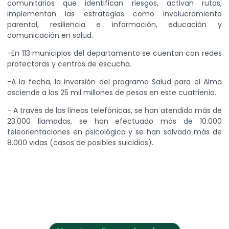
comunitarios que identifican riesgos, activan rutas,
implementan las estrategias como involucramiento
parental, resiliencia e información, educación y
comunicación en salud.
-En 113 municipios del departamento se cuentan con redes
protectoras y centros de escucha.
-A la fecha, la inversión del programa Salud para el Alma
asciende a los 25 mil millones de pesos en este cuatrienio.
- A través de las líneas telefónicas, se han atendido más de
23.000 llamadas, se han efectuado más de 10.000
teleorientaciones en psicológica y se han salvado más de
8.000 vidas (casos de posibles suicidios).