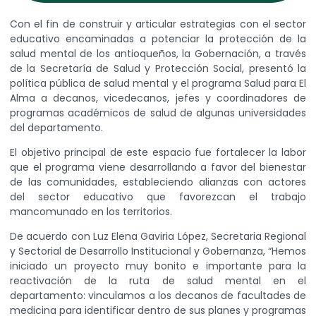
Con el fin de construir y articular estrategias con el sector
educativo encaminadas a potenciar la protección de la
salud mental de los antioqueños, la Gobernación, a través
de la Secretaría de Salud y Protección Social, presentó la
política pública de salud mental y el programa Salud para El
Alma a decanos, vicedecanos, jefes y coordinadores de
programas académicos de salud de algunas universidades
del departamento.
El objetivo principal de este espacio fue fortalecer la labor
que el programa viene desarrollando a favor del bienestar
de las comunidades, estableciendo alianzas con actores
del sector educativo que favorezcan el trabajo
mancomunado en los territorios.
De acuerdo con Luz Elena Gaviria López, Secretaria Regional
y Sectorial de Desarrollo Institucional y Gobernanza, “Hemos
iniciado un proyecto muy bonito e importante para la
reactivación de la ruta de salud mental en el
departamento: vinculamos a los decanos de facultades de
medicina para identificar dentro de sus planes y programas