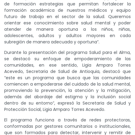
de formación estrategias que permitan fortalecer la
formación académica de nuestros médicos y equipo
futuro de trabajo en el sector de la salud. Queremos
orientar ese conocimiento sobre salud mental y poder
atender de manera oportuna a los niños, niñas,
adolescentes, adultos y adultos mayores en cada
subregión de manera adecuada y oportuna”.
Durante la presentación del programa Salud para el Alma,
se destacó su enfoque de empoderamiento de las
comunidades, en ese sentido, Ligia Amparo Torres
Acevedo, Secretaria de Salud de Antioquia, destacó que
“este es un programa que busca que las comunidades
comiencen a empoderarse del cuidado de la salud mental,
promoviendo la prevención, la atención y la mitigación,
además del abordaje del estigma y la inclusión social
dentro de su entorno”, expresó la Secretaria de Salud y
Protección Social, Ligia Amparo Torres Acevedo.
El programa funciona a través de redes protectoras,
conformadas por gestores comunitarios o institucionales,
que son formados para detectar, intervenir y remitir de