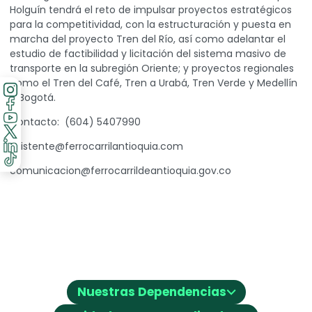
Holguín tendrá el reto de impulsar proyectos estratégicos
para la competitividad, con la estructuración y puesta en
marcha del proyecto Tren del Río, así como adelantar el
estudio de factibilidad y licitación del sistema masivo de
transporte en la subregión Oriente; y proyectos regionales
como el Tren del Café, Tren a Urabá, Tren Verde y Medellín
– Bogotá.
Contacto: (604) 5407990
asistente@ferrocarrilantioquia.com
comunicacion@ferrocarrildeantioquia.gov.co
⌵
Nuestras Dependencias