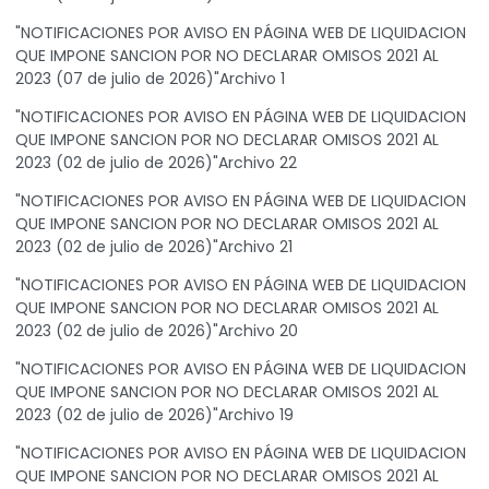
"NOTIFICACIONES POR AVISO EN PÁGINA WEB DE LIQUIDACION
QUE IMPONE SANCION POR NO DECLARAR OMISOS 2021 AL
2023 (07 de julio de 2026)"Archivo 1
"NOTIFICACIONES POR AVISO EN PÁGINA WEB DE LIQUIDACION
QUE IMPONE SANCION POR NO DECLARAR OMISOS 2021 AL
2023 (02 de julio de 2026)"Archivo 22
"NOTIFICACIONES POR AVISO EN PÁGINA WEB DE LIQUIDACION
QUE IMPONE SANCION POR NO DECLARAR OMISOS 2021 AL
2023 (02 de julio de 2026)"Archivo 21
"NOTIFICACIONES POR AVISO EN PÁGINA WEB DE LIQUIDACION
QUE IMPONE SANCION POR NO DECLARAR OMISOS 2021 AL
2023 (02 de julio de 2026)"Archivo 20
"NOTIFICACIONES POR AVISO EN PÁGINA WEB DE LIQUIDACION
QUE IMPONE SANCION POR NO DECLARAR OMISOS 2021 AL
2023 (02 de julio de 2026)"Archivo 19
"NOTIFICACIONES POR AVISO EN PÁGINA WEB DE LIQUIDACION
QUE IMPONE SANCION POR NO DECLARAR OMISOS 2021 AL