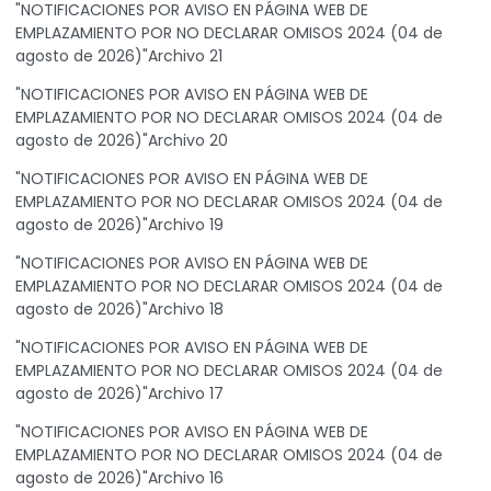
"NOTIFICACIONES POR AVISO EN PÁGINA WEB DE
EMPLAZAMIENTO POR NO DECLARAR OMISOS 2024 (04 de
agosto de 2026)"Archivo 21
"NOTIFICACIONES POR AVISO EN PÁGINA WEB DE
EMPLAZAMIENTO POR NO DECLARAR OMISOS 2024 (04 de
agosto de 2026)"Archivo 20
"NOTIFICACIONES POR AVISO EN PÁGINA WEB DE
EMPLAZAMIENTO POR NO DECLARAR OMISOS 2024 (04 de
agosto de 2026)"Archivo 19
"NOTIFICACIONES POR AVISO EN PÁGINA WEB DE
EMPLAZAMIENTO POR NO DECLARAR OMISOS 2024 (04 de
agosto de 2026)"Archivo 18
"NOTIFICACIONES POR AVISO EN PÁGINA WEB DE
EMPLAZAMIENTO POR NO DECLARAR OMISOS 2024 (04 de
agosto de 2026)"Archivo 17
"NOTIFICACIONES POR AVISO EN PÁGINA WEB DE
EMPLAZAMIENTO POR NO DECLARAR OMISOS 2024 (04 de
agosto de 2026)"Archivo 16