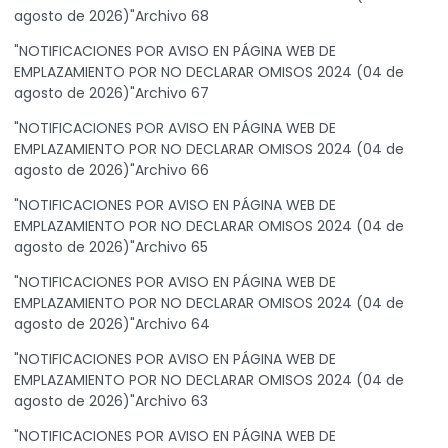
agosto de 2026)"Archivo 68
"NOTIFICACIONES POR AVISO EN PÁGINA WEB DE
EMPLAZAMIENTO POR NO DECLARAR OMISOS 2024 (04 de
agosto de 2026)"Archivo 67
"NOTIFICACIONES POR AVISO EN PÁGINA WEB DE
EMPLAZAMIENTO POR NO DECLARAR OMISOS 2024 (04 de
agosto de 2026)"Archivo 66
"NOTIFICACIONES POR AVISO EN PÁGINA WEB DE
EMPLAZAMIENTO POR NO DECLARAR OMISOS 2024 (04 de
agosto de 2026)"Archivo 65
"NOTIFICACIONES POR AVISO EN PÁGINA WEB DE
EMPLAZAMIENTO POR NO DECLARAR OMISOS 2024 (04 de
agosto de 2026)"Archivo 64
"NOTIFICACIONES POR AVISO EN PÁGINA WEB DE
EMPLAZAMIENTO POR NO DECLARAR OMISOS 2024 (04 de
agosto de 2026)"Archivo 63
"NOTIFICACIONES POR AVISO EN PÁGINA WEB DE