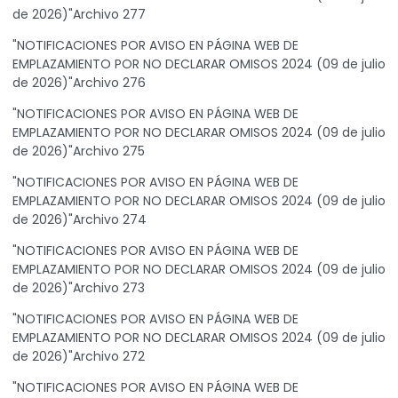
de 2026)"Archivo 277
"NOTIFICACIONES POR AVISO EN PÁGINA WEB DE
EMPLAZAMIENTO POR NO DECLARAR OMISOS 2024 (09 de julio
de 2026)"Archivo 276
"NOTIFICACIONES POR AVISO EN PÁGINA WEB DE
EMPLAZAMIENTO POR NO DECLARAR OMISOS 2024 (09 de julio
de 2026)"Archivo 275
"NOTIFICACIONES POR AVISO EN PÁGINA WEB DE
EMPLAZAMIENTO POR NO DECLARAR OMISOS 2024 (09 de julio
de 2026)"Archivo 274
"NOTIFICACIONES POR AVISO EN PÁGINA WEB DE
EMPLAZAMIENTO POR NO DECLARAR OMISOS 2024 (09 de julio
de 2026)"Archivo 273
"NOTIFICACIONES POR AVISO EN PÁGINA WEB DE
EMPLAZAMIENTO POR NO DECLARAR OMISOS 2024 (09 de julio
de 2026)"Archivo 272
"NOTIFICACIONES POR AVISO EN PÁGINA WEB DE