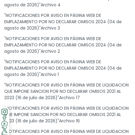
agosto de 2026)"Archivo 4
"NOTIFICACIONES POR AVISO EN PÁGINA WEB DE
EMPLAZAMIENTO POR NO DECLARAR OMISOS 2024 (04 de
agosto de 2026)"Archivo 3
"NOTIFICACIONES POR AVISO EN PÁGINA WEB DE
EMPLAZAMIENTO POR NO DECLARAR OMISOS 2024 (04 de
agosto de 2026)"Archivo 2
"NOTIFICACIONES POR AVISO EN PÁGINA WEB DE
EMPLAZAMIENTO POR NO DECLARAR OMISOS 2024 (04 de
agosto de 2026)"Archivo 1
"NOTIFICACIONES POR AVISO EN PÁGINA WEB DE LIQUIDACION
QUE IMPONE SANCION POR NO DECLARAR OMISOS 2021 AL
2023 (16 de julio de 2026)"Archivo 17
"NOTIFICACIONES POR AVISO EN PÁGINA WEB DE LIQUIDACION
QUE IMPONE SANCION POR NO DECLARAR OMISOS 2021 AL
2023 (16 de julio de 2026)"Archivo 16
"NOTIFICACIONES POR AVISO EN PÁGINA WEB DE LIQUIDACION