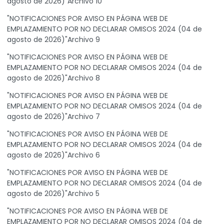
agosto de 2026)"Archivo 10
"NOTIFICACIONES POR AVISO EN PÁGINA WEB DE
EMPLAZAMIENTO POR NO DECLARAR OMISOS 2024 (04 de
agosto de 2026)"Archivo 9
"NOTIFICACIONES POR AVISO EN PÁGINA WEB DE
EMPLAZAMIENTO POR NO DECLARAR OMISOS 2024 (04 de
agosto de 2026)"Archivo 8
"NOTIFICACIONES POR AVISO EN PÁGINA WEB DE
EMPLAZAMIENTO POR NO DECLARAR OMISOS 2024 (04 de
agosto de 2026)"Archivo 7
"NOTIFICACIONES POR AVISO EN PÁGINA WEB DE
EMPLAZAMIENTO POR NO DECLARAR OMISOS 2024 (04 de
agosto de 2026)"Archivo 6
"NOTIFICACIONES POR AVISO EN PÁGINA WEB DE
EMPLAZAMIENTO POR NO DECLARAR OMISOS 2024 (04 de
agosto de 2026)"Archivo 5
"NOTIFICACIONES POR AVISO EN PÁGINA WEB DE
EMPLAZAMIENTO POR NO DECLARAR OMISOS 2024 (04 de