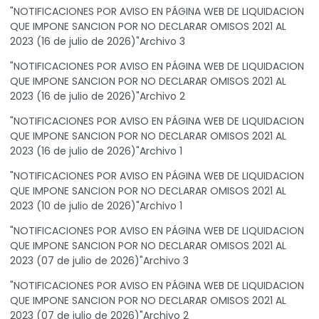
"NOTIFICACIONES POR AVISO EN PÁGINA WEB DE LIQUIDACION
QUE IMPONE SANCION POR NO DECLARAR OMISOS 2021 AL
2023 (16 de julio de 2026)"Archivo 3
"NOTIFICACIONES POR AVISO EN PÁGINA WEB DE LIQUIDACION
QUE IMPONE SANCION POR NO DECLARAR OMISOS 2021 AL
2023 (16 de julio de 2026)"Archivo 2
"NOTIFICACIONES POR AVISO EN PÁGINA WEB DE LIQUIDACION
QUE IMPONE SANCION POR NO DECLARAR OMISOS 2021 AL
2023 (16 de julio de 2026)"Archivo 1
"NOTIFICACIONES POR AVISO EN PÁGINA WEB DE LIQUIDACION
QUE IMPONE SANCION POR NO DECLARAR OMISOS 2021 AL
2023 (10 de julio de 2026)"Archivo 1
"NOTIFICACIONES POR AVISO EN PÁGINA WEB DE LIQUIDACION
QUE IMPONE SANCION POR NO DECLARAR OMISOS 2021 AL
2023 (07 de julio de 2026)"Archivo 3
"NOTIFICACIONES POR AVISO EN PÁGINA WEB DE LIQUIDACION
QUE IMPONE SANCION POR NO DECLARAR OMISOS 2021 AL
2023 (07 de julio de 2026)"Archivo 2