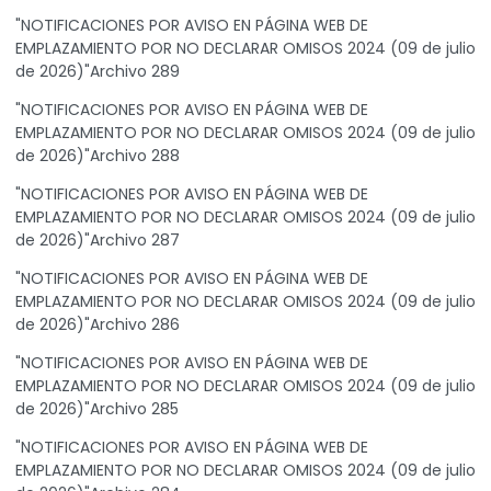
"NOTIFICACIONES POR AVISO EN PÁGINA WEB DE
EMPLAZAMIENTO POR NO DECLARAR OMISOS 2024 (09 de julio
de 2026)"Archivo 289
"NOTIFICACIONES POR AVISO EN PÁGINA WEB DE
EMPLAZAMIENTO POR NO DECLARAR OMISOS 2024 (09 de julio
de 2026)"Archivo 288
"NOTIFICACIONES POR AVISO EN PÁGINA WEB DE
EMPLAZAMIENTO POR NO DECLARAR OMISOS 2024 (09 de julio
de 2026)"Archivo 287
"NOTIFICACIONES POR AVISO EN PÁGINA WEB DE
EMPLAZAMIENTO POR NO DECLARAR OMISOS 2024 (09 de julio
de 2026)"Archivo 286
"NOTIFICACIONES POR AVISO EN PÁGINA WEB DE
EMPLAZAMIENTO POR NO DECLARAR OMISOS 2024 (09 de julio
de 2026)"Archivo 285
"NOTIFICACIONES POR AVISO EN PÁGINA WEB DE
EMPLAZAMIENTO POR NO DECLARAR OMISOS 2024 (09 de julio