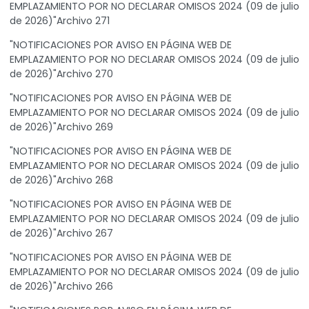
EMPLAZAMIENTO POR NO DECLARAR OMISOS 2024 (09 de julio
de 2026)"Archivo 271
"NOTIFICACIONES POR AVISO EN PÁGINA WEB DE
EMPLAZAMIENTO POR NO DECLARAR OMISOS 2024 (09 de julio
de 2026)"Archivo 270
"NOTIFICACIONES POR AVISO EN PÁGINA WEB DE
EMPLAZAMIENTO POR NO DECLARAR OMISOS 2024 (09 de julio
de 2026)"Archivo 269
"NOTIFICACIONES POR AVISO EN PÁGINA WEB DE
EMPLAZAMIENTO POR NO DECLARAR OMISOS 2024 (09 de julio
de 2026)"Archivo 268
"NOTIFICACIONES POR AVISO EN PÁGINA WEB DE
EMPLAZAMIENTO POR NO DECLARAR OMISOS 2024 (09 de julio
de 2026)"Archivo 267
"NOTIFICACIONES POR AVISO EN PÁGINA WEB DE
EMPLAZAMIENTO POR NO DECLARAR OMISOS 2024 (09 de julio
de 2026)"Archivo 266