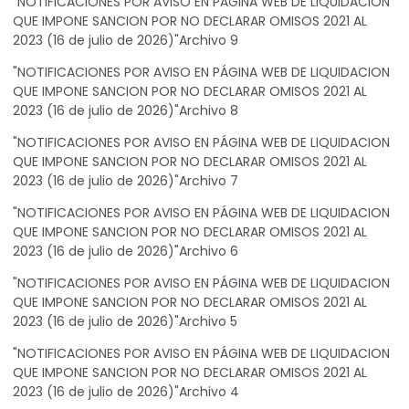
"NOTIFICACIONES POR AVISO EN PÁGINA WEB DE LIQUIDACION
QUE IMPONE SANCION POR NO DECLARAR OMISOS 2021 AL
2023 (16 de julio de 2026)"Archivo 9
"NOTIFICACIONES POR AVISO EN PÁGINA WEB DE LIQUIDACION
QUE IMPONE SANCION POR NO DECLARAR OMISOS 2021 AL
2023 (16 de julio de 2026)"Archivo 8
"NOTIFICACIONES POR AVISO EN PÁGINA WEB DE LIQUIDACION
QUE IMPONE SANCION POR NO DECLARAR OMISOS 2021 AL
2023 (16 de julio de 2026)"Archivo 7
"NOTIFICACIONES POR AVISO EN PÁGINA WEB DE LIQUIDACION
QUE IMPONE SANCION POR NO DECLARAR OMISOS 2021 AL
2023 (16 de julio de 2026)"Archivo 6
"NOTIFICACIONES POR AVISO EN PÁGINA WEB DE LIQUIDACION
QUE IMPONE SANCION POR NO DECLARAR OMISOS 2021 AL
2023 (16 de julio de 2026)"Archivo 5
"NOTIFICACIONES POR AVISO EN PÁGINA WEB DE LIQUIDACION
QUE IMPONE SANCION POR NO DECLARAR OMISOS 2021 AL
2023 (16 de julio de 2026)"Archivo 4