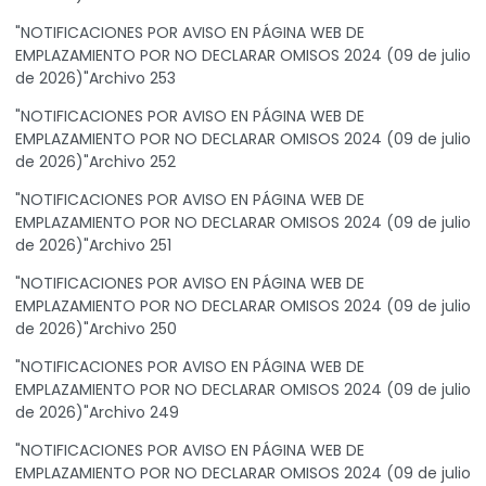
"NOTIFICACIONES POR AVISO EN PÁGINA WEB DE
EMPLAZAMIENTO POR NO DECLARAR OMISOS 2024 (09 de julio
de 2026)"Archivo 253
"NOTIFICACIONES POR AVISO EN PÁGINA WEB DE
EMPLAZAMIENTO POR NO DECLARAR OMISOS 2024 (09 de julio
de 2026)"Archivo 252
"NOTIFICACIONES POR AVISO EN PÁGINA WEB DE
EMPLAZAMIENTO POR NO DECLARAR OMISOS 2024 (09 de julio
de 2026)"Archivo 251
"NOTIFICACIONES POR AVISO EN PÁGINA WEB DE
EMPLAZAMIENTO POR NO DECLARAR OMISOS 2024 (09 de julio
de 2026)"Archivo 250
"NOTIFICACIONES POR AVISO EN PÁGINA WEB DE
EMPLAZAMIENTO POR NO DECLARAR OMISOS 2024 (09 de julio
de 2026)"Archivo 249
"NOTIFICACIONES POR AVISO EN PÁGINA WEB DE
EMPLAZAMIENTO POR NO DECLARAR OMISOS 2024 (09 de julio