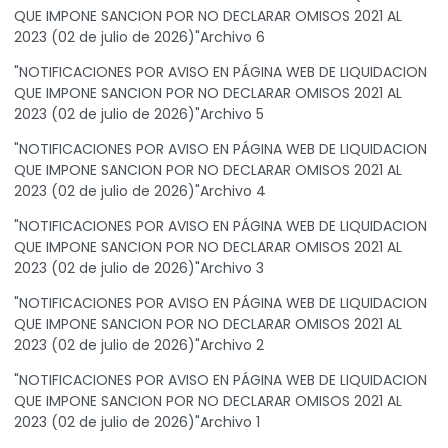
QUE IMPONE SANCION POR NO DECLARAR OMISOS 2021 AL
2023 (02 de julio de 2026)"Archivo 6
"NOTIFICACIONES POR AVISO EN PÁGINA WEB DE LIQUIDACION
QUE IMPONE SANCION POR NO DECLARAR OMISOS 2021 AL
2023 (02 de julio de 2026)"Archivo 5
"NOTIFICACIONES POR AVISO EN PÁGINA WEB DE LIQUIDACION
QUE IMPONE SANCION POR NO DECLARAR OMISOS 2021 AL
2023 (02 de julio de 2026)"Archivo 4
"NOTIFICACIONES POR AVISO EN PÁGINA WEB DE LIQUIDACION
QUE IMPONE SANCION POR NO DECLARAR OMISOS 2021 AL
2023 (02 de julio de 2026)"Archivo 3
"NOTIFICACIONES POR AVISO EN PÁGINA WEB DE LIQUIDACION
QUE IMPONE SANCION POR NO DECLARAR OMISOS 2021 AL
2023 (02 de julio de 2026)"Archivo 2
"NOTIFICACIONES POR AVISO EN PÁGINA WEB DE LIQUIDACION
QUE IMPONE SANCION POR NO DECLARAR OMISOS 2021 AL
2023 (02 de julio de 2026)"Archivo 1