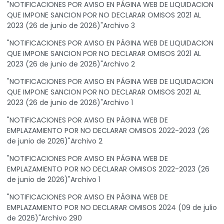
"NOTIFICACIONES POR AVISO EN PÁGINA WEB DE LIQUIDACION
QUE IMPONE SANCION POR NO DECLARAR OMISOS 2021 AL
2023 (26 de junio de 2026)"Archivo 3
"NOTIFICACIONES POR AVISO EN PÁGINA WEB DE LIQUIDACION
QUE IMPONE SANCION POR NO DECLARAR OMISOS 2021 AL
2023 (26 de junio de 2026)"Archivo 2
"NOTIFICACIONES POR AVISO EN PÁGINA WEB DE LIQUIDACION
QUE IMPONE SANCION POR NO DECLARAR OMISOS 2021 AL
2023 (26 de junio de 2026)"Archivo 1
"NOTIFICACIONES POR AVISO EN PÁGINA WEB DE
EMPLAZAMIENTO POR NO DECLARAR OMISOS 2022-2023 (26
de junio de 2026)"Archivo 2
"NOTIFICACIONES POR AVISO EN PÁGINA WEB DE
EMPLAZAMIENTO POR NO DECLARAR OMISOS 2022-2023 (26
de junio de 2026)"Archivo 1
"NOTIFICACIONES POR AVISO EN PÁGINA WEB DE
EMPLAZAMIENTO POR NO DECLARAR OMISOS 2024 (09 de julio
de 2026)"Archivo 290