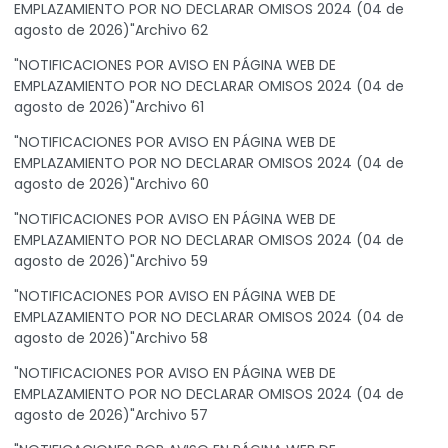
EMPLAZAMIENTO POR NO DECLARAR OMISOS 2024 (04 de
agosto de 2026)"Archivo 62
"NOTIFICACIONES POR AVISO EN PÁGINA WEB DE
EMPLAZAMIENTO POR NO DECLARAR OMISOS 2024 (04 de
agosto de 2026)"Archivo 61
"NOTIFICACIONES POR AVISO EN PÁGINA WEB DE
EMPLAZAMIENTO POR NO DECLARAR OMISOS 2024 (04 de
agosto de 2026)"Archivo 60
"NOTIFICACIONES POR AVISO EN PÁGINA WEB DE
EMPLAZAMIENTO POR NO DECLARAR OMISOS 2024 (04 de
agosto de 2026)"Archivo 59
"NOTIFICACIONES POR AVISO EN PÁGINA WEB DE
EMPLAZAMIENTO POR NO DECLARAR OMISOS 2024 (04 de
agosto de 2026)"Archivo 58
"NOTIFICACIONES POR AVISO EN PÁGINA WEB DE
EMPLAZAMIENTO POR NO DECLARAR OMISOS 2024 (04 de
agosto de 2026)"Archivo 57