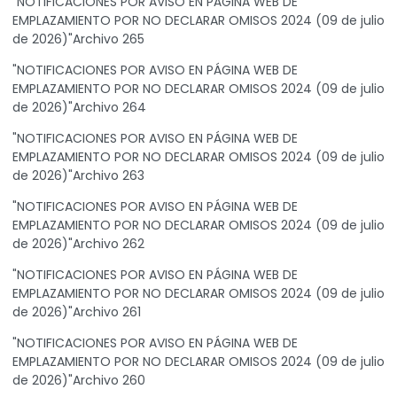
"NOTIFICACIONES POR AVISO EN PÁGINA WEB DE
EMPLAZAMIENTO POR NO DECLARAR OMISOS 2024 (09 de julio
de 2026)"Archivo 265
"NOTIFICACIONES POR AVISO EN PÁGINA WEB DE
EMPLAZAMIENTO POR NO DECLARAR OMISOS 2024 (09 de julio
de 2026)"Archivo 264
"NOTIFICACIONES POR AVISO EN PÁGINA WEB DE
EMPLAZAMIENTO POR NO DECLARAR OMISOS 2024 (09 de julio
de 2026)"Archivo 263
"NOTIFICACIONES POR AVISO EN PÁGINA WEB DE
EMPLAZAMIENTO POR NO DECLARAR OMISOS 2024 (09 de julio
de 2026)"Archivo 262
"NOTIFICACIONES POR AVISO EN PÁGINA WEB DE
EMPLAZAMIENTO POR NO DECLARAR OMISOS 2024 (09 de julio
de 2026)"Archivo 261
"NOTIFICACIONES POR AVISO EN PÁGINA WEB DE
EMPLAZAMIENTO POR NO DECLARAR OMISOS 2024 (09 de julio
de 2026)"Archivo 260