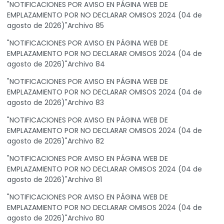
"NOTIFICACIONES POR AVISO EN PÁGINA WEB DE
EMPLAZAMIENTO POR NO DECLARAR OMISOS 2024 (04 de
agosto de 2026)"Archivo 85
"NOTIFICACIONES POR AVISO EN PÁGINA WEB DE
EMPLAZAMIENTO POR NO DECLARAR OMISOS 2024 (04 de
agosto de 2026)"Archivo 84
"NOTIFICACIONES POR AVISO EN PÁGINA WEB DE
EMPLAZAMIENTO POR NO DECLARAR OMISOS 2024 (04 de
agosto de 2026)"Archivo 83
"NOTIFICACIONES POR AVISO EN PÁGINA WEB DE
EMPLAZAMIENTO POR NO DECLARAR OMISOS 2024 (04 de
agosto de 2026)"Archivo 82
"NOTIFICACIONES POR AVISO EN PÁGINA WEB DE
EMPLAZAMIENTO POR NO DECLARAR OMISOS 2024 (04 de
agosto de 2026)"Archivo 81
"NOTIFICACIONES POR AVISO EN PÁGINA WEB DE
EMPLAZAMIENTO POR NO DECLARAR OMISOS 2024 (04 de
agosto de 2026)"Archivo 80