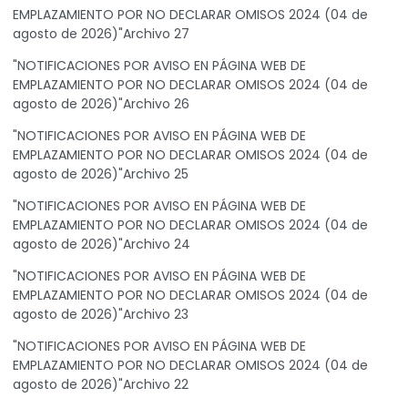
EMPLAZAMIENTO POR NO DECLARAR OMISOS 2024 (04 de
agosto de 2026)"Archivo 27
"NOTIFICACIONES POR AVISO EN PÁGINA WEB DE
EMPLAZAMIENTO POR NO DECLARAR OMISOS 2024 (04 de
agosto de 2026)"Archivo 26
"NOTIFICACIONES POR AVISO EN PÁGINA WEB DE
EMPLAZAMIENTO POR NO DECLARAR OMISOS 2024 (04 de
agosto de 2026)"Archivo 25
"NOTIFICACIONES POR AVISO EN PÁGINA WEB DE
EMPLAZAMIENTO POR NO DECLARAR OMISOS 2024 (04 de
agosto de 2026)"Archivo 24
"NOTIFICACIONES POR AVISO EN PÁGINA WEB DE
EMPLAZAMIENTO POR NO DECLARAR OMISOS 2024 (04 de
agosto de 2026)"Archivo 23
"NOTIFICACIONES POR AVISO EN PÁGINA WEB DE
EMPLAZAMIENTO POR NO DECLARAR OMISOS 2024 (04 de
agosto de 2026)"Archivo 22