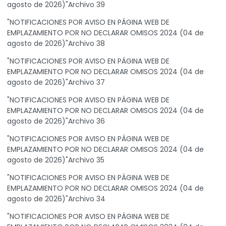
agosto de 2026)"Archivo 39
"NOTIFICACIONES POR AVISO EN PÁGINA WEB DE
EMPLAZAMIENTO POR NO DECLARAR OMISOS 2024 (04 de
agosto de 2026)"Archivo 38
"NOTIFICACIONES POR AVISO EN PÁGINA WEB DE
EMPLAZAMIENTO POR NO DECLARAR OMISOS 2024 (04 de
agosto de 2026)"Archivo 37
"NOTIFICACIONES POR AVISO EN PÁGINA WEB DE
EMPLAZAMIENTO POR NO DECLARAR OMISOS 2024 (04 de
agosto de 2026)"Archivo 36
"NOTIFICACIONES POR AVISO EN PÁGINA WEB DE
EMPLAZAMIENTO POR NO DECLARAR OMISOS 2024 (04 de
agosto de 2026)"Archivo 35
"NOTIFICACIONES POR AVISO EN PÁGINA WEB DE
EMPLAZAMIENTO POR NO DECLARAR OMISOS 2024 (04 de
agosto de 2026)"Archivo 34
"NOTIFICACIONES POR AVISO EN PÁGINA WEB DE