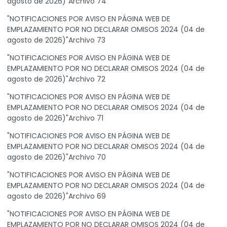
agosto de 2026)"Archivo 74
"NOTIFICACIONES POR AVISO EN PÁGINA WEB DE
EMPLAZAMIENTO POR NO DECLARAR OMISOS 2024 (04 de
agosto de 2026)"Archivo 73
"NOTIFICACIONES POR AVISO EN PÁGINA WEB DE
EMPLAZAMIENTO POR NO DECLARAR OMISOS 2024 (04 de
agosto de 2026)"Archivo 72
"NOTIFICACIONES POR AVISO EN PÁGINA WEB DE
EMPLAZAMIENTO POR NO DECLARAR OMISOS 2024 (04 de
agosto de 2026)"Archivo 71
"NOTIFICACIONES POR AVISO EN PÁGINA WEB DE
EMPLAZAMIENTO POR NO DECLARAR OMISOS 2024 (04 de
agosto de 2026)"Archivo 70
"NOTIFICACIONES POR AVISO EN PÁGINA WEB DE
EMPLAZAMIENTO POR NO DECLARAR OMISOS 2024 (04 de
agosto de 2026)"Archivo 69
"NOTIFICACIONES POR AVISO EN PÁGINA WEB DE
EMPLAZAMIENTO POR NO DECLARAR OMISOS 2024 (04 de