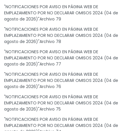
"NOTIFICACIONES POR AVISO EN PÁGINA WEB DE
EMPLAZAMIENTO POR NO DECLARAR OMISOS 2024 (04 de
agosto de 2026)"Archivo 79
"NOTIFICACIONES POR AVISO EN PÁGINA WEB DE
EMPLAZAMIENTO POR NO DECLARAR OMISOS 2024 (04 de
agosto de 2026)"Archivo 78
"NOTIFICACIONES POR AVISO EN PÁGINA WEB DE
EMPLAZAMIENTO POR NO DECLARAR OMISOS 2024 (04 de
agosto de 2026)"Archivo 77
"NOTIFICACIONES POR AVISO EN PÁGINA WEB DE
EMPLAZAMIENTO POR NO DECLARAR OMISOS 2024 (04 de
agosto de 2026)"Archivo 76
"NOTIFICACIONES POR AVISO EN PÁGINA WEB DE
EMPLAZAMIENTO POR NO DECLARAR OMISOS 2024 (04 de
agosto de 2026)"Archivo 75
"NOTIFICACIONES POR AVISO EN PÁGINA WEB DE
EMPLAZAMIENTO POR NO DECLARAR OMISOS 2024 (04 de