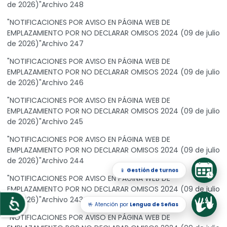
de 2026)"Archivo 248
"NOTIFICACIONES POR AVISO EN PÁGINA WEB DE
EMPLAZAMIENTO POR NO DECLARAR OMISOS 2024 (09 de julio
de 2026)"Archivo 247
"NOTIFICACIONES POR AVISO EN PÁGINA WEB DE
EMPLAZAMIENTO POR NO DECLARAR OMISOS 2024 (09 de julio
de 2026)"Archivo 246
"NOTIFICACIONES POR AVISO EN PÁGINA WEB DE
EMPLAZAMIENTO POR NO DECLARAR OMISOS 2024 (09 de julio
de 2026)"Archivo 245
"NOTIFICACIONES POR AVISO EN PÁGINA WEB DE
EMPLAZAMIENTO POR NO DECLARAR OMISOS 2024 (09 de julio
de 2026)"Archivo 244
📱
Gestión de turnos
"NOTIFICACIONES POR AVISO EN PÁGINA WEB DE
EMPLAZAMIENTO POR NO DECLARAR OMISOS 2024 (09 de julio
de 2026)"Archivo 243
🤟 Atención por
Lengua de Señas
Accesibilidad
"NOTIFICACIONES POR AVISO EN PÁGINA WEB DE