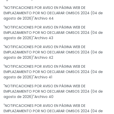
"NOTIFICACIONES POR AVISO EN PÁGINA WEB DE
EMPLAZAMIENTO POR NO DECLARAR OMISOS 2024 (04 de
agosto de 2026)"Archivo 44
"NOTIFICACIONES POR AVISO EN PÁGINA WEB DE
EMPLAZAMIENTO POR NO DECLARAR OMISOS 2024 (04 de
agosto de 2026)"Archivo 43
"NOTIFICACIONES POR AVISO EN PÁGINA WEB DE
EMPLAZAMIENTO POR NO DECLARAR OMISOS 2024 (04 de
agosto de 2026)"Archivo 42
"NOTIFICACIONES POR AVISO EN PÁGINA WEB DE
EMPLAZAMIENTO POR NO DECLARAR OMISOS 2024 (04 de
agosto de 2026)"Archivo 41
"NOTIFICACIONES POR AVISO EN PÁGINA WEB DE
EMPLAZAMIENTO POR NO DECLARAR OMISOS 2024 (04 de
agosto de 2026)"Archivo 40
"NOTIFICACIONES POR AVISO EN PÁGINA WEB DE
EMPLAZAMIENTO POR NO DECLARAR OMISOS 2024 (04 de