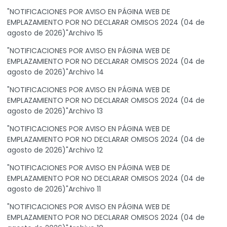
"NOTIFICACIONES POR AVISO EN PÁGINA WEB DE
EMPLAZAMIENTO POR NO DECLARAR OMISOS 2024 (04 de
agosto de 2026)"Archivo 15
"NOTIFICACIONES POR AVISO EN PÁGINA WEB DE
EMPLAZAMIENTO POR NO DECLARAR OMISOS 2024 (04 de
agosto de 2026)"Archivo 14
"NOTIFICACIONES POR AVISO EN PÁGINA WEB DE
EMPLAZAMIENTO POR NO DECLARAR OMISOS 2024 (04 de
agosto de 2026)"Archivo 13
"NOTIFICACIONES POR AVISO EN PÁGINA WEB DE
EMPLAZAMIENTO POR NO DECLARAR OMISOS 2024 (04 de
agosto de 2026)"Archivo 12
"NOTIFICACIONES POR AVISO EN PÁGINA WEB DE
EMPLAZAMIENTO POR NO DECLARAR OMISOS 2024 (04 de
agosto de 2026)"Archivo 11
"NOTIFICACIONES POR AVISO EN PÁGINA WEB DE
EMPLAZAMIENTO POR NO DECLARAR OMISOS 2024 (04 de