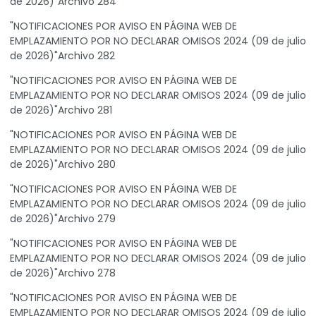
de 2026)"Archivo 284
"NOTIFICACIONES POR AVISO EN PÁGINA WEB DE
EMPLAZAMIENTO POR NO DECLARAR OMISOS 2024 (09 de julio
de 2026)"Archivo 282
"NOTIFICACIONES POR AVISO EN PÁGINA WEB DE
EMPLAZAMIENTO POR NO DECLARAR OMISOS 2024 (09 de julio
de 2026)"Archivo 281
"NOTIFICACIONES POR AVISO EN PÁGINA WEB DE
EMPLAZAMIENTO POR NO DECLARAR OMISOS 2024 (09 de julio
de 2026)"Archivo 280
"NOTIFICACIONES POR AVISO EN PÁGINA WEB DE
EMPLAZAMIENTO POR NO DECLARAR OMISOS 2024 (09 de julio
de 2026)"Archivo 279
"NOTIFICACIONES POR AVISO EN PÁGINA WEB DE
EMPLAZAMIENTO POR NO DECLARAR OMISOS 2024 (09 de julio
de 2026)"Archivo 278
"NOTIFICACIONES POR AVISO EN PÁGINA WEB DE
EMPLAZAMIENTO POR NO DECLARAR OMISOS 2024 (09 de julio