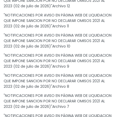
QUE IMPONE SANCION POR NO DECLARAR OMISOS 2021 AL
2023 (02 de julio de 2026)"Archivo 12
"NOTIFICACIONES POR AVISO EN PÁGINA WEB DE LIQUIDACION
QUE IMPONE SANCION POR NO DECLARAR OMISOS 2021 AL
2023 (02 de julio de 2026)"Archivo 11
"NOTIFICACIONES POR AVISO EN PÁGINA WEB DE LIQUIDACION
QUE IMPONE SANCION POR NO DECLARAR OMISOS 2021 AL
2023 (02 de julio de 2026)"Archivo 10
"NOTIFICACIONES POR AVISO EN PÁGINA WEB DE LIQUIDACION
QUE IMPONE SANCION POR NO DECLARAR OMISOS 2021 AL
2023 (02 de julio de 2026)"Archivo 9
"NOTIFICACIONES POR AVISO EN PÁGINA WEB DE LIQUIDACION
QUE IMPONE SANCION POR NO DECLARAR OMISOS 2021 AL
2023 (02 de julio de 2026)"Archivo 8
"NOTIFICACIONES POR AVISO EN PÁGINA WEB DE LIQUIDACION
QUE IMPONE SANCION POR NO DECLARAR OMISOS 2021 AL
2023 (02 de julio de 2026)"Archivo 7
"NOTIFICACIONES POR AVISO EN PÁGINA WEB DE LIQUIDACION