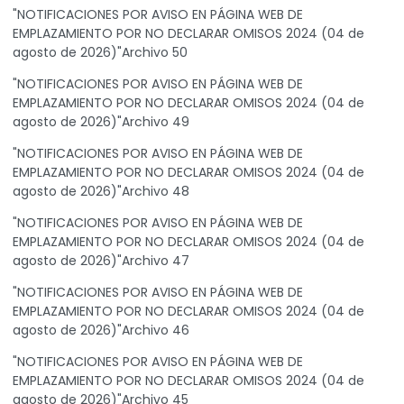
"NOTIFICACIONES POR AVISO EN PÁGINA WEB DE
EMPLAZAMIENTO POR NO DECLARAR OMISOS 2024 (04 de
agosto de 2026)"Archivo 50
"NOTIFICACIONES POR AVISO EN PÁGINA WEB DE
EMPLAZAMIENTO POR NO DECLARAR OMISOS 2024 (04 de
agosto de 2026)"Archivo 49
"NOTIFICACIONES POR AVISO EN PÁGINA WEB DE
EMPLAZAMIENTO POR NO DECLARAR OMISOS 2024 (04 de
agosto de 2026)"Archivo 48
"NOTIFICACIONES POR AVISO EN PÁGINA WEB DE
EMPLAZAMIENTO POR NO DECLARAR OMISOS 2024 (04 de
agosto de 2026)"Archivo 47
"NOTIFICACIONES POR AVISO EN PÁGINA WEB DE
EMPLAZAMIENTO POR NO DECLARAR OMISOS 2024 (04 de
agosto de 2026)"Archivo 46
"NOTIFICACIONES POR AVISO EN PÁGINA WEB DE
EMPLAZAMIENTO POR NO DECLARAR OMISOS 2024 (04 de
agosto de 2026)"Archivo 45