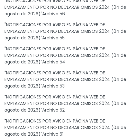
"NOTIFICACIONES POR AVISO EN PÁGINA WEB DE
EMPLAZAMIENTO POR NO DECLARAR OMISOS 2024 (04 de
agosto de 2026)"Archivo 56
"NOTIFICACIONES POR AVISO EN PÁGINA WEB DE
EMPLAZAMIENTO POR NO DECLARAR OMISOS 2024 (04 de
agosto de 2026)"Archivo 55
"NOTIFICACIONES POR AVISO EN PÁGINA WEB DE
EMPLAZAMIENTO POR NO DECLARAR OMISOS 2024 (04 de
agosto de 2026)"Archivo 54
"NOTIFICACIONES POR AVISO EN PÁGINA WEB DE
EMPLAZAMIENTO POR NO DECLARAR OMISOS 2024 (04 de
agosto de 2026)"Archivo 53
"NOTIFICACIONES POR AVISO EN PÁGINA WEB DE
EMPLAZAMIENTO POR NO DECLARAR OMISOS 2024 (04 de
agosto de 2026)"Archivo 52
"NOTIFICACIONES POR AVISO EN PÁGINA WEB DE
EMPLAZAMIENTO POR NO DECLARAR OMISOS 2024 (04 de
agosto de 2026)"Archivo 51