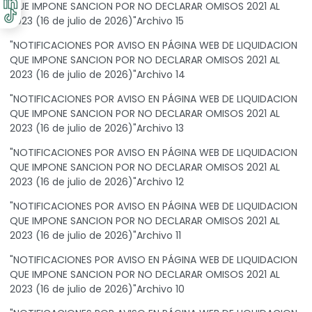
QUE IMPONE SANCION POR NO DECLARAR OMISOS 2021 AL
2023 (16 de julio de 2026)"Archivo 15
"NOTIFICACIONES POR AVISO EN PÁGINA WEB DE LIQUIDACION
QUE IMPONE SANCION POR NO DECLARAR OMISOS 2021 AL
2023 (16 de julio de 2026)"Archivo 14
"NOTIFICACIONES POR AVISO EN PÁGINA WEB DE LIQUIDACION
QUE IMPONE SANCION POR NO DECLARAR OMISOS 2021 AL
2023 (16 de julio de 2026)"Archivo 13
"NOTIFICACIONES POR AVISO EN PÁGINA WEB DE LIQUIDACION
QUE IMPONE SANCION POR NO DECLARAR OMISOS 2021 AL
2023 (16 de julio de 2026)"Archivo 12
"NOTIFICACIONES POR AVISO EN PÁGINA WEB DE LIQUIDACION
QUE IMPONE SANCION POR NO DECLARAR OMISOS 2021 AL
2023 (16 de julio de 2026)"Archivo 11
"NOTIFICACIONES POR AVISO EN PÁGINA WEB DE LIQUIDACION
QUE IMPONE SANCION POR NO DECLARAR OMISOS 2021 AL
2023 (16 de julio de 2026)"Archivo 10