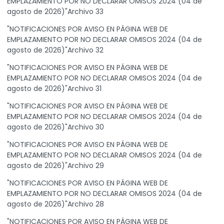
EMPLAZAMIENTO POR NO DECLARAR OMISOS 2024 (04 de
agosto de 2026)"Archivo 33
"NOTIFICACIONES POR AVISO EN PÁGINA WEB DE
EMPLAZAMIENTO POR NO DECLARAR OMISOS 2024 (04 de
agosto de 2026)"Archivo 32
"NOTIFICACIONES POR AVISO EN PÁGINA WEB DE
EMPLAZAMIENTO POR NO DECLARAR OMISOS 2024 (04 de
agosto de 2026)"Archivo 31
"NOTIFICACIONES POR AVISO EN PÁGINA WEB DE
EMPLAZAMIENTO POR NO DECLARAR OMISOS 2024 (04 de
agosto de 2026)"Archivo 30
"NOTIFICACIONES POR AVISO EN PÁGINA WEB DE
EMPLAZAMIENTO POR NO DECLARAR OMISOS 2024 (04 de
agosto de 2026)"Archivo 29
"NOTIFICACIONES POR AVISO EN PÁGINA WEB DE
EMPLAZAMIENTO POR NO DECLARAR OMISOS 2024 (04 de
agosto de 2026)"Archivo 28
"NOTIFICACIONES POR AVISO EN PÁGINA WEB DE