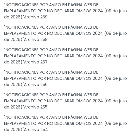
"NOTIFICACIONES POR AVISO EN PÁGINA WEB DE
EMPLAZAMIENTO POR NO DECLARAR OMISOS 2024 (09 de julio
de 2026)"Archivo 259
"NOTIFICACIONES POR AVISO EN PÁGINA WEB DE
EMPLAZAMIENTO POR NO DECLARAR OMISOS 2024 (09 de julio
de 2026)"Archivo 258
"NOTIFICACIONES POR AVISO EN PÁGINA WEB DE
EMPLAZAMIENTO POR NO DECLARAR OMISOS 2024 (09 de julio
de 2026)"Archivo 257
"NOTIFICACIONES POR AVISO EN PÁGINA WEB DE
EMPLAZAMIENTO POR NO DECLARAR OMISOS 2024 (09 de julio
de 2026)"Archivo 256
"NOTIFICACIONES POR AVISO EN PÁGINA WEB DE
EMPLAZAMIENTO POR NO DECLARAR OMISOS 2024 (09 de julio
de 2026)"Archivo 255
"NOTIFICACIONES POR AVISO EN PÁGINA WEB DE
EMPLAZAMIENTO POR NO DECLARAR OMISOS 2024 (09 de julio
de 2026)"Archivo 254