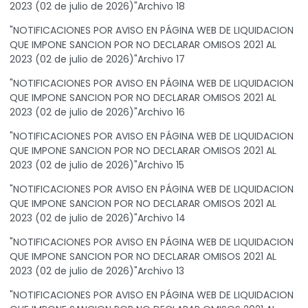
2023 (02 de julio de 2026)"Archivo 18
"NOTIFICACIONES POR AVISO EN PÁGINA WEB DE LIQUIDACION
QUE IMPONE SANCION POR NO DECLARAR OMISOS 2021 AL
2023 (02 de julio de 2026)"Archivo 17
"NOTIFICACIONES POR AVISO EN PÁGINA WEB DE LIQUIDACION
QUE IMPONE SANCION POR NO DECLARAR OMISOS 2021 AL
2023 (02 de julio de 2026)"Archivo 16
"NOTIFICACIONES POR AVISO EN PÁGINA WEB DE LIQUIDACION
QUE IMPONE SANCION POR NO DECLARAR OMISOS 2021 AL
2023 (02 de julio de 2026)"Archivo 15
"NOTIFICACIONES POR AVISO EN PÁGINA WEB DE LIQUIDACION
QUE IMPONE SANCION POR NO DECLARAR OMISOS 2021 AL
2023 (02 de julio de 2026)"Archivo 14
"NOTIFICACIONES POR AVISO EN PÁGINA WEB DE LIQUIDACION
QUE IMPONE SANCION POR NO DECLARAR OMISOS 2021 AL
2023 (02 de julio de 2026)"Archivo 13
"NOTIFICACIONES POR AVISO EN PÁGINA WEB DE LIQUIDACION