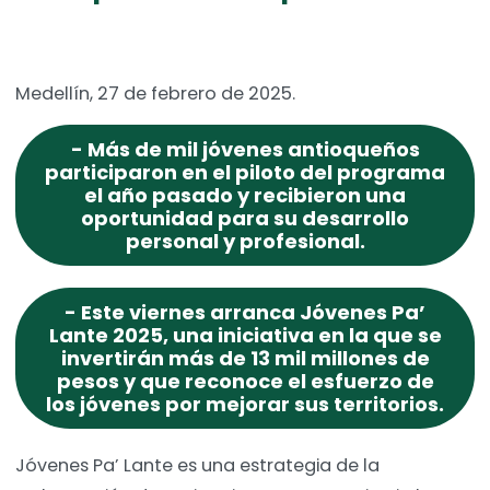
Medellín, 27 de febrero de 2025.
- Más de mil jóvenes antioqueños
participaron en el piloto del programa
el año pasado y recibieron una
oportunidad para su desarrollo
personal y profesional.
- Este viernes arranca Jóvenes Pa’
Lante 2025, una iniciativa en la que se
invertirán más de 13 mil millones de
pesos y que reconoce el esfuerzo de
los jóvenes por mejorar sus territorios.
Jóvenes Pa’ Lante es una estrategia de la