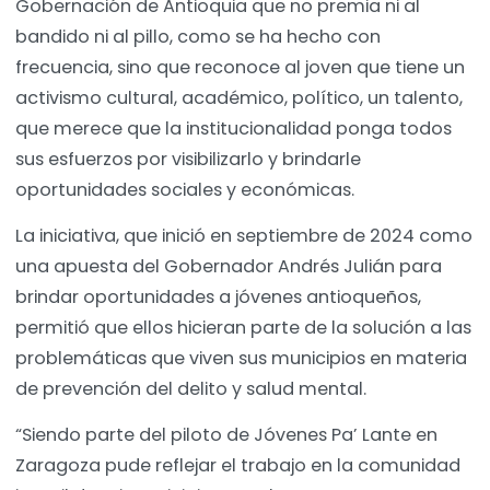
Gobernación de Antioquia que no premia ni al
bandido ni al pillo, como se ha hecho con
frecuencia, sino que reconoce al joven que tiene un
activismo cultural, académico, político, un talento,
que merece que la institucionalidad ponga todos
sus esfuerzos por visibilizarlo y brindarle
oportunidades sociales y económicas.
La iniciativa, que inició en septiembre de 2024 como
una apuesta del Gobernador Andrés Julián para
brindar oportunidades a jóvenes antioqueños,
permitió que ellos hicieran parte de la solución a las
problemáticas que viven sus municipios en materia
de prevención del delito y salud mental.
“Siendo parte del piloto de Jóvenes Pa’ Lante en
Zaragoza pude reflejar el trabajo en la comunidad