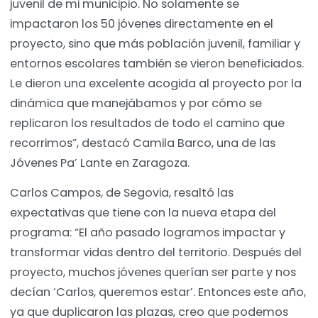
juvenil de mi municipio. No solamente se
impactaron los 50 jóvenes directamente en el
proyecto, sino que más población juvenil, familiar y
entornos escolares también se vieron beneficiados.
Le dieron una excelente acogida al proyecto por la
dinámica que manejábamos y por cómo se
replicaron los resultados de todo el camino que
recorrimos”, destacó Camila Barco, una de las
Jóvenes Pa’ Lante en Zaragoza.
Carlos Campos, de Segovia, resaltó las
expectativas que tiene con la nueva etapa del
programa: “El año pasado logramos impactar y
transformar vidas dentro del territorio. Después del
proyecto, muchos jóvenes querían ser parte y nos
decían ‘Carlos, queremos estar’. Entonces este año,
ya que duplicaron las plazas, creo que podemos