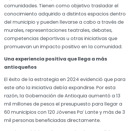
comunidades. Tienen como objetivo trasladar el
conocimiento adquirido a distintos espacios dentro
del municipio y pueden llevarse a cabo a través de
murales, representaciones teatrales, debates,
competencias deportivas u otras iniciativas que
promuevan un impacto positivo en la comunidad.
Una experiencia positiva que llega a más
antioqueños
El éxito de la estrategia en 2024 evidenció que para
este año la iniciativa debía expandirse. Por esta
razón, la Gobernación de Antioquia aumentó a 13
mil millones de pesos el presupuesto para llegar a
60 municipios con 120 Jóvenes Pa’ Lante y más de 3
mil personas beneficiadas directamente.