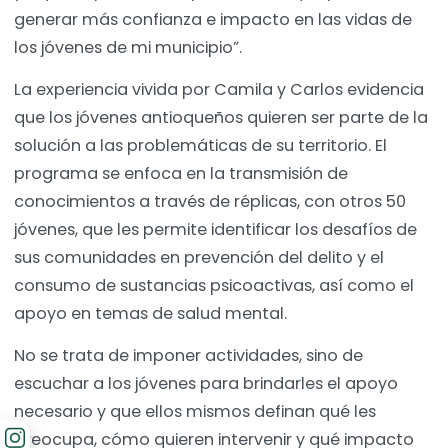
generar más confianza e impacto en las vidas de
los jóvenes de mi municipio”.
La experiencia vivida por Camila y Carlos evidencia
que los jóvenes antioqueños quieren ser parte de la
solución a las problemáticas de su territorio. El
programa se enfoca en la transmisión de
conocimientos a través de réplicas, con otros 50
jóvenes, que les permite identificar los desafíos de
sus comunidades en prevención del delito y el
consumo de sustancias psicoactivas, así como el
apoyo en temas de salud mental.
No se trata de imponer actividades, sino de
escuchar a los jóvenes para brindarles el apoyo
necesario y que ellos mismos definan qué les
preocupa, cómo quieren intervenir y qué impacto