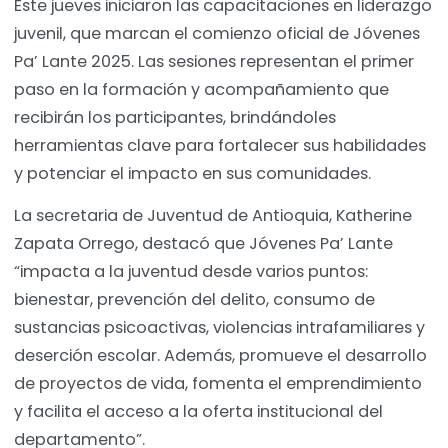
Este jueves iniciaron las capacitaciones en liderazgo
juvenil, que marcan el comienzo oficial de Jóvenes
Pa’ Lante 2025. Las sesiones representan el primer
paso en la formación y acompañamiento que
recibirán los participantes, brindándoles
herramientas clave para fortalecer sus habilidades
y potenciar el impacto en sus comunidades.
La secretaria de Juventud de Antioquia, Katherine
Zapata Orrego, destacó que Jóvenes Pa’ Lante
“impacta a la juventud desde varios puntos:
bienestar, prevención del delito, consumo de
sustancias psicoactivas, violencias intrafamiliares y
deserción escolar. Además, promueve el desarrollo
de proyectos de vida, fomenta el emprendimiento
y facilita el acceso a la oferta institucional del
departamento”.