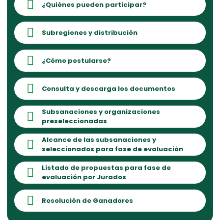
¿Quiénes pueden participar?
Subregiones y distribución
¿Cómo postularse?
Consulta y descarga los documentos
Subsanaciones y organizaciones
preseleccionadas
Alcance de las subsanaciones y
seleccionados para fase de evaluación
Listado de propuestas para fase de
evaluación por Jurados
Resolución de Ganadores