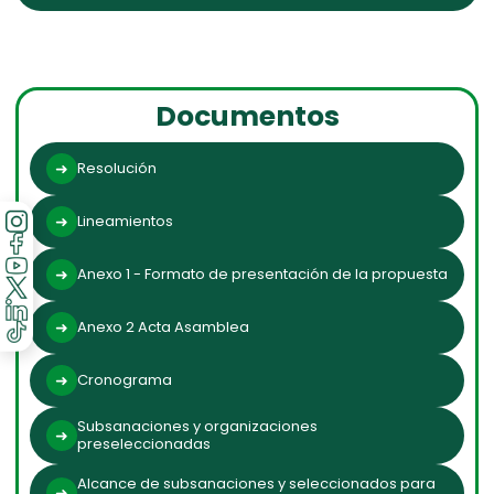
Documentos
Resolución
Lineamientos
Anexo 1 - Formato de presentación de la propuesta
Anexo 2 Acta Asamblea
Cronograma
Subsanaciones y organizaciones
preseleccionadas
Alcance de subsanaciones y seleccionados para