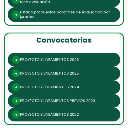
fase evaluación
Listado propuestas para fase de evaluación por
jurados
Convocatorias
PROYECTO Y LINEAMIENTOS 2026
PROYECTO Y LINEAMIENTOS 2025
PROYECTO Y LINEAMIENTOS 2024
PROYECTO Y LINEAMIENTOS PREVIOS 2023
PROYECTO Y LINEAMIENTOS 2022