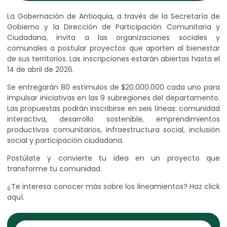
La Gobernación de Antioquia, a través de la Secretaría de
Gobierno y la Dirección de Participación Comunitaria y
Ciudadana, invita a las organizaciones sociales y
comunales a postular proyectos que aporten al bienestar
de sus territorios. Las inscripciones estarán abiertas hasta el
14 de abril de 2026.
Se entregarán 80 estímulos de $20.000.000 cada uno para
impulsar iniciativas en las 9 subregiones del departamento.
Las propuestas podrán inscribirse en seis líneas: comunidad
interactiva, desarrollo sostenible, emprendimientos
productivos comunitarios, infraestructura social, inclusión
social y participación ciudadana.
Postúlate y convierte tu idea en un proyecto que
transforme tu comunidad.
¿Te interesa conocer más sobre los lineamientos?
Haz click
aquí.