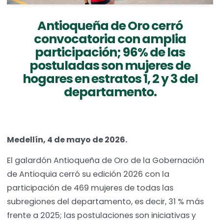
Antioqueña de Oro cerró
convocatoria con amplia
participación; 96% de las
postuladas son mujeres de
hogares en estratos 1, 2 y 3 del
departamento.
Medellín, 4 de mayo de 2026.
El galardón Antioqueña de Oro de la Gobernación
de Antioquia cerró su edición 2026 con la
participación de 469 mujeres de todas las
subregiones del departamento, es decir, 31 % más
frente a 2025; las postulaciones son iniciativas y