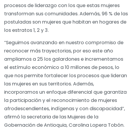
procesos de liderazgo con los que estas mujeres
transforman sus comunidades. Además, 96 % de las
postuladas son mujeres que habitan en hogares de
los estratos 1, 2 y 3.
“Seguimos avanzando en nuestro compromiso de
reconocer más trayectorias, por eso este año
ampliamos a 25 los galardones e incrementamos
el estímulo económico a 10 millones de pesos, lo
que nos permite fortalecer los procesos que lideran
las mujeres en sus territorios. Además,
incorporamos un enfoque diferencial que garantiza
la participación y el reconocimiento de mujeres
afrodescendientes, indígenas y con discapacidad”,
afirmó la secretaria de las Mujeres de la
Gobernación de Antioquia, Carolina Lopera Tobón.