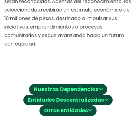
serán reconocidas. Además del reconocimiento, las
seleccionadas recibirán un estímulo económico de
10 millones de pesos, destinado a impulsar sus
iniciativas, emprendimientos o procesos
comunitarios y seguir avanzando hacia un futuro
con equidad.
⌵
Nuestras Dependencias
⌵
Entidades Descentralizadas
⌵
Otras Entidades