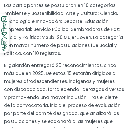
Las participantes se postularon en 10 categorías:
Ambiente y Sostenibilidad; Arte y Cultura; Ciencia,
Tecnología e Innovación; Deporte; Educación;
Empresarial; Servicio Público; Sembradoras de Paz;
Social y Política; y Sub-20 Mujer Joven. La categoría
con mayor número de postulaciones fue Social y
Política, con 110 registros.
El galardón entregará 25 reconocimientos, cinco
más que en 2025. De estos, 15 estarán dirigidos a
mujeres afrodescendientes, indígenas y mujeres
con discapacidad, fortaleciendo liderazgos diversos
y promoviendo una mayor inclusión. Tras el cierre
de la convocatoria, inicia el proceso de evaluación
por parte del comité designado, que analizará las
postulaciones y seleccionará a las mujeres que