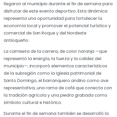
llegaron al municipio durante el fin de semana para
disfrutar de este evento deportivo. Esta dinámica
representa una oportunidad para fortalecer la
economía local y promover el potencial turístico y
comercial de San Roque y del Nordeste
antioqueño.
La camiseta de la carrera, de color naranja —que
representó la energía, la fuerza y la calidez del
municipio—, incorporó elementos característicos
de la subregión como la Iglesia patrimonial de
Santo Domingo, el barranquero andino como ave
representativa, una rama de café que conecta con
la tradición agrícola y una piedra grabada como
símbolo cultural e histórico.
Durante el fin de semana también se desarrolló la