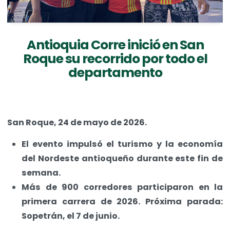
Antioquia Corre inició en San
Roque su recorrido por todo el
departamento
San Roque, 24 de mayo de 2026.
El evento impulsó el turismo y la economía
del Nordeste antioqueño durante este fin de
semana.
Más de 900 corredores participaron en la
primera carrera de 2026. Próxima parada:
Sopetrán, el 7 de junio.