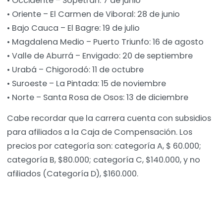
• Occidente – Sopetrán: 7 de junio
• Oriente – El Carmen de Viboral: 28 de junio
• Bajo Cauca – El Bagre: 19 de julio
• Magdalena Medio – Puerto Triunfo: 16 de agosto
• Valle de Aburrá – Envigado: 20 de septiembre
• Urabá – Chigorodó: 11 de octubre
• Suroeste – La Pintada: 15 de noviembre
• Norte – Santa Rosa de Osos: 13 de diciembre
Cabe recordar que la carrera cuenta con subsidios
para afiliados a la Caja de Compensación. Los
precios por categoría son: categoría A, $ 60.000;
categoría B, $80.000; categoría C, $140.000, y no
afiliados (Categoría D), $160.000.