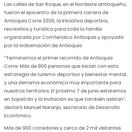
Las calles de San Roque, en el Nordeste antioqueño,
fueron el epicentro de la primera carrera de
Antioquia Corre 2026, la iniciativa deportiva,
recreativa y turística para toda la familia
organizada por Comfenalco Antioquia y apoyada
por la Gobernación de Antioquia.
“Terminamos el primer recorrido de Antioquia
Corre. Más de 900 personas que inician con esta
estrategia de turismo deportivo y bienestar mental,
y una derrama económica muy importante para
nuestros territorios. El próximo 7 de junio estaremos
en Sopetrán y la invitación es que también asistan”,
declaró Manuel Naranjo, secretario de Desarrollo
Económico.
Más de 900 corredores y cerca de 2 mil visitantes