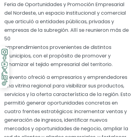
Feria de Oportunidades y Promoción Empresarial
del Nordeste, un espacio institucional y comercial
que articuló a entidades públicas, privadas y
empresas de la subregión. Allí se reunieron más de
50
emprendimientos provenientes de distintos
municipios, con el propósito de promover y
dinamizar el tejido empresarial del territorio.
El evento ofreció a empresarios y emprendedores
una vitrina regional para visibilizar sus productos,
servicios y la oferta característica de la región. Esto
permitió generar oportunidades concretas en
cuatro frentes estratégicos: incrementar ventas y
generación de ingresos, identificar nuevos
mercados y oportunidades de negocio, ampliar la