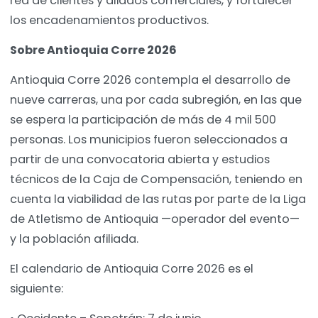
red de clientes y aliados comerciales, y fortalecer
los encadenamientos productivos.
Sobre Antioquia Corre 2026
Antioquia Corre 2026 contempla el desarrollo de
nueve carreras, una por cada subregión, en las que
se espera la participación de más de 4 mil 500
personas. Los municipios fueron seleccionados a
partir de una convocatoria abierta y estudios
técnicos de la Caja de Compensación, teniendo en
cuenta la viabilidad de las rutas por parte de la Liga
de Atletismo de Antioquia —operador del evento—
y la población afiliada.
El calendario de Antioquia Corre 2026 es el
siguiente: