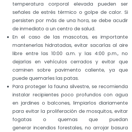
temperatura corporal elevada pueden ser
señales de estrés térmico o golpe de calor. Si
persisten por más de una hora, se debe acudir
de inmediato a un centro de salud.
En el caso de las mascotas, es importante
mantenerlas hidratadas, evitar sacarlas al aire
libre entre las 10:00 a.m. y las 4:00 p.m., no
dejarlas en vehículos cerrados y evitar que
caminen sobre pavimento caliente, ya que
puede quemarles las patas.
Para proteger la fauna silvestre, se recomienda
instalar recipientes poco profundos con agua
en jardines o balcones, limpiarlos diariamente
para evitar la proliferación de mosquitos, evitar
fogatas o quemas que puedan
generar incendios forestales, no arrojar basura