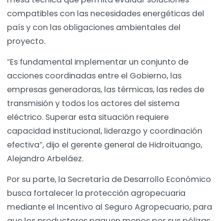
compatibles con las necesidades energéticas del
país y con las obligaciones ambientales del
proyecto.
“Es fundamental implementar un conjunto de
acciones coordinadas entre el Gobierno, las
empresas generadoras, las térmicas, las redes de
transmisión y todos los actores del sistema
eléctrico. Superar esta situación requiere
capacidad institucional, liderazgo y coordinación
efectiva”, dijo el gerente general de Hidroituango,
Alejandro Arbeláez.
Por su parte, la Secretaría de Desarrollo Económico
busca fortalecer la protección agropecuaria
mediante el Incentivo al Seguro Agropecuario, para
que los productores paguen menos por sus pólizas