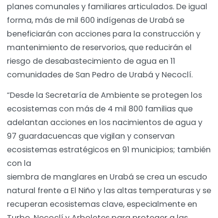
planes comunales y familiares articulados. De igual
forma, más de mil 600 indígenas de Urabá se
beneficiarán con acciones para la construcción y
mantenimiento de reservorios, que reducirán el
riesgo de desabastecimiento de agua en 11
comunidades de San Pedro de Urabá y Necoclí.
“Desde la Secretaría de Ambiente se protegen los
ecosistemas con más de 4 mil 800 familias que
adelantan acciones en los nacimientos de agua y
97 guardacuencas que vigilan y conservan
ecosistemas estratégicos en 91 municipios; también
con la
siembra de manglares en Urabá se crea un escudo
natural frente a El Niño y las altas temperaturas y se
recuperan ecosistemas clave, especialmente en
Turbo, Necoclí y Arboletes para proteger a las