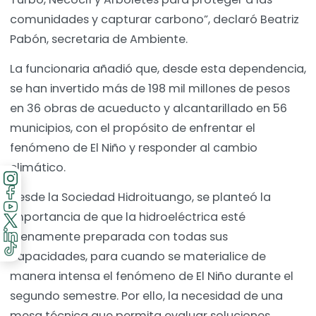
comunidades y capturar carbono”, declaró Beatriz
Pabón, secretaria de Ambiente.
La funcionaria añadió que, desde esta dependencia,
se han invertido más de 198 mil millones de pesos
en 36 obras de acueducto y alcantarillado en 56
municipios, con el propósito de enfrentar el
fenómeno de El Niño y responder al cambio
climático.
Desde la Sociedad Hidroituango, se planteó la
importancia de que la hidroeléctrica esté
plenamente preparada con todas sus
capacidades, para cuando se materialice de
manera intensa el fenómeno de El Niño durante el
segundo semestre. Por ello, la necesidad de una
mesa técnica que permita evaluar soluciones