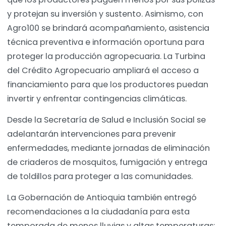
y protejan su inversión y sustento. Asimismo, con
Agro100 se brindará acompañamiento, asistencia
técnica preventiva e información oportuna para
proteger la producción agropecuaria. La Turbina
del Crédito Agropecuario ampliará el acceso a
financiamiento para que los productores puedan
invertir y enfrentar contingencias climáticas.
Desde la Secretaría de Salud e Inclusión Social se
adelantarán intervenciones para prevenir
enfermedades, mediante jornadas de eliminación
de criaderos de mosquitos, fumigación y entrega
de toldillos para proteger a las comunidades.
La Gobernación de Antioquia también entregó
recomendaciones a la ciudadanía para esta
temporada de menos lluvias y altas temperaturas: