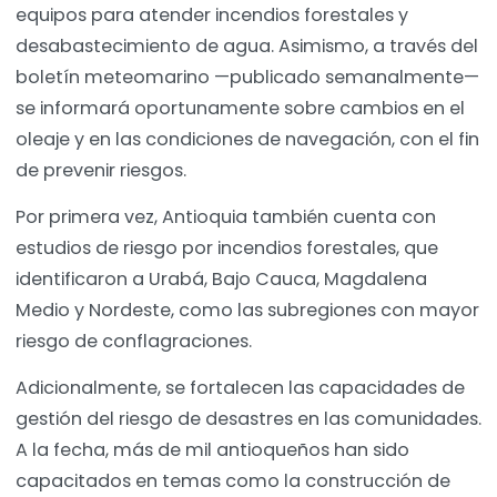
equipos para atender incendios forestales y
desabastecimiento de agua. Asimismo, a través del
boletín meteomarino —publicado semanalmente—
se informará oportunamente sobre cambios en el
oleaje y en las condiciones de navegación, con el fin
de prevenir riesgos.
Por primera vez, Antioquia también cuenta con
estudios de riesgo por incendios forestales, que
identificaron a Urabá, Bajo Cauca, Magdalena
Medio y Nordeste, como las subregiones con mayor
riesgo de conflagraciones.
Adicionalmente, se fortalecen las capacidades de
gestión del riesgo de desastres en las comunidades.
A la fecha, más de mil antioqueños han sido
capacitados en temas como la construcción de