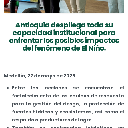
Antioquia despliega toda su
capacidad institucional para
enfrentar los posibles impactos
del fenómeno de El Niño.
Medellín, 27 de mayo de 2026.
Entre las acciones se encuentran el
fortalecimiento de los equipos de respuesta
para la gestión del riesgo, la protección de
fuentes hídricas y ecosistemas, así como el
respaldo a productores del agro.
También se contemplan iniciativas en