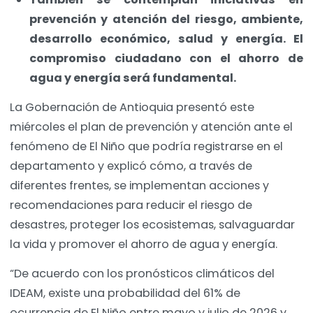
prevención y atención del riesgo, ambiente,
desarrollo económico, salud y energía. El
compromiso ciudadano con el ahorro de
agua y energía será fundamental.
La Gobernación de Antioquia presentó este
miércoles el plan de prevención y atención ante el
fenómeno de El Niño que podría registrarse en el
departamento y explicó cómo, a través de
diferentes frentes, se implementan acciones y
recomendaciones para reducir el riesgo de
desastres, proteger los ecosistemas, salvaguardar
la vida y promover el ahorro de agua y energía.
“De acuerdo con los pronósticos climáticos del
IDEAM, existe una probabilidad del 61% de
ocurrencia de El Niño entre mayo y julio de 2026 y