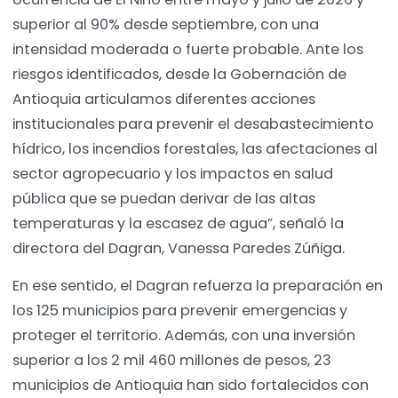
superior al 90% desde septiembre, con una
intensidad moderada o fuerte probable. Ante los
riesgos identificados, desde la Gobernación de
Antioquia articulamos diferentes acciones
institucionales para prevenir el desabastecimiento
hídrico, los incendios forestales, las afectaciones al
sector agropecuario y los impactos en salud
pública que se puedan derivar de las altas
temperaturas y la escasez de agua”, señaló la
directora del Dagran, Vanessa Paredes Zúñiga.
En ese sentido, el Dagran refuerza la preparación en
los 125 municipios para prevenir emergencias y
proteger el territorio. Además, con una inversión
superior a los 2 mil 460 millones de pesos, 23
municipios de Antioquia han sido fortalecidos con