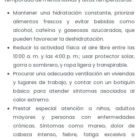
Mantener una hidratación constante, priorizar
alimentos frescos y evitar bebidas como
alcohol, cafeína y gaseosas azucaradas, que
pueden favorecer la deshidratación.
Reducir la actividad física al aire libre entre las
10:00 a. m. y las 4:00 p. m.; usar protector solar,
gorra o sombrero, y ropa ligera y transpirable.
Procurar una adecuada ventilación en viviendas
y lugares de trabajo, y contar con un botiquín
básico para atender síntomas asociados al
calor extremo.
Prestar especial atención a niños, adultos
mayores y personas con enfermedades
crónicas. Síntomas como mareo, dolor de
cabeza intenso, fiebre, fatiga excesiva o