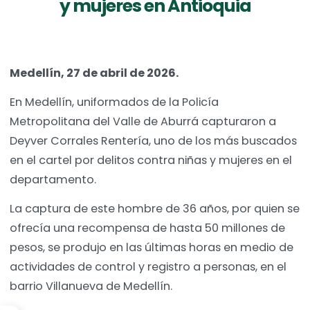
y mujeres en Antioquia
Medellín, 27 de abril de 2026.
En Medellín, uniformados de la Policía
Metropolitana del Valle de Aburrá capturaron a
Deyver Corrales Rentería, uno de los más buscados
en el cartel por delitos contra niñas y mujeres en el
departamento.
La captura de este hombre de 36 años, por quien se
ofrecía una recompensa de hasta 50 millones de
pesos, se produjo en las últimas horas en medio de
actividades de control y registro a personas, en el
barrio Villanueva de Medellín.