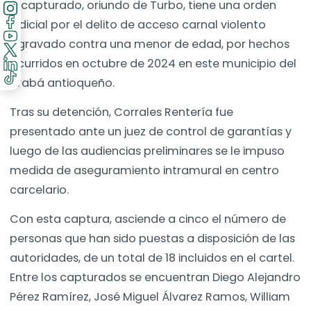
El capturado, oriundo de Turbo, tiene una orden
judicial por el delito de acceso carnal violento
agravado contra una menor de edad, por hechos
ocurridos en octubre de 2024 en este municipio del
Urabá antioqueño.
Tras su detención, Corrales Rentería fue
presentado ante un juez de control de garantías y
luego de las audiencias preliminares se le impuso
medida de aseguramiento intramural en centro
carcelario.
Con esta captura, asciende a cinco el número de
personas que han sido puestas a disposición de las
autoridades, de un total de 18 incluidos en el cartel.
Entre los capturados se encuentran Diego Alejandro
Pérez Ramírez, José Miguel Álvarez Ramos, William