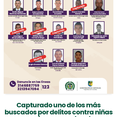
Capturado uno de los más
buscados por delitos contra niñas