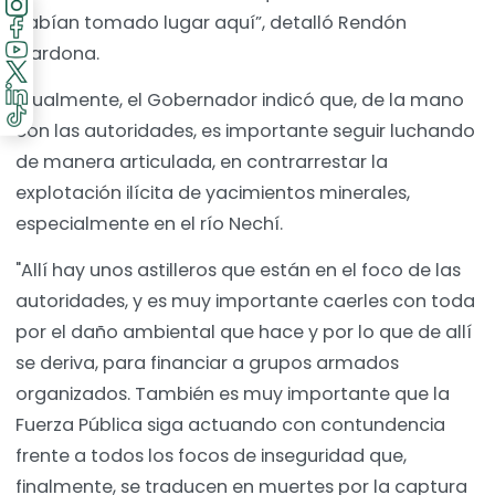
habían tomado lugar aquí”, detalló Rendón
Cardona.
Igualmente, el Gobernador indicó que, de la mano
con las autoridades, es importante seguir luchando
de manera articulada, en contrarrestar la
explotación ilícita de yacimientos minerales,
especialmente en el río Nechí.
"Allí hay unos astilleros que están en el foco de las
autoridades, y es muy importante caerles con toda
por el daño ambiental que hace y por lo que de allí
se deriva, para financiar a grupos armados
organizados. También es muy importante que la
Fuerza Pública siga actuando con contundencia
frente a todos los focos de inseguridad que,
finalmente, se traducen en muertes por la captura