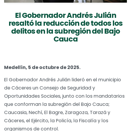
El Gobernador Andrés Julián
resaltó la reducción de todos los
delitos en la subregión del Bajo
Cauca
Medellín, 5 de octubre de 2025.
El Gobernador Andrés Julián lideró en el municipio
de Cáceres un Consejo de Seguridad y
Oportunidades Sociales, junto con los mandatarios
que conforman la subregión del Bajo Cauca;
Caucasia, Nechí, El Bagre, Zaragoza, Tarazá y
Cáceres, el Ejército, la Policía, la Fiscalía y los
organismos de control.