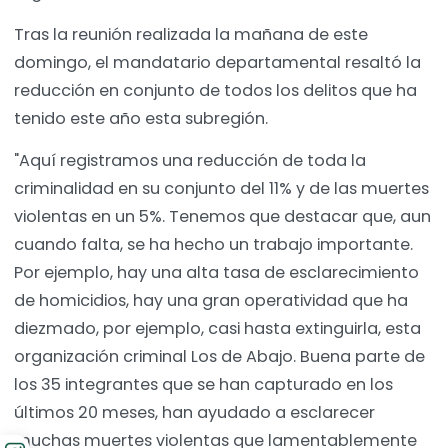
Tras la reunión realizada la mañana de este
domingo, el mandatario departamental resaltó la
reducción en conjunto de todos los delitos que ha
tenido este año esta subregión.
"Aquí registramos una reducción de toda la
criminalidad en su conjunto del 11% y de las muertes
violentas en un 5%. Tenemos que destacar que, aun
cuando falta, se ha hecho un trabajo importante.
Por ejemplo, hay una alta tasa de esclarecimiento
de homicidios, hay una gran operatividad que ha
diezmado, por ejemplo, casi hasta extinguirla, esta
organización criminal Los de Abajo. Buena parte de
los 35 integrantes que se han capturado en los
últimos 20 meses, han ayudado a esclarecer
muchas muertes violentas que lamentablemente