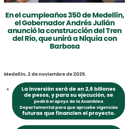
En el cumpleaños 350 de Medellín,
el Gobernador Andrés Julián
anunció la construcción del Tren
del Río, que unirá a Niquía con
Barbosa
Medellín, 2 de noviembre de 2025.
La inversión será de en 2,6 billones
de pesos, y para su ejecución, se
pedirá el apoyo de la Asamblea
Departamental para que apruebe vigencias
futuras que financien el proyecto.