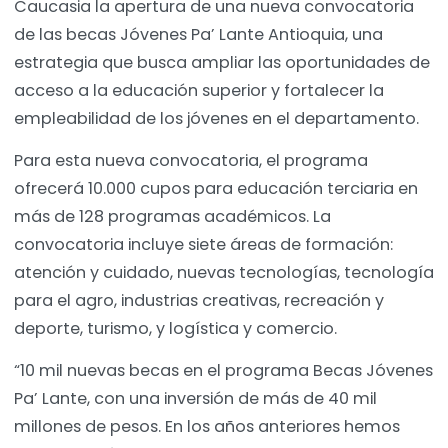
Caucasia la apertura de una nueva convocatoria
de las becas Jóvenes Pa’ Lante Antioquia, una
estrategia que busca ampliar las oportunidades de
acceso a la educación superior y fortalecer la
empleabilidad de los jóvenes en el departamento.
Para esta nueva convocatoria, el programa
ofrecerá 10.000 cupos para educación terciaria en
más de 128 programas académicos. La
convocatoria incluye siete áreas de formación:
atención y cuidado, nuevas tecnologías, tecnología
para el agro, industrias creativas, recreación y
deporte, turismo, y logística y comercio.
“10 mil nuevas becas en el programa Becas Jóvenes
Pa’ Lante, con una inversión de más de 40 mil
millones de pesos. En los años anteriores hemos