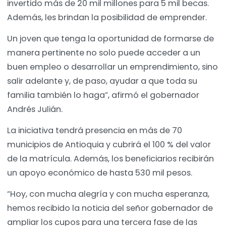
invertido más de 20 mil millones para 5 mil becas.
Además, les brindan la posibilidad de emprender.
Un joven que tenga la oportunidad de formarse de
manera pertinente no solo puede acceder a un
buen empleo o desarrollar un emprendimiento, sino
salir adelante y, de paso, ayudar a que toda su
familia también lo haga”, afirmó el gobernador
Andrés Julián.
La iniciativa tendrá presencia en más de 70
municipios de Antioquia y cubrirá el 100 % del valor
de la matrícula. Además, los beneficiarios recibirán
un apoyo económico de hasta 530 mil pesos.
“Hoy, con mucha alegría y con mucha esperanza,
hemos recibido la noticia del señor gobernador de
ampliar los cupos para una tercera fase de las