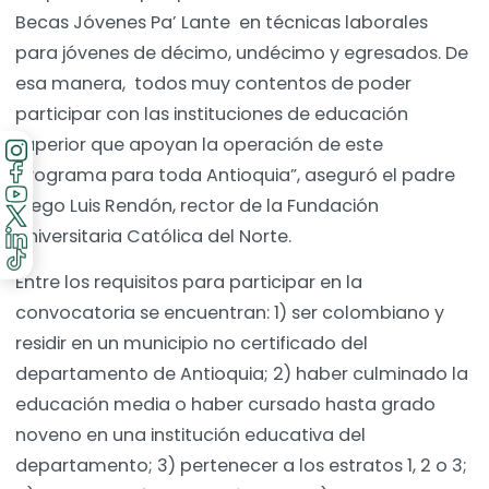
Becas Jóvenes Pa’ Lante en técnicas laborales
para jóvenes de décimo, undécimo y egresados. De
esa manera, todos muy contentos de poder
participar con las instituciones de educación
superior que apoyan la operación de este
programa para toda Antioquia”, aseguró el padre
Diego Luis Rendón, rector de la Fundación
Universitaria Católica del Norte.
Entre los requisitos para participar en la
convocatoria se encuentran: 1) ser colombiano y
residir en un municipio no certificado del
departamento de Antioquia; 2) haber culminado la
educación media o haber cursado hasta grado
noveno en una institución educativa del
departamento; 3) pertenecer a los estratos 1, 2 o 3;