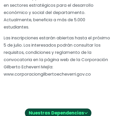
en sectores estratégicos para el desarrollo
económico y social del departamento.
Actualmente, beneficia a más de 5.000
estudiantes.
Las inscripciones estarán abiertas hasta el próximo
5 de julio. Los interesados podrán consultar los
requisitos, condiciones y reglamento de la
convocatoria en la página web de la Corporación
Gilberto Echeverri Mejía:
www.corporaciongilbertoecheverri.gov.co
⌵
Nuestras Dependencias