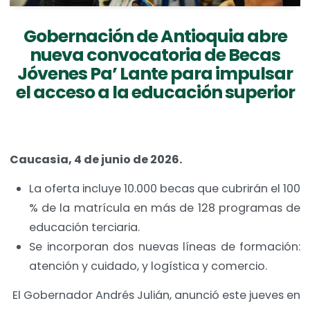
Gobernación de Antioquia abre
nueva convocatoria de Becas
Jóvenes Pa’ Lante para impulsar
el acceso a la educación superior
Caucasia, 4 de junio de 2026.
La oferta incluye 10.000 becas que cubrirán el 100
% de la matrícula en más de 128 programas de
educación terciaria.
Se incorporan dos nuevas líneas de formación:
atención y cuidado, y logística y comercio.
El Gobernador Andrés Julián, anunció este jueves en