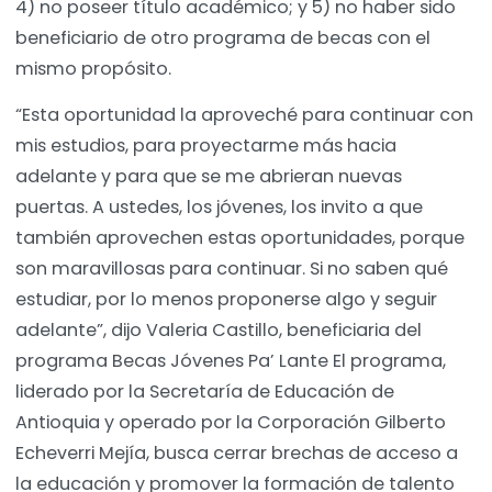
4) no poseer título académico; y 5) no haber sido
beneficiario de otro programa de becas con el
mismo propósito.
“Esta oportunidad la aproveché para continuar con
mis estudios, para proyectarme más hacia
adelante y para que se me abrieran nuevas
puertas. A ustedes, los jóvenes, los invito a que
también aprovechen estas oportunidades, porque
son maravillosas para continuar. Si no saben qué
estudiar, por lo menos proponerse algo y seguir
adelante”, dijo Valeria Castillo, beneficiaria del
programa Becas Jóvenes Pa’ Lante El programa,
liderado por la Secretaría de Educación de
Antioquia y operado por la Corporación Gilberto
Echeverri Mejía, busca cerrar brechas de acceso a
la educación y promover la formación de talento