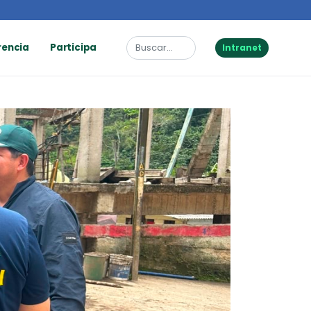
rencia
Participa
Intranet