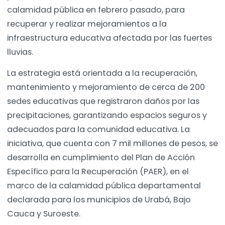
calamidad pública en febrero pasado, para
recuperar y realizar mejoramientos a la
infraestructura educativa afectada por las fuertes
lluvias.
La estrategia está orientada a la recuperación,
mantenimiento y mejoramiento de cerca de 200
sedes educativas que registraron daños por las
precipitaciones, garantizando espacios seguros y
adecuados para la comunidad educativa. La
iniciativa, que cuenta con 7 mil millones de pesos, se
desarrolla en cumplimiento del Plan de Acción
Específico para la Recuperación (PAER), en el
marco de la calamidad pública departamental
declarada para los municipios de Urabá, Bajo
Cauca y Suroeste.