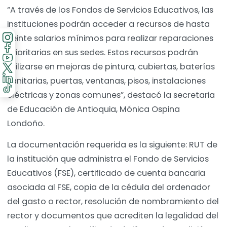
“A través de los Fondos de Servicios Educativos, las
instituciones podrán acceder a recursos de hasta
veinte salarios mínimos para realizar reparaciones
prioritarias en sus sedes. Estos recursos podrán
utilizarse en mejoras de pintura, cubiertas, baterías
sanitarias, puertas, ventanas, pisos, instalaciones
eléctricas y zonas comunes”, destacó la secretaria
de Educación de Antioquia, Mónica Ospina
Londoño.
La documentación requerida es la siguiente: RUT de
la institución que administra el Fondo de Servicios
Educativos (FSE), certificado de cuenta bancaria
asociada al FSE, copia de la cédula del ordenador
del gasto o rector, resolución de nombramiento del
rector y documentos que acrediten la legalidad del