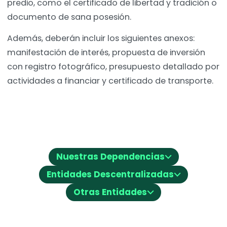
predio, como el certificado de libertad y tradición o
documento de sana posesión.
Además, deberán incluir los siguientes anexos:
manifestación de interés, propuesta de inversión
con registro fotográfico, presupuesto detallado por
actividades a financiar y certificado de transporte.
⌵
Nuestras Dependencias
⌵
Entidades Descentralizadas
⌵
Otras Entidades