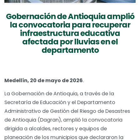
Gobernación de Antioquia amplió
la convocatoria para recuperar
infraestructura educativa
afectada por lluvias en el
departamento
Medellín, 20 de mayo de 2026
.
La Gobernación de Antioquia, a través de la
Secretaría de Educación y el Departamento
Administrativo de Gestión del Riesgo de Desastres
de Antioquia (Dagran), amplió la convocatoria
dirigida a alcaldes, rectores y equipos de
planeación de los municipios que declararon la