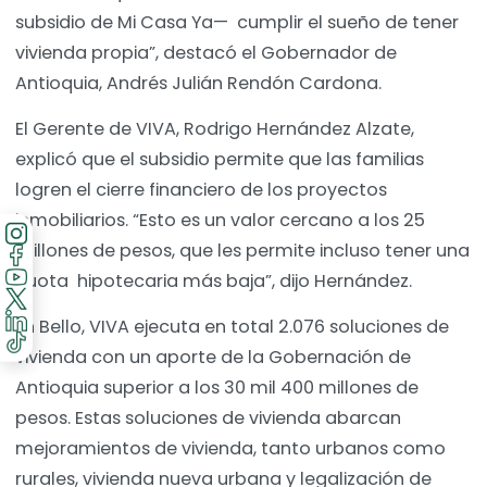
subsidio de Mi Casa Ya— cumplir el sueño de tener
vivienda propia”, destacó el Gobernador de
Antioquia, Andrés Julián Rendón Cardona.
El Gerente de VIVA, Rodrigo Hernández Alzate,
explicó que el subsidio permite que las familias
logren el cierre financiero de los proyectos
inmobiliarios. “Esto es un valor cercano a los 25
millones de pesos, que les permite incluso tener una
cuota hipotecaria más baja”, dijo Hernández.
En Bello, VIVA ejecuta en total 2.076 soluciones de
vivienda con un aporte de la Gobernación de
Antioquia superior a los 30 mil 400 millones de
pesos. Estas soluciones de vivienda abarcan
mejoramientos de vivienda, tanto urbanos como
rurales, vivienda nueva urbana y legalización de