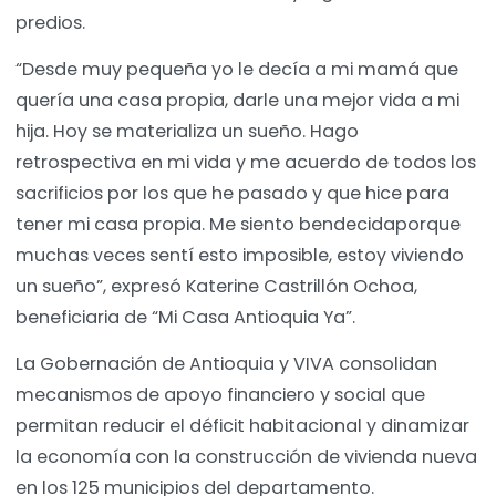
predios.
“Desde muy pequeña yo le decía a mi mamá que
quería una casa propia, darle una mejor vida a mi
hija. Hoy se materializa un sueño. Hago
retrospectiva en mi vida y me acuerdo de todos los
sacrificios por los que he pasado y que hice para
tener mi casa propia. Me siento bendecidaporque
muchas veces sentí esto imposible, estoy viviendo
un sueño”, expresó Katerine Castrillón Ochoa,
beneficiaria de “Mi Casa Antioquia Ya”.
La Gobernación de Antioquia y VIVA consolidan
mecanismos de apoyo financiero y social que
permitan reducir el déficit habitacional y dinamizar
la economía con la construcción de vivienda nueva
en los 125 municipios del departamento.