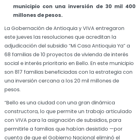
municipio con una inversión de 30 mil 400
millones de pesos.
La Gobernación de Antioquia y VIVA entregaron
este jueves las resoluciones que acreditan la
adjudicación del subsidio “Mi Casa Antioquia Ya” a
68 familias de 10 proyectos de vivienda de interés
social e interés prioritario en Bello. En este municipio
son 817 familias beneficiadas con la estrategia con
una inversión cercana a los 20 mil millones de
pesos.
“Bello es una ciudad con una gran dinámica
constructora, lo que permite un trabajo articulado
con VIVA para la asignación de subsidios, para
permitirle a familias que habían desistido —por
cuenta de que el Gobierno Nacional eliminó el