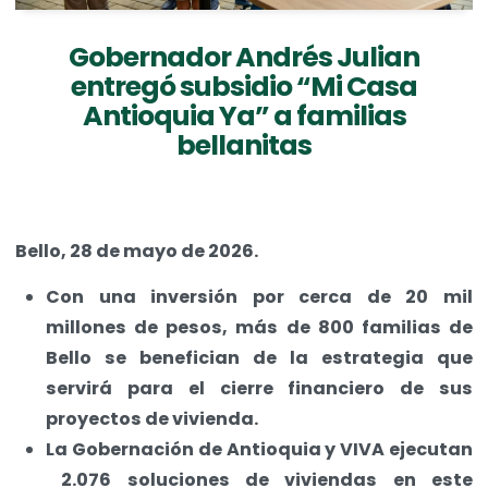
Gobernador Andrés Julian
entregó subsidio “Mi Casa
Antioquia Ya” a familias
bellanitas
Bello, 28 de mayo de 2026.
Con una inversión por cerca de 20 mil
millones de pesos, más de 800 familias de
Bello se benefician de la estrategia que
servirá para el cierre financiero de sus
proyectos de vivienda.
La Gobernación de Antioquia y VIVA ejecutan
2.076 soluciones de viviendas en este