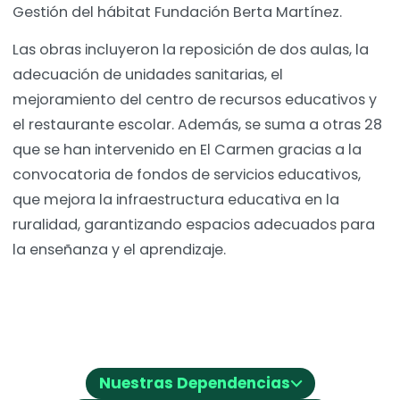
Gestión del hábitat Fundación Berta Martínez.
Las obras incluyeron la reposición de dos aulas, la
adecuación de unidades sanitarias, el
mejoramiento del centro de recursos educativos y
el restaurante escolar. Además, se suma a otras 28
que se han intervenido en El Carmen gracias a la
convocatoria de fondos de servicios educativos,
que mejora la infraestructura educativa en la
ruralidad, garantizando espacios adecuados para
la enseñanza y el aprendizaje.
⌵
Nuestras Dependencias