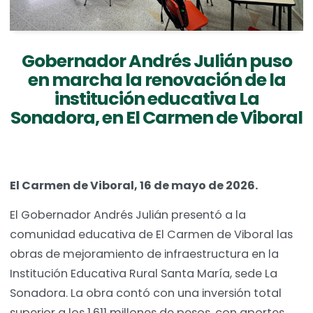
Gobernador Andrés Julián puso
en marcha la renovación de la
institución educativa La
Sonadora, en El Carmen de Viboral
El Carmen de Viboral, 16 de mayo de 2026.
El Gobernador Andrés Julián presentó a la
comunidad educativa de El Carmen de Viboral las
obras de mejoramiento de infraestructura en la
Institución Educativa Rural Santa María, sede La
Sonadora. La obra contó con una inversión total
superior a los 1.611 millones de pesos, con aportes