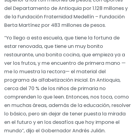
del Departamento de Antioquia por 1.128 millones y
de la Fundación Fraternidad Medellín – Fundación
Berta Martínez por 483 millones de pesos.
“Yo llego a esta escuela, que tiene la fortuna de
estar renovada, que tiene un muy bonito
restaurante, una bonita cocina, que empieza ya a
ver los frutos, y me encuentro de primera mano —
me lo muestra la rectora— el material del
programa de alfabetización inicial. En Antioquia,
cerca del 70 % de los niños de primaria no
comprenden lo que leen. Entonces, nos toca, como
en muchas áreas, además de la educación, resolver
lo básico, pero sin dejar de tener puesta la mirada
en el futuro y en los desafíos que hoy impone el
mundo”, dijo el Gobernador Andrés Julián.