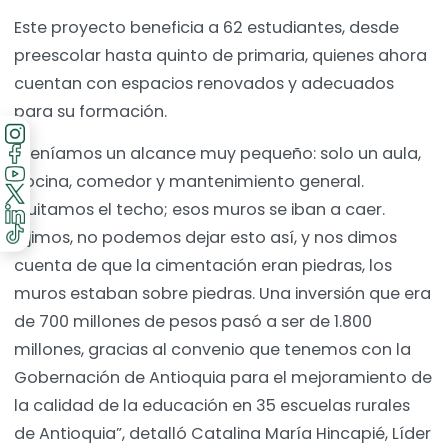
Este proyecto beneficia a 62 estudiantes, desde
preescolar hasta quinto de primaria, quienes ahora
cuentan con espacios renovados y adecuados
para su formación.
“Teníamos un alcance muy pequeño: solo un aula,
cocina, comedor y mantenimiento general.
Quitamos el techo; esos muros se iban a caer.
Dijimos, no podemos dejar esto así, y nos dimos
cuenta de que la cimentación eran piedras, los
muros estaban sobre piedras. Una inversión que era
de 700 millones de pesos pasó a ser de 1.800
millones, gracias al convenio que tenemos con la
Gobernación de Antioquia para el mejoramiento de
la calidad de la educación en 35 escuelas rurales
de Antioquia”, detalló Catalina María Hincapié, Líder