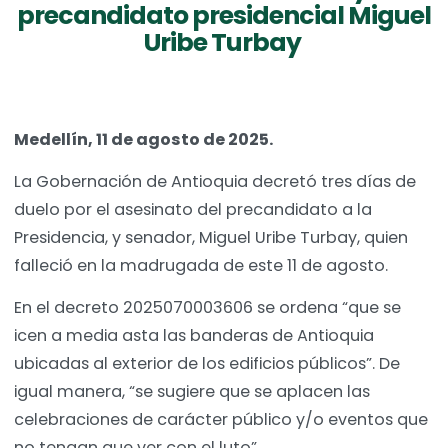
precandidato presidencial Miguel
Uribe Turbay
Medellín, 11 de agosto de 2025.
La Gobernación de Antioquia decretó tres días de
duelo por el asesinato del precandidato a la
Presidencia, y senador, Miguel Uribe Turbay, quien
falleció en la madrugada de este 11 de agosto.
En el decreto 2025070003606 se ordena “que se
icen a media asta las banderas de Antioquia
ubicadas al exterior de los edificios públicos”. De
igual manera, “se sugiere que se aplacen las
celebraciones de carácter público y/o eventos que
no tengan que ver con el luto”.