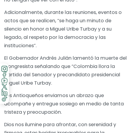
Adicionalmente, durante las reuniones, eventos o
actos que se realicen, “se haga un minuto de
silencio en honor a Miguel Uribe Turbay y a su
legado, al respeto por la democracia y las
instituciones”.
El Gobernador Andrés Julián lamentó la muerte del
Congresista señalando que “Colombia llora la
partida del Senador y precandidato presidencial
Miguel Uribe Turbay.
Los Antioqueños enviamos un abrazo que
acompañe y entregue sosiego en medio de tanta
tristeza y preocupación.
Dios nos ilumine para afrontar, con serenidad y
firmeza, estas heridas irreparables para la