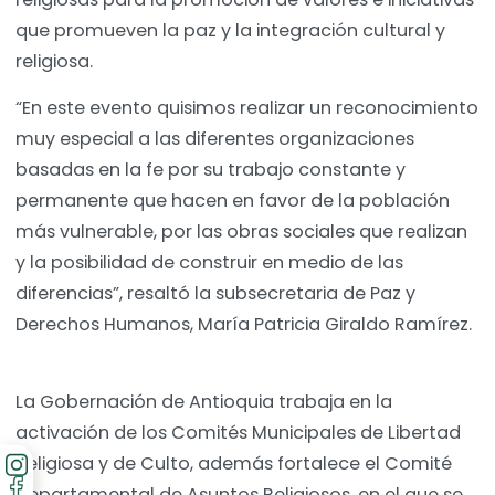
que promueven la paz y la integración cultural y
religiosa.
“En este evento quisimos realizar un reconocimiento
muy especial a las diferentes organizaciones
basadas en la fe por su trabajo constante y
permanente que hacen en favor de la población
más vulnerable, por las obras sociales que realizan
y la posibilidad de construir en medio de las
diferencias”, resaltó la subsecretaria de Paz y
Derechos Humanos, María Patricia Giraldo Ramírez.
La Gobernación de Antioquia trabaja en la
activación de los Comités Municipales de Libertad
Religiosa y de Culto, además fortalece el Comité
Departamental de Asuntos Religiosos, en el que se