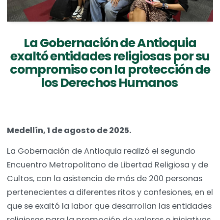
La Gobernación de Antioquia
exaltó entidades religiosas por su
compromiso con la protección de
los Derechos Humanos
Medellín, 1 de agosto de 2025.
La Gobernación de Antioquia realizó el segundo
Encuentro Metropolitano de Libertad Religiosa y de
Cultos, con la asistencia de más de 200 personas
pertenecientes a diferentes ritos y confesiones, en el
que se exaltó la labor que desarrollan las entidades
religiosas para la promoción de valores e iniciativas