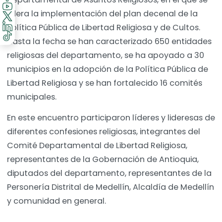
lidera la implementación del plan decenal de la
Política Pública de Libertad Religiosa y de Cultos.
Hasta la fecha se han caracterizado 650 entidades
religiosas del departamento, se ha apoyado a 30
municipios en la adopción de la Política Pública de
Libertad Religiosa y se han fortalecido 16 comités
municipales.
En este encuentro participaron líderes y lideresas de
diferentes confesiones religiosas, integrantes del
Comité Departamental de Libertad Religiosa,
representantes de la Gobernación de Antioquia,
diputados del departamento, representantes de la
Personería Distrital de Medellín, Alcaldía de Medellín
y comunidad en general.