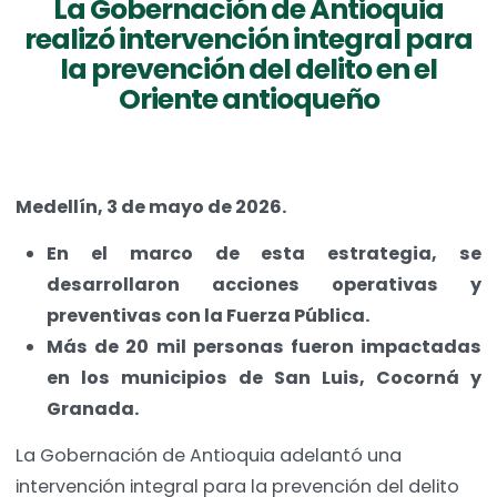
La Gobernación de Antioquia
realizó intervención integral para
la prevención del delito en el
Oriente antioqueño
Medellín, 3 de mayo de 2026.
En el marco de esta estrategia, se
desarrollaron acciones operativas y
preventivas con la Fuerza Pública.
Más de 20 mil personas fueron impactadas
en los municipios de San Luis, Cocorná y
Granada.
La Gobernación de Antioquia adelantó una
intervención integral para la prevención del delito