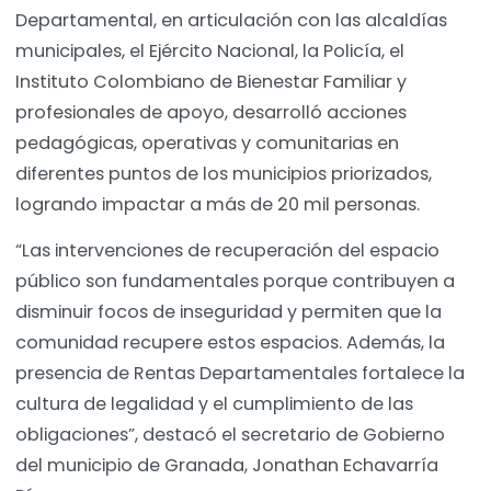
Departamental, en articulación con las alcaldías
municipales, el Ejército Nacional, la Policía, el
Instituto Colombiano de Bienestar Familiar y
profesionales de apoyo, desarrolló acciones
pedagógicas, operativas y comunitarias en
diferentes puntos de los municipios priorizados,
logrando impactar a más de 20 mil personas.
“Las intervenciones de recuperación del espacio
público son fundamentales porque contribuyen a
disminuir focos de inseguridad y permiten que la
comunidad recupere estos espacios. Además, la
presencia de Rentas Departamentales fortalece la
cultura de legalidad y el cumplimiento de las
obligaciones”, destacó el secretario de Gobierno
del municipio de Granada, Jonathan Echavarría