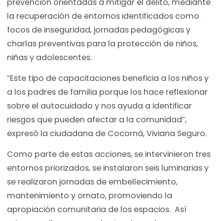
prevención orientadas a mitigar el delito, mediante
la recuperación de entornos identificados como
focos de inseguridad, jornadas pedagógicas y
charlas preventivas para la protección de niños,
niñas y adolescentes.
“Este tipo de capacitaciones beneficia a los niños y
a los padres de familia porque los hace reflexionar
sobre el autocuidado y nos ayuda a identificar
riesgos que pueden afectar a la comunidad”,
expresó la ciudadana de Cocorná, Viviana Seguro.
Como parte de estas acciones, se intervinieron tres
entornos priorizados, se instalaron seis luminarias y
se realizaron jornadas de embellecimiento,
mantenimiento y ornato, promoviendo la
apropiación comunitaria de los espacios. Así