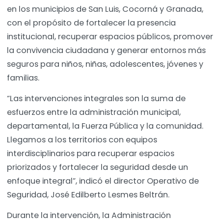
en los municipios de San Luis, Cocorná y Granada,
con el propósito de fortalecer la presencia
institucional, recuperar espacios públicos, promover
la convivencia ciudadana y generar entornos más
seguros para niños, niñas, adolescentes, jóvenes y
familias.
“Las intervenciones integrales son la suma de
esfuerzos entre la administración municipal,
departamental, la Fuerza Pública y la comunidad.
Llegamos a los territorios con equipos
interdisciplinarios para recuperar espacios
priorizados y fortalecer la seguridad desde un
enfoque integral”, indicó el director Operativo de
Seguridad, José Edilberto Lesmes Beltrán.
Durante la intervención, la Administración