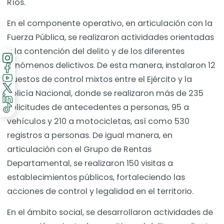
Ríos.
En el componente operativo, en articulación con la
Fuerza Pública, se realizaron actividades orientadas
a la contención del delito y de los diferentes
fenómenos delictivos. De esta manera, instalaron 12
puestos de control mixtos entre el Ejército y la
Policía Nacional, donde se realizaron más de 235
solicitudes de antecedentes a personas, 95 a
vehículos y 210 a motocicletas, así como 530
registros a personas. De igual manera, en
articulación con el Grupo de Rentas
Departamental, se realizaron 150 visitas a
establecimientos públicos, fortaleciendo las
acciones de control y legalidad en el territorio.
En el ámbito social, se desarrollaron actividades de