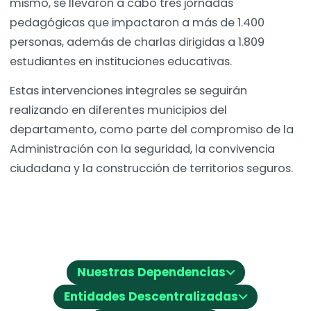
mismo, se llevaron a cabo tres jornadas
pedagógicas que impactaron a más de 1.400
personas, además de charlas dirigidas a 1.809
estudiantes en instituciones educativas.
Estas intervenciones integrales se seguirán
realizando en diferentes municipios del
departamento, como parte del compromiso de la
Administración con la seguridad, la convivencia
ciudadana y la construcción de territorios seguros.
⌵
Nuestras Dependencias
⌵
Entidades Descentralizadas