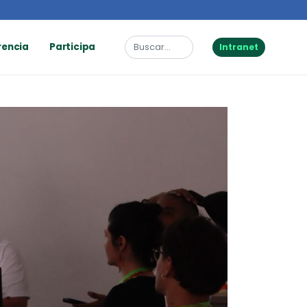
rencia
Participa
Intranet